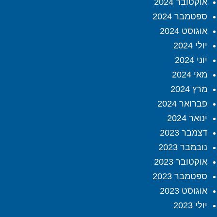
אוקטובר 2024
ספטמבר 2024
אוגוסט 2024
יולי 2024
יוני 2024
מאי 2024
מרץ 2024
פברואר 2024
ינואר 2024
דצמבר 2023
נובמבר 2023
אוקטובר 2023
ספטמבר 2023
אוגוסט 2023
יולי 2023