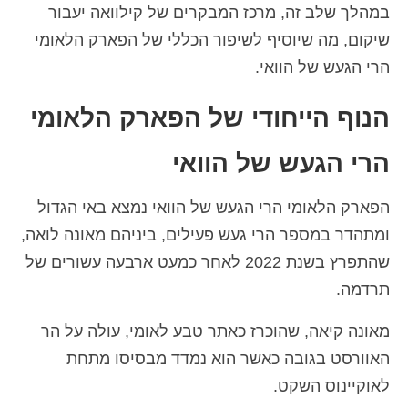
במהלך שלב זה, מרכז המבקרים של קילוואה יעבור
שיקום, מה שיוסיף לשיפור הכללי של הפארק הלאומי
הרי הגעש של הוואי.
הנוף הייחודי של הפארק הלאומי
הרי הגעש של הוואי
הפארק הלאומי הרי הגעש של הוואי נמצא באי הגדול
ומתהדר במספר הרי געש פעילים, ביניהם מאונה לואה,
שהתפרץ בשנת 2022 לאחר כמעט ארבעה עשורים של
תרדמה.
מאונה קיאה, שהוכרז כאתר טבע לאומי, עולה על הר
האוורסט בגובה כאשר הוא נמדד מבסיסו מתחת
לאוקיינוס השקט.