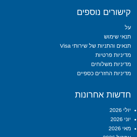
קישורים נוספים
על
תנאי שימוש
תנאים והתניות של שירותי Visa
מדיניות פרטיות
מדיניות משלוחים
מדיניות החזרים כספיים
חדשות אחרונות
יולי 2026
יוני 2026
מאי 2026