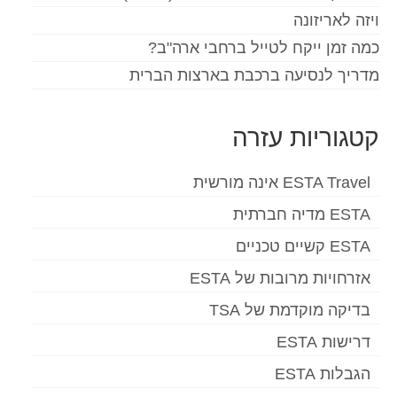
ויזה לאריזונה
כמה זמן ייקח לטייל ברחבי ארה"ב?
מדריך לנסיעה ברכבת בארצות הברית
קטגוריות עזרה
ESTA Travel אינה מורשית
ESTA מדיה חברתית
ESTA קשיים טכניים
אזרחויות מרובות של ESTA
בדיקה מוקדמת של TSA
דרישות ESTA
הגבלות ESTA