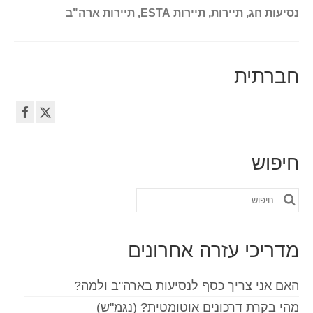
נסיעות חג
,
תיירות
,
תיירות ESTA
,
תיירות ארה"ב
חברתית
חיפוש
חפש
את:
מדריכי עזרה אחרונים
האם אני צריך כסף לנסיעות בארה"ב ולמה?
מהי בקרת דרכונים אוטומטית? (נגמ"ש)