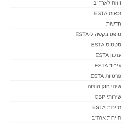
ויזות לארה"ב
זכאות ESTA
חדשות
טופס בקשה ל-ESTA
סטטוס ESTA
עדכון ESTA
עיבוד ESTA
פרטיות ESTA
שינוי חוק הוויזה
שירותי CBP
תיירות ESTA
תיירות ארה"ב