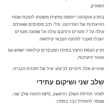
הפארק.
בחניון אוקהונה ייחסמו מחצית משטחו לטובת שטח
ההיערכות של הפרויקט, וכלי רכב מסוימים שאורכם
עולה על 7 מטרים ורוחבם עולה על שמונה מטרים
יוגבלו מעבר למחנה הצבאי קילוואה.
חניון הצפת החצץ במרכז המבקרים קילוואה ישמש גם
כאזור היערכות.
שינויים אלה חיוניים לביצוע יעיל של תוכנית הבנייה.
שלב שני ושיקום עתידי
לאחר תחילת השלב הראשון, NPS התווה שלב שני,
שצפוי להתחיל כבר בסתיו.