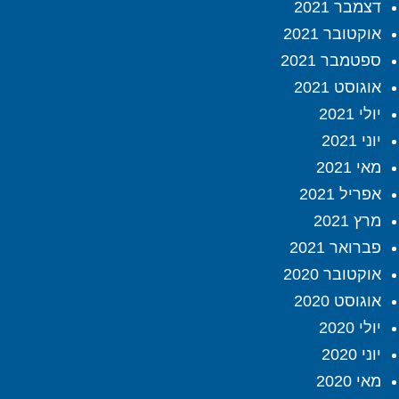
דצמבר 2021
אוקטובר 2021
ספטמבר 2021
אוגוסט 2021
יולי 2021
יוני 2021
מאי 2021
אפריל 2021
מרץ 2021
פברואר 2021
אוקטובר 2020
אוגוסט 2020
יולי 2020
יוני 2020
מאי 2020