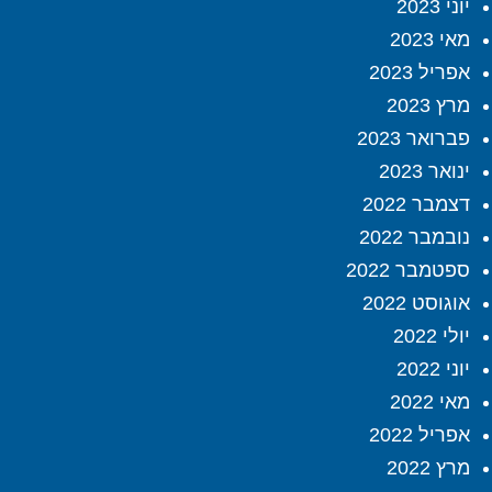
יוני 2023
מאי 2023
אפריל 2023
מרץ 2023
פברואר 2023
ינואר 2023
דצמבר 2022
נובמבר 2022
ספטמבר 2022
אוגוסט 2022
יולי 2022
יוני 2022
מאי 2022
אפריל 2022
מרץ 2022