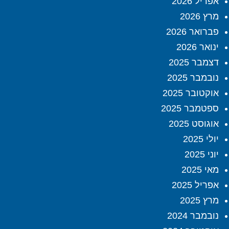
אפריל 2026
מרץ 2026
פברואר 2026
ינואר 2026
דצמבר 2025
נובמבר 2025
אוקטובר 2025
ספטמבר 2025
אוגוסט 2025
יולי 2025
יוני 2025
מאי 2025
אפריל 2025
מרץ 2025
נובמבר 2024