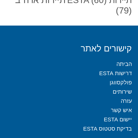
תיירות ESTA
(60)
(79)
קישורים לאתר
הביתה
דרישות ESTA
פולקסווגן
שירותים
עזרה
איש קשר
יישום ESTA
בדיקת סטטוס ESTA