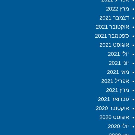
מרץ 2022
דצמבר 2021
אוקטובר 2021
ספטמבר 2021
אוגוסט 2021
יולי 2021
יוני 2021
מאי 2021
אפריל 2021
מרץ 2021
פברואר 2021
אוקטובר 2020
אוגוסט 2020
יולי 2020