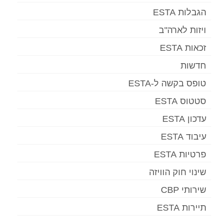
הגבלות ESTA
ויזות לארה"ב
זכאות ESTA
חדשות
טופס בקשה ל-ESTA
סטטוס ESTA
עדכון ESTA
עיבוד ESTA
פרטיות ESTA
שינוי חוק הוויזה
שירותי CBP
תיירות ESTA