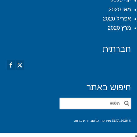
יוני 2020
מאי 2020
אפריל 2020
מרץ 2020
חברתית
חיפוש באתר
חפש
את:
© 2026 ESTA אמריקה. כל הזכויות שמורות.