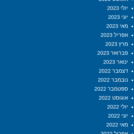
יולי 2023
יוני 2023
מאי 2023
אפריל 2023
מרץ 2023
פברואר 2023
ינואר 2023
דצמבר 2022
נובמבר 2022
ספטמבר 2022
אוגוסט 2022
יולי 2022
יוני 2022
מאי 2022
אפריל 2022