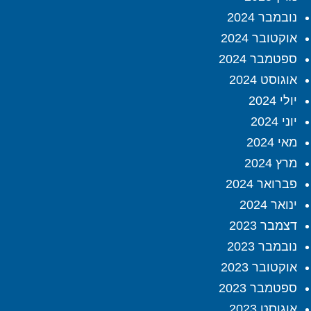
נובמבר 2024
אוקטובר 2024
ספטמבר 2024
אוגוסט 2024
יולי 2024
יוני 2024
מאי 2024
מרץ 2024
פברואר 2024
ינואר 2024
דצמבר 2023
נובמבר 2023
אוקטובר 2023
ספטמבר 2023
אוגוסט 2023