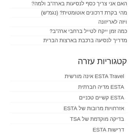
האם אני צריך כסף לנסיעות בארה"ב ולמה?
מהי בקרת דרכונים אוטומטית? (נגמ"ש)
ויזה לאריזונה
כמה זמן ייקח לטייל ברחבי ארה"ב?
מדריך לנסיעה ברכבת בארצות הברית
קטגוריות עזרה
ESTA Travel אינה מורשית
ESTA מדיה חברתית
ESTA קשיים טכניים
אזרחויות מרובות של ESTA
בדיקה מוקדמת של TSA
דרישות ESTA