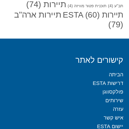
תיירות
(74)
תב"ע
(4)
תוכנית פטור מוויזה
(4)
תיירות ארה"ב
תיירות ESTA
(60)
(79)
קישורים לאתר
הביתה
דרישות ESTA
פולקסווגן
שירותים
עזרה
איש קשר
יישום ESTA