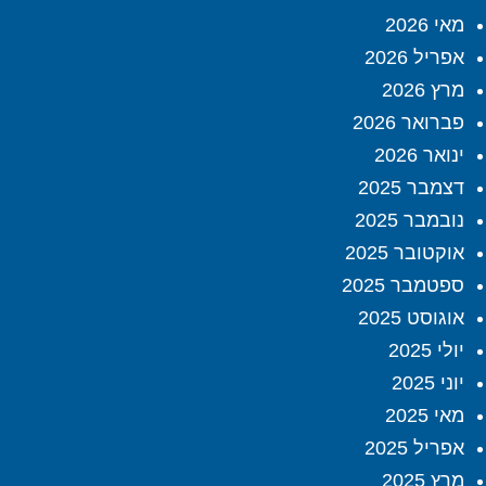
מאי 2026
אפריל 2026
מרץ 2026
פברואר 2026
ינואר 2026
דצמבר 2025
נובמבר 2025
אוקטובר 2025
ספטמבר 2025
אוגוסט 2025
יולי 2025
יוני 2025
מאי 2025
אפריל 2025
מרץ 2025