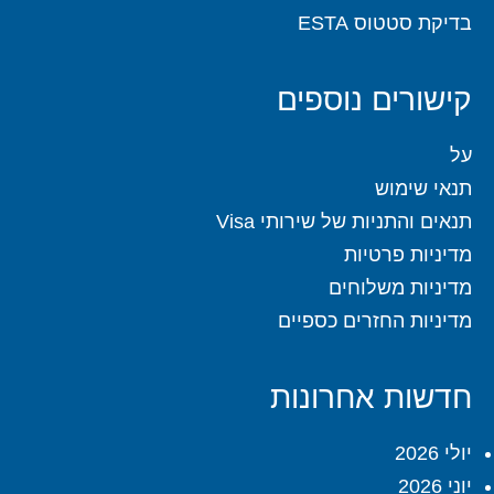
בדיקת סטטוס ESTA
קישורים נוספים
על
תנאי שימוש
תנאים והתניות של שירותי Visa
מדיניות פרטיות
מדיניות משלוחים
מדיניות החזרים כספיים
חדשות אחרונות
יולי 2026
יוני 2026