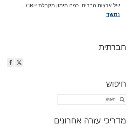
של ארצות הברית. כמה מימון מקבלת CBP …
נמשך
חברתית
חיפוש
חפש
את:
מדריכי עזרה אחרונים