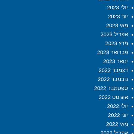
יולי 2023
יוני 2023
מאי 2023
אפריל 2023
מרץ 2023
פברואר 2023
ינואר 2023
דצמבר 2022
נובמבר 2022
ספטמבר 2022
אוגוסט 2022
יולי 2022
יוני 2022
מאי 2022
אפריל 2022