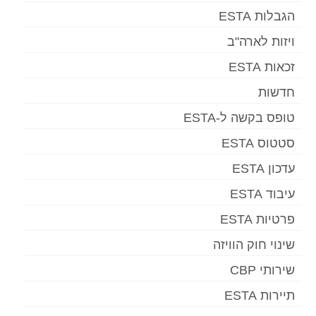
הגבלות ESTA
ויזות לארה"ב
זכאות ESTA
חדשות
טופס בקשה ל-ESTA
סטטוס ESTA
עדכון ESTA
עיבוד ESTA
פרטיות ESTA
שינוי חוק הוויזה
שירותי CBP
תיירות ESTA