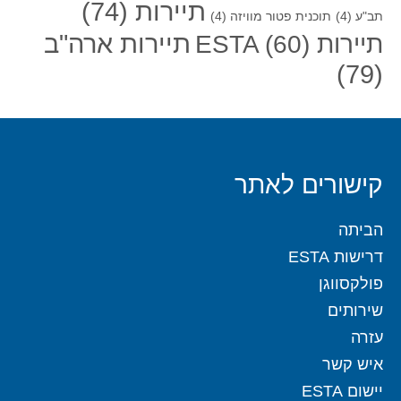
תיירות
(74)
תב"ע
(4)
תוכנית פטור מוויזה
(4)
תיירות ארה"ב
תיירות ESTA
(60)
(79)
קישורים לאתר
הביתה
דרישות ESTA
פולקסווגן
שירותים
עזרה
איש קשר
יישום ESTA