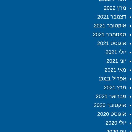
מרץ 2022
דצמבר 2021
אוקטובר 2021
ספטמבר 2021
אוגוסט 2021
יולי 2021
יוני 2021
מאי 2021
אפריל 2021
מרץ 2021
פברואר 2021
אוקטובר 2020
אוגוסט 2020
יולי 2020
יוני 2020