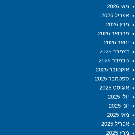
מאי 2026
אפריל 2026
מרץ 2026
פברואר 2026
ינואר 2026
דצמבר 2025
נובמבר 2025
אוקטובר 2025
ספטמבר 2025
אוגוסט 2025
יולי 2025
יוני 2025
מאי 2025
אפריל 2025
מרץ 2025