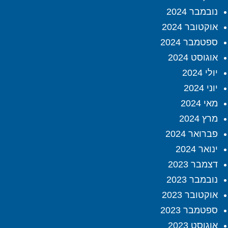
נובמבר 2024
אוקטובר 2024
ספטמבר 2024
אוגוסט 2024
יולי 2024
יוני 2024
מאי 2024
מרץ 2024
פברואר 2024
ינואר 2024
דצמבר 2023
נובמבר 2023
אוקטובר 2023
ספטמבר 2023
אוגוסט 2023