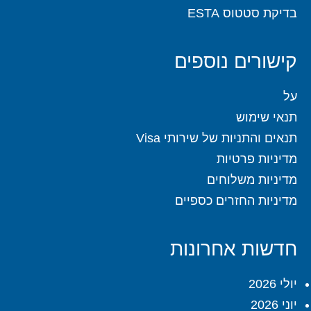
בדיקת סטטוס ESTA
קישורים נוספים
על
תנאי שימוש
תנאים והתניות של שירותי Visa
מדיניות פרטיות
מדיניות משלוחים
מדיניות החזרים כספיים
חדשות אחרונות
יולי 2026
יוני 2026