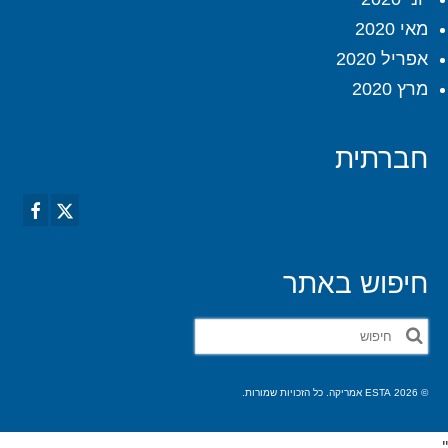
מאי 2020
אפריל 2020
מרץ 2020
חברתית
חיפוש באתר
חפש
את:
© 2026 ESTA אמריקה. כל הזכויות שמורות.
'
'