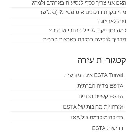
האם אני צריך כסף לנסיעות בארה"ב ולמה?
Español
(
ספרדית
)
מהי בקרת דרכונים אוטומטית? (נגמ"ש)
Svenska
(
שוודית
)
ויזה לאריזונה
כמה זמן ייקח לטייל ברחבי ארה"ב?
מדריך לנסיעה ברכבת בארצות הברית
קטגוריות עזרה
ESTA Travel אינה מורשית
ESTA מדיה חברתית
ESTA קשיים טכניים
אזרחויות מרובות של ESTA
בדיקה מוקדמת של TSA
דרישות ESTA