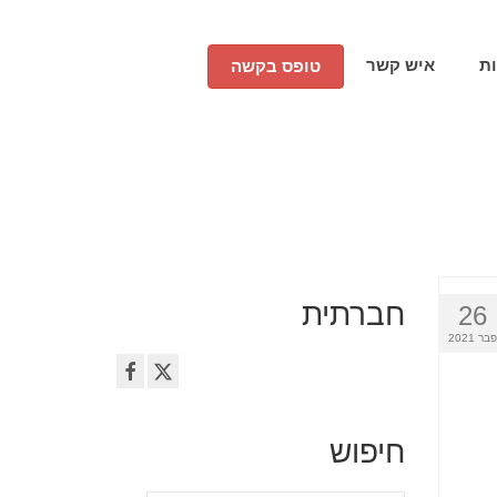
ת
איש קשר
טופס בקשה
חברתית
26
פבר 2021
חיפוש