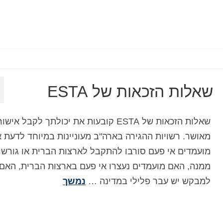
שאלות הזכאות של ESTA
שאלות הזכאות של ESTA קובעות את יכולתך לקבל אישור
מאושר. רשויות ההגירה בארה"ב מעוניינות במיוחד לדעת 
מועמדים אי פעם סורבו להתקבל לארצות הברית או גורשו
ממנה, האם מועמדים נעצרו אי פעם בארצות הברית, האם
למבקש יש עבר פלילי במדינה …
נמשך