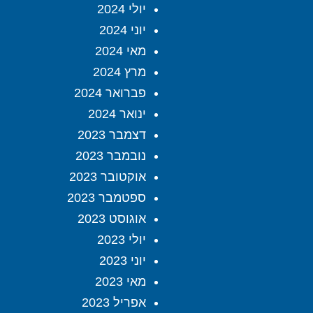
יולי 2024
יוני 2024
מאי 2024
מרץ 2024
פברואר 2024
ינואר 2024
דצמבר 2023
נובמבר 2023
אוקטובר 2023
ספטמבר 2023
אוגוסט 2023
יולי 2023
יוני 2023
מאי 2023
אפריל 2023