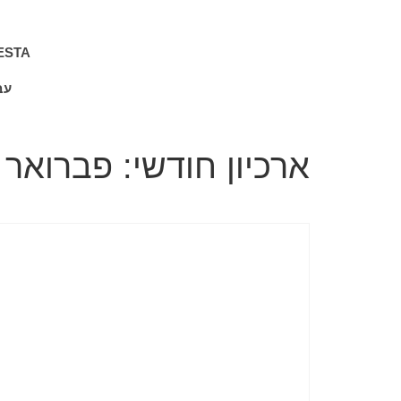
ESTA
עב
ארכיון חודשי: פברואר 2021