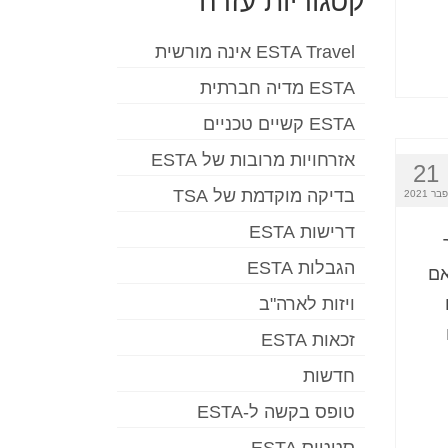
קטגוריות עזרה
ESTA Travel אינה מורשית
ESTA מדיה חברתית
ESTA קשיים טכניים
אזרחויות מרובות של ESTA
21
בדיקה מוקדמת של TSA
פבר 2021
דרישות ESTA
הגבלות ESTA
אם
ויזות לארה"ב
זכאות ESTA
חדשות
טופס בקשה ל-ESTA