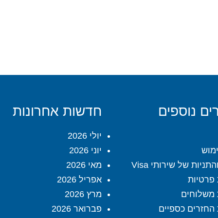
ים נוספים
חדשות אחרונות
יולי 2026
מוש
יוני 2026
תניות של שירותי Visa
מאי 2026
 פרטיות
אפריל 2026
 משלוחים
מרץ 2026
 החזרים כספיים
פברואר 2026