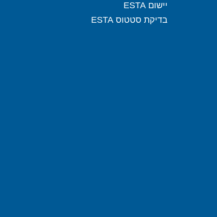
יישום ESTA
בדיקת סטטוס ESTA