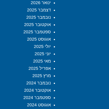
ינואר 2026
דצמבר 2025
נובמבר 2025
אוקטובר 2025
ספטמבר 2025
אוגוסט 2025
יולי 2025
יוני 2025
מאי 2025
אפריל 2025
מרץ 2025
נובמבר 2024
אוקטובר 2024
ספטמבר 2024
אוגוסט 2024