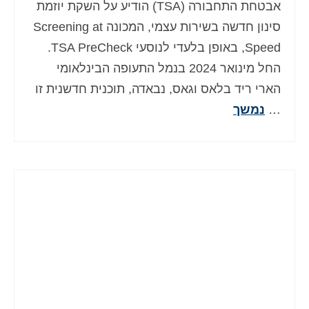
אבטחת התחבורה (TSA) הודיע על השקת יוזמת
סינון חדשה בשירות עצמי, המכונה Screening at
Speed, באופן בלעדי לנוסעי TSA PreCheck.
החל מינואר 2024 בנמל התעופה הבינלאומי
הארי ריד בלאס וגאס, נבאדה, תוכנית חדשנית זו
…
נמשך