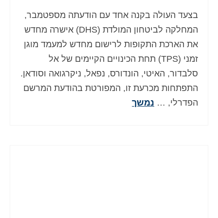
בצעד העולה בקנה אחד עם הודעתה מספטמבר,
המחלקה לביטחון המולדת (DHS) אישרה מחדש
את הארכת התקופות לרישום מחדש למעמד מוגן
זמני (TPS) תחת הכינויים הקיימים של אל
סלבדור, האיטי, הונדורס, נפאל, ניקרגואה וסודאן.
התפתחות מכרעת זו, המפורטת בהודעת המרשם
הפדרלי, …
נמשך