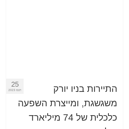
25
התיירות בניו יורק
דצמ 2023
משגשגת, ומייצרת השפעה
כלכלית של 74 מיליארד