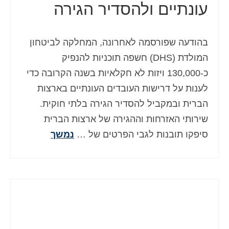
עונתיים ולהסדיר הגירה
בהודעה שפורסמה לאחרונה, המחלקה לביטחון
המולדת (DHS) חשפה תוכניות להנפיק
כ-130,000 ויזות לא חקלאיות בשנה הקרובה כדי
לענות על דרישות העובדים העונתיים בארצות
הברית ובמקביל להסדיר הגירה בלתי חוקית.
שירותי האזרחות וההגירה של ארצות הברית
סיפקו תובנות לגבי הפרטים של …
נמשך