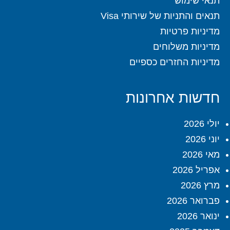
תנאי שימוש
תנאים והתניות של שירותי Visa
מדיניות פרטיות
מדיניות משלוחים
מדיניות החזרים כספיים
חדשות אחרונות
יולי 2026
יוני 2026
מאי 2026
אפריל 2026
מרץ 2026
פברואר 2026
ינואר 2026