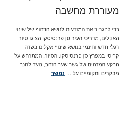
מעוררת מחשבה
כדי להגביר את המודעות לנושא הדחוף של שינוי
האקלים, מדריכי העיר סן פרנסיסקו הציגו סיור
רגלי חדש וחינמי בנושא שינויי אקלים בשדה
קריסי במפרץ סן פרנסיסקו. הסיור, המתרחש על
הרקע המדהים של גשר שער הזהב, נועד לחנך
מבקרים ומקומיים על …
נמשך