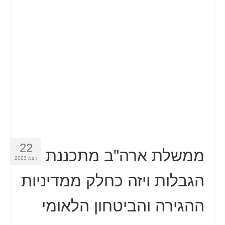
22
ממשלת ארה"ב מתכננת
דצמ 2023
הגבלות ויזה כחלק ממדיניות
ההגירה והביטחון הלאומי