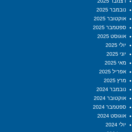
דצמבר 2025
נובמבר 2025
אוקטובר 2025
ספטמבר 2025
אוגוסט 2025
יולי 2025
יוני 2025
מאי 2025
אפריל 2025
מרץ 2025
נובמבר 2024
אוקטובר 2024
ספטמבר 2024
אוגוסט 2024
יולי 2024