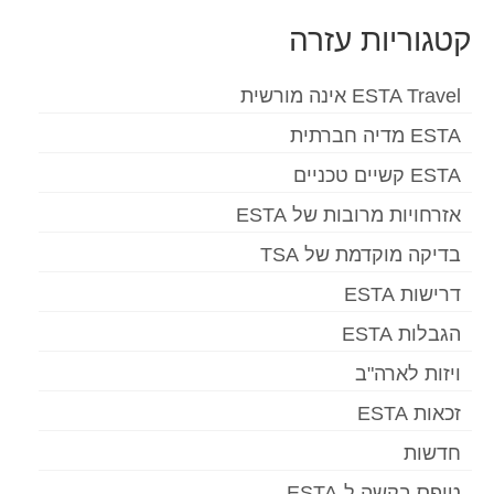
קטגוריות עזרה
ESTA Travel אינה מורשית
ESTA מדיה חברתית
ESTA קשיים טכניים
אזרחויות מרובות של ESTA
בדיקה מוקדמת של TSA
דרישות ESTA
הגבלות ESTA
ויזות לארה"ב
זכאות ESTA
חדשות
טופס בקשה ל-ESTA