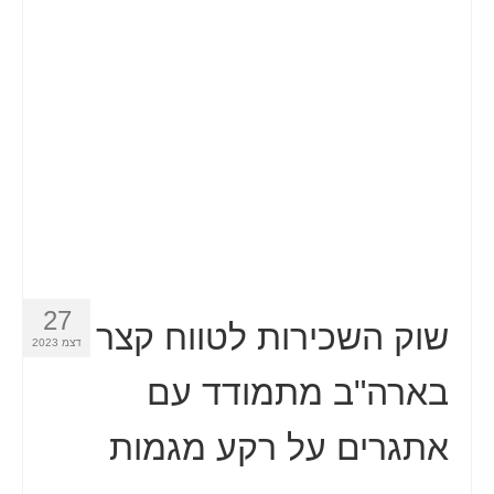
27
שוק השכירות לטווח קצר
דצמ 2023
בארה"ב מתמודד עם
אתגרים על רקע מגמות