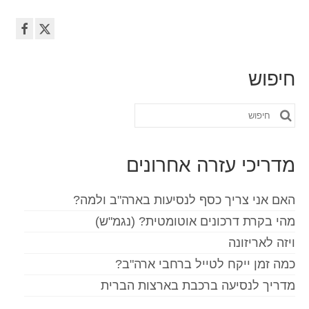
חיפוש
חפש
את:
מדריכי עזרה אחרונים
האם אני צריך כסף לנסיעות בארה"ב ולמה?
מהי בקרת דרכונים אוטומטית? (נגמ"ש)
ויזה לאריזונה
כמה זמן ייקח לטייל ברחבי ארה"ב?
מדריך לנסיעה ברכבת בארצות הברית