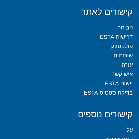
קישורים לאתר
הביתה
דרישות ESTA
פולקסווגן
שירותים
עזרה
איש קשר
יישום ESTA
בדיקת סטטוס ESTA
קישורים נוספים
על