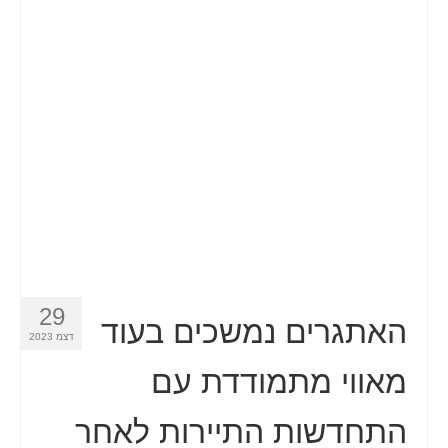
Español
(
ספרדית
)
Svenska
(
שוודית
)
29
האתגרים נמשכים בעוד
דצמ 2023
מאווי מתמודדת עם
התחדשות התיירות לאחר