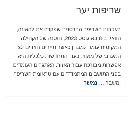
שריפות יער
בעקבות השריפה ההרסנית שפקדה את להאינה,
הוואי, ב-8 באוגוסט 2023, חוסנה של הקהילה
המקומית עומד למבחן כאשר תיירים חוזרים לצד
המערבי של מאווי. בעוד התחדשות כלכלית היא
אפשרות מבורכת עבור האזור, האתגרים העומדים
בפני התושבים המתמודדים עם טראומת השריפה
ומשבר …
נמשך