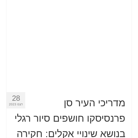
28
מדריכי העיר סן
דצמ 2023
פרנסיסקו חושפים סיור רגלי
בנושא שינויי אקלים: חקירה