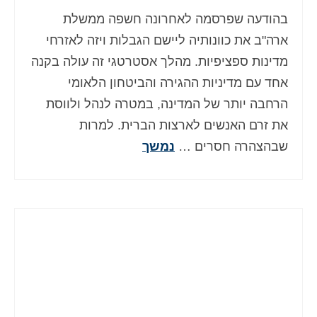
בהודעה שפרסמה לאחרונה חשפה ממשלת
ארה"ב את כוונותיה ליישם הגבלות ויזה לאזרחי
מדינות ספציפיות. מהלך אסטרטגי זה עולה בקנה
אחד עם מדיניות ההגירה והביטחון הלאומי
הרחבה יותר של המדינה, במטרה לנהל ולווסת
את זרם האנשים לארצות הברית. למרות
שבהצהרה חסרים …
נמשך