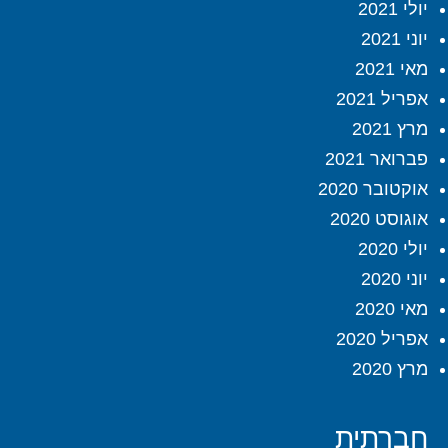
יולי 2021
יוני 2021
מאי 2021
אפריל 2021
מרץ 2021
פברואר 2021
אוקטובר 2020
אוגוסט 2020
יולי 2020
יוני 2020
מאי 2020
אפריל 2020
מרץ 2020
חברתית