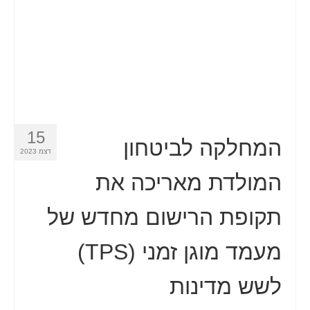
15
המחלקה לביטחון
דצמ 2023
המולדת מאריכה את
תקופת הרישום מחדש של
מעמד מוגן זמני (TPS)
לשש מדינות