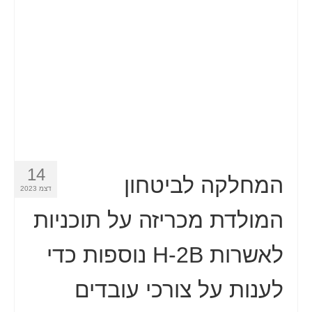
14
המחלקה לביטחון
דצמ 2023
המולדת מכריזה על תוכניות
לאשרות H-2B נוספות כדי
לענות על צורכי עובדים