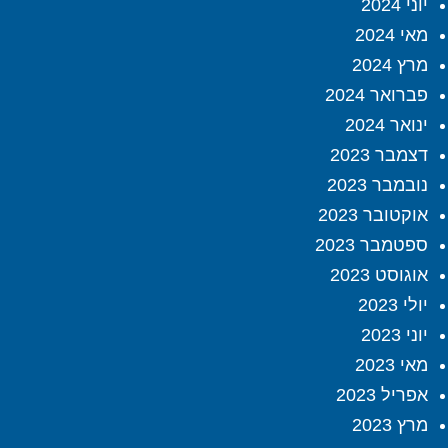
יוני 2024
מאי 2024
מרץ 2024
פברואר 2024
ינואר 2024
דצמבר 2023
נובמבר 2023
אוקטובר 2023
ספטמבר 2023
אוגוסט 2023
יולי 2023
יוני 2023
מאי 2023
אפריל 2023
מרץ 2023