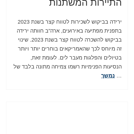
התיירות המשתנות
ירידה בביקוש לשכירות לטווח קצר בשנת 2023
בתפנית מפתיעה באירועים, ארה"ב חוותה ירידה
בביקוש להשכרה לטווח קצר בשנת 2023. שינוי
זה מיוחס לכך שהאמריקאים בוחרים יותר ויותר
בטיולים והפלגות מעבר לים. לעומת זאת,
הנסיעות הפנימיות רשמו צמיחה מתונה בלבד של
…
נמשך