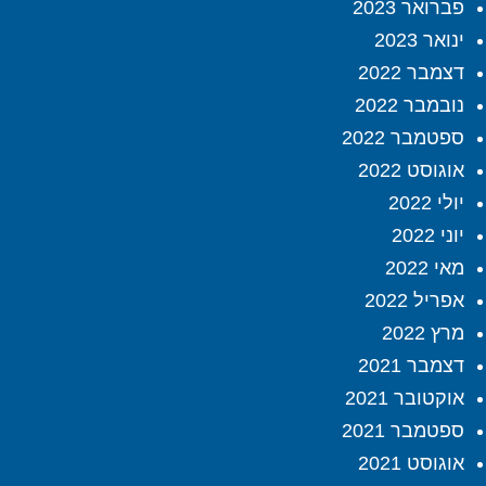
פברואר 2023
ינואר 2023
דצמבר 2022
נובמבר 2022
ספטמבר 2022
אוגוסט 2022
יולי 2022
יוני 2022
מאי 2022
אפריל 2022
מרץ 2022
דצמבר 2021
אוקטובר 2021
ספטמבר 2021
אוגוסט 2021