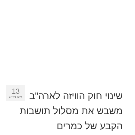
13
שינוי חוק הוויזה לארה"ב
דצמ 2023
משבש את מסלול תושבות
הקבע של כמרים