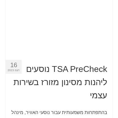
16
TSA PreCheck נוסעים
דצמ 2023
ליהנות מסינון מזורז בשירות
עצמי
בהתפתחות משמעותית עבור נוסעי האוויר, מינהל