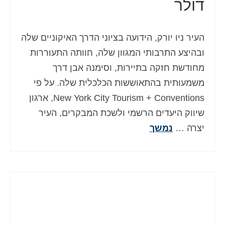
דולר
העיר ניו יורק, הידועה בציוני הדרך האיקוניים שלה
ובהיצע התרבותי המגוון שלה, חוותה התעוררות
מחודשת חזקה בתיירות, וסימנה אבן דרך
משמעותית בהתאוששות הכלכלית שלה. על פי
New York City Tourism + Conventions, ארגון
שיווק היעדים הרשמי ולשכת המבקרים, העיר
יצרה …
נמשך