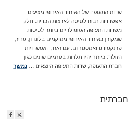
שדות התעופה של האיחוד האירופי מציעים
אפשרויות רבות לטיסה לארצות הברית. חלק
משדות התעופה הפופולריים ביותר לטיסות
שמקורן באיחוד האירופי ממוקמים בלונדון, פריז,
פרנקפורט ואמסטרדם. עם זאת, האפשרויות
הזולות ביותר יהיו תלויות בגורמים שונים כגון
חברת התעופה, שדות התעופה היוצאים …
נמשך
חברתית