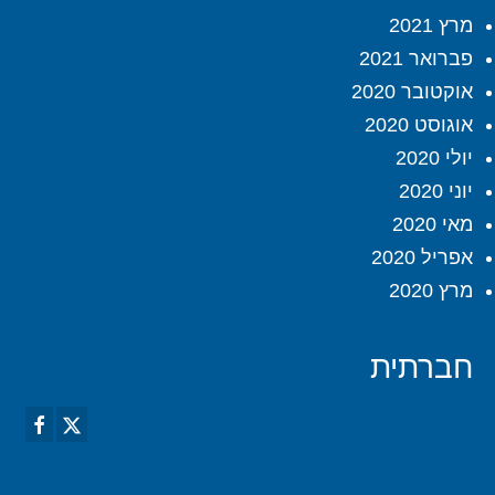
מרץ 2021
פברואר 2021
אוקטובר 2020
אוגוסט 2020
יולי 2020
יוני 2020
מאי 2020
אפריל 2020
מרץ 2020
חברתית