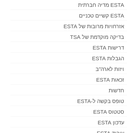
ESTA מדיה חברתית
ESTA קשיים טכניים
אזרחויות מרובות של ESTA
בדיקה מוקדמת של TSA
דרישות ESTA
הגבלות ESTA
ויזות לארה"ב
זכאות ESTA
חדשות
טופס בקשה ל-ESTA
סטטוס ESTA
עדכון ESTA