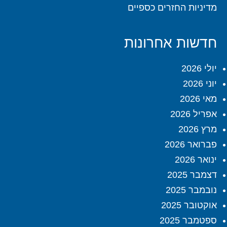
מדיניות החזרים כספיים
חדשות אחרונות
יולי 2026
יוני 2026
מאי 2026
אפריל 2026
מרץ 2026
פברואר 2026
ינואר 2026
דצמבר 2025
נובמבר 2025
אוקטובר 2025
ספטמבר 2025