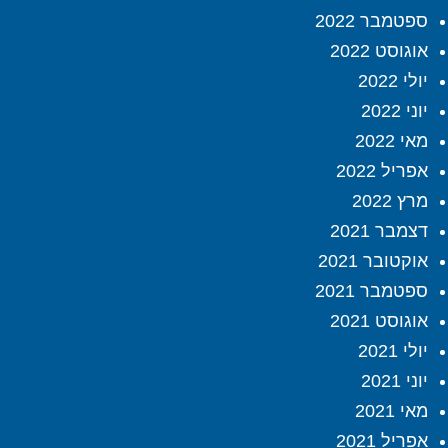
ספטמבר 2022
אוגוסט 2022
יולי 2022
יוני 2022
מאי 2022
אפריל 2022
מרץ 2022
דצמבר 2021
אוקטובר 2021
ספטמבר 2021
אוגוסט 2021
יולי 2021
יוני 2021
מאי 2021
אפריל 2021