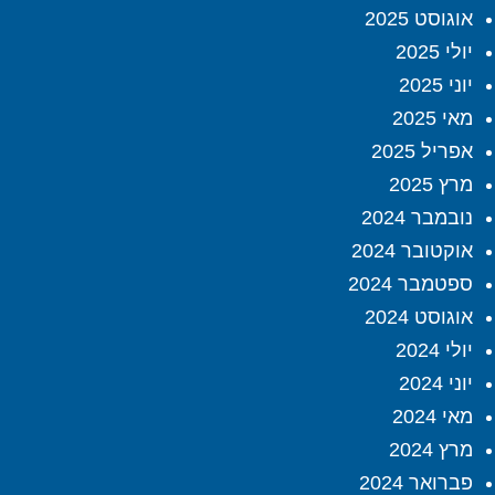
אוגוסט 2025
יולי 2025
יוני 2025
מאי 2025
אפריל 2025
מרץ 2025
נובמבר 2024
אוקטובר 2024
ספטמבר 2024
אוגוסט 2024
יולי 2024
יוני 2024
מאי 2024
מרץ 2024
פברואר 2024