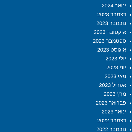
ינואר 2024
דצמבר 2023
נובמבר 2023
אוקטובר 2023
ספטמבר 2023
אוגוסט 2023
יולי 2023
יוני 2023
מאי 2023
אפריל 2023
מרץ 2023
פברואר 2023
ינואר 2023
דצמבר 2022
נובמבר 2022