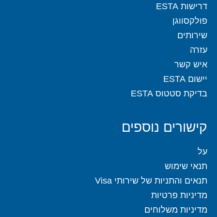
דרישות ESTA
פולקסווגן
שירותים
עזרה
איש קשר
יישום ESTA
בדיקת סטטוס ESTA
קישורים נוספים
על
תנאי שימוש
תנאים והתניות של שירותי Visa
מדיניות פרטיות
מדיניות משלוחים