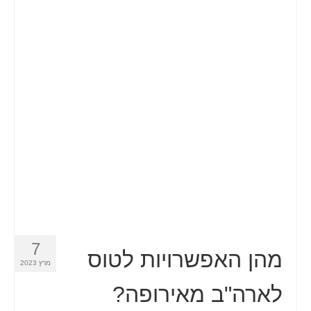
7
מהן האפשרויות לטוס
מרץ 2023
לארה"ב מאירופה?