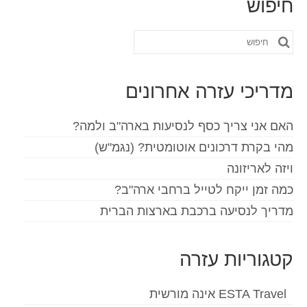
חיפוש
חפש
את:
מדריכי עזרה אחרונים
האם אני צריך כסף לנסיעות בארה"ב ולמה?
מהי בקרת דרכונים אוטומטית? (נגמ"ש)
ויזה לאריזונה
כמה זמן ייקח לטייל ברחבי ארה"ב?
מדריך לנסיעה ברכבת בארצות הברית
קטגוריות עזרה
ESTA Travel אינה מורשית