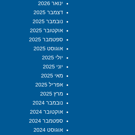
ינואר 2026
דצמבר 2025
נובמבר 2025
אוקטובר 2025
ספטמבר 2025
אוגוסט 2025
יולי 2025
יוני 2025
מאי 2025
אפריל 2025
מרץ 2025
נובמבר 2024
אוקטובר 2024
ספטמבר 2024
אוגוסט 2024