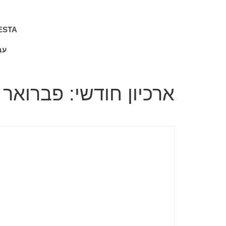
ESTA
עב
ארכיון חודשי: פברואר 2026