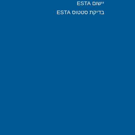
יישום ESTA
בדיקת סטטוס ESTA