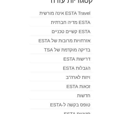
קטגוריות עזרה
ESTA Travel אינה מורשית
ESTA מדיה חברתית
ESTA קשיים טכניים
אזרחויות מרובות של ESTA
בדיקה מוקדמת של TSA
דרישות ESTA
הגבלות ESTA
ויזות לארה"ב
זכאות ESTA
חדשות
טופס בקשה ל-ESTA