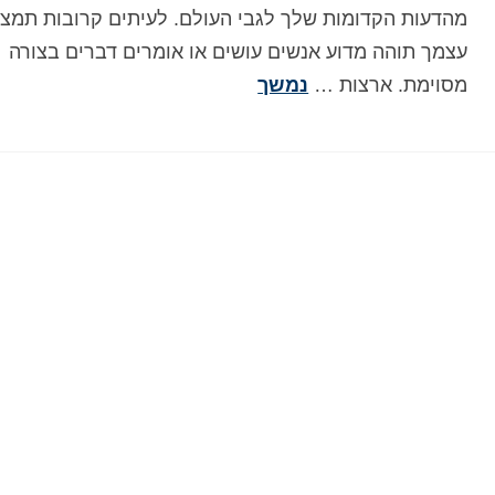
מהדעות הקדומות שלך לגבי העולם. לעיתים קרובות תמצ
עצמך תוהה מדוע אנשים עושים או אומרים דברים בצורה
מסוימת. ארצות …
נמשך