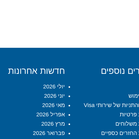
ים נוספים
חדשות אחרונות
יולי 2026
מוש
יוני 2026
תניות של שירותי Visa
מאי 2026
 פרטיות
אפריל 2026
 משלוחים
מרץ 2026
 החזרים כספיים
פברואר 2026