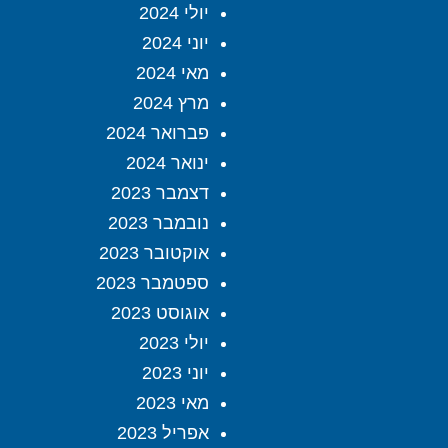
יולי 2024
יוני 2024
מאי 2024
מרץ 2024
פברואר 2024
ינואר 2024
דצמבר 2023
נובמבר 2023
אוקטובר 2023
ספטמבר 2023
אוגוסט 2023
יולי 2023
יוני 2023
מאי 2023
אפריל 2023