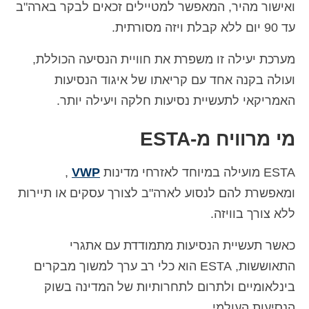
ואישור מהיר, המאפשר למטיילים זכאים לבקר בארה"ב
עד 90 יום ללא קבלת ויזה מסורתית.
מערכת יעילה זו משפרת את חוויית הנסיעה הכוללת,
ועולה בקנה אחד עם קריאתו של איגוד הנסיעות
האמריקאי לתעשיית נסיעות חלקה ויעילה יותר.
מי מרוויח מ-ESTA
ESTA מועילה במיוחד לאזרחי מדינות
VWP
,
ומאפשרת להם לנסוע לארה"ב לצורך עסקים או תיירות
ללא צורך בוויזה.
כאשר תעשיית הנסיעות מתמודדת עם אתגרי
התאוששות, ESTA הוא כלי רב ערך למשוך מבקרים
בינלאומיים ולתרום לתחרותיות של המדינה בשוק
הנסיעות העולמי.