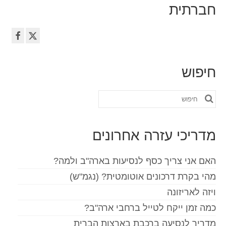
חברתית
חיפוש
חפש
את:
מדריכי עזרה אחרונים
האם אני צריך כסף לנסיעות בארה"ב ולמה?
מהי בקרת דרכונים אוטומטית? (נגמ"ש)
ויזה לאריזונה
כמה זמן ייקח לטייל ברחבי ארה"ב?
מדריך לנסיעה ברכבת בארצות הברית