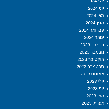
יולי 2024
יוני 2024
מאי 2024
מרץ 2024
פברואר 2024
ינואר 2024
דצמבר 2023
נובמבר 2023
אוקטובר 2023
ספטמבר 2023
אוגוסט 2023
יולי 2023
יוני 2023
מאי 2023
אפריל 2023