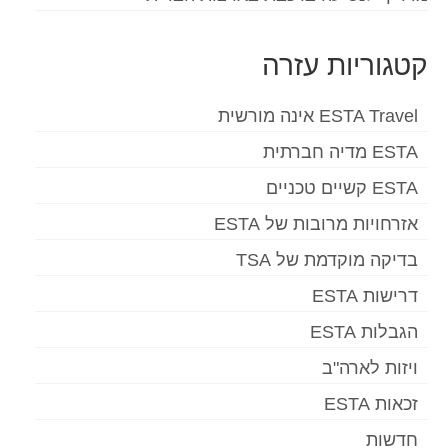
קטגוריות עזרה
ESTA Travel אינה מורשית
ESTA מדיה חברתית
ESTA קשיים טכניים
אזרחויות מרובות של ESTA
בדיקה מוקדמת של TSA
דרישות ESTA
הגבלות ESTA
ויזות לארה"ב
זכאות ESTA
חדשות