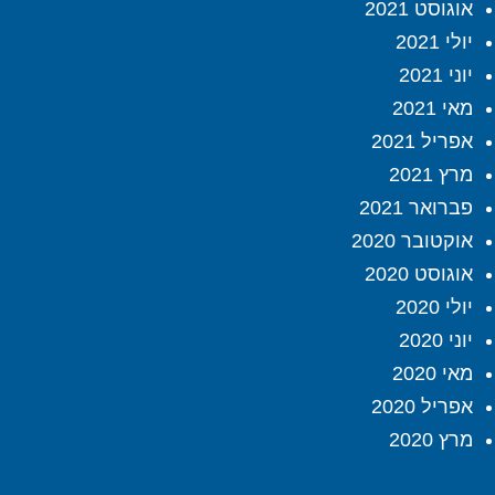
אוגוסט 2021
יולי 2021
יוני 2021
מאי 2021
אפריל 2021
מרץ 2021
פברואר 2021
אוקטובר 2020
אוגוסט 2020
יולי 2020
יוני 2020
מאי 2020
אפריל 2020
מרץ 2020