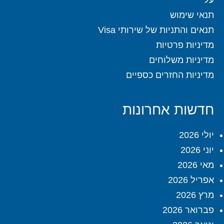
תנאי שימוש
תנאים והתניות של שירותי Visa
מדיניות פרטיות
מדיניות משלוחים
מדיניות החזרים כספיים
חדשות אחרונות
יולי 2026
יוני 2026
מאי 2026
אפריל 2026
מרץ 2026
פברואר 2026