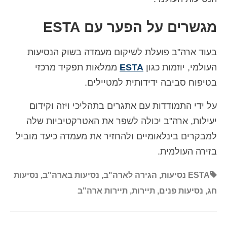
מגשרים על הפער עם ESTA
בעוד ארה"ב פועלת לשיקום מעמדה בשוק הנסיעות
העולמי, יוזמות כגון
ESTA
ממלאות תפקיד מרכזי
בטיפוח סביבה ידידותית למטיילים.
על ידי התמודדות עם אתגרים בתהליכי ויזה וקידום
יעילות, ארה"ב יכולה לשפר את האטרקטיביות שלה
למבקרים בינלאומיים ולהחזיר את מעמדה כיעד מוביל
בזירה העולמית.
ESTA נסיעות
,
הגירה לארה"ב
,
נסיעות בארה"ב
,
נסיעות
חג
,
נסיעות פנים
,
תיירות
,
תיירות ארה"ב