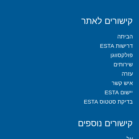
קישורים לאתר
הביתה
דרישות ESTA
פולקסווגן
שירותים
עזרה
איש קשר
יישום ESTA
בדיקת סטטוס ESTA
קישורים נוספים
על