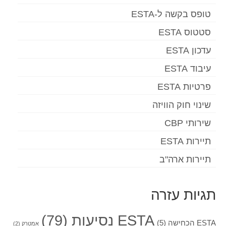
טופס בקשה ל-ESTA
סטטוס ESTA
עדכון ESTA
עיבוד ESTA
פרטיות ESTA
שינוי חוק הוויזה
שירותי CBP
תיירות ESTA
תיירות ארה"ב
תגיות עזרה
ESTA נסיעות
(79)
ESTA הכחישה
(5)
אמטרק
(2)