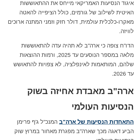
איגוד הנסיעות האמריקאי מייחס את ההתאוששות
האיטית לשילוב של גורמים, כולל הציפייה להאטה
מאקרו-כלכלית עולמית, דולר חזק וזמני המתנה ארוכים
לוויזה.
הדו"ח צופה כי ארה"ב לא תהיה עדה להתאוששות
מלאה במספר הנוסעים עד 2025, ורמות ההוצאות
שלהם, המותאמות לאינפלציה, לא צפויות להתאושש
עד 2026.
ארה"ב מאבדת אחיזה בשוק
הנסיעות העולמי
התאחדות הנסיעות של ארה"ב
המנכ"ל ג'ף פרימן
הביע דאגה מכך שארה"ב מפגרת מאחור במרוץ שוק