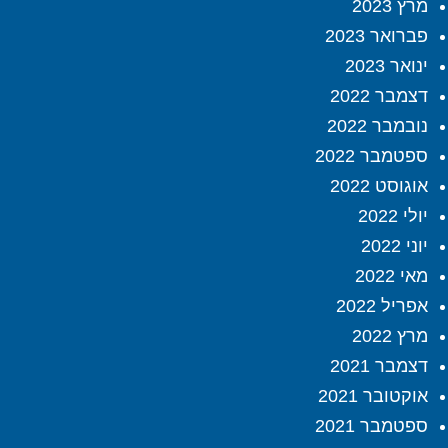
מרץ 2023
פברואר 2023
ינואר 2023
דצמבר 2022
נובמבר 2022
ספטמבר 2022
אוגוסט 2022
יולי 2022
יוני 2022
מאי 2022
אפריל 2022
מרץ 2022
דצמבר 2021
אוקטובר 2021
ספטמבר 2021