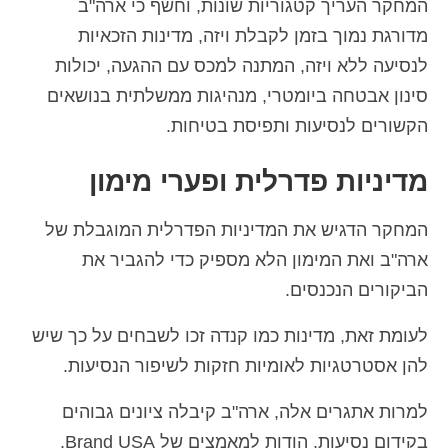
המחקר העריך קטגוריות שונות, וחשף כי ארה"ב
מדורגת נמוך בזמן לקבלת ויזה, מדינות הזכאיות
לנסיעה ללא ויזה, המתנה למכס עם ההגעה, יכולות
סינון אבטחה ביומטרי, מנהיגות ממשלתית בנושאים
הקשורים לנסיעות ותפיסת בטיחות.
מדיניות פדרלית ופערי מימון
המחקר הדגיש את המדיניות הפדרלית המוגבלת של
ארה"ב ואת המימון הלא מספיק כדי להגביר את
הביקורים הנכנסים.
לעומת זאת, מדינות כמו קנדה זכו לשבחים על כך שיש
להן אסטרטגיות לאומיות חזקות לשיפור הנסיעות.
למרות אתגרים אלה, ארה"ב קיבלה ציונים גבוהים
בקידום נסיעות, הודות למאמצים של Brand USA,