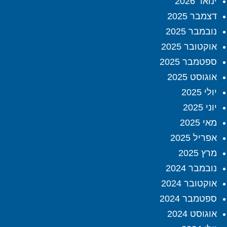
ינואר 2026
דצמבר 2025
נובמבר 2025
אוקטובר 2025
ספטמבר 2025
אוגוסט 2025
יולי 2025
יוני 2025
מאי 2025
אפריל 2025
מרץ 2025
נובמבר 2024
אוקטובר 2024
ספטמבר 2024
אוגוסט 2024