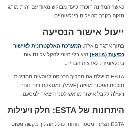
כאשר המדינה הוכרה כיעד מבוקש מאוד עם זהות מותג
חזקה בקרב מטיילים בינלאומיים.
ייעול אישור הנסיעה
בתוך אתגרים אלה,
המערכת האלקטרונית לאישור
נסיעות (ESTA)
היא כלי חיוני להקל על נסיעות
בינלאומיות לארצות הברית.
ESTA מייעלת את תהליך הכניסה לנוסעים ממדינות
תוכנית הפטור מוויזה (VWP), ומספקת דרך נוחה
ויעילה לקבל אישור מראש לפני היציאה למסעם.
היתרונות של ESTA: חלק ויעילות
ESTA מציעה מספר נוחות, כולל תהליך בקשה פשוט