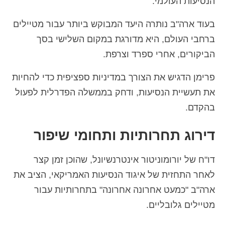
הנסיעות העולמי.
בעוד ארה"ב נותרה היעד המבוקש ביותר עבור מטיילים
ברחבי העולם, היא מדורגת במקום השלישי בסך
הביקורים, אחרי ספרד וצרפת.
פרימן הדגיש את הצורך במדיניות ספציפית כדי להחיות
את תעשיית הנסיעות, ודחק בממשלה הפדרלית לפעול
בהקדם.
דירוג תחרותיות ותחומי שיפור
דו"ח של יורומוניטור אינטרנשיונל, שהוכן זמן קצר
לאחר התחזית של איגוד הנסיעות האמריקאי, הציב את
ארה"ב "כמעט אחרונה אחרונה" בתחרותיות עבור
מטיילים גלובליים.