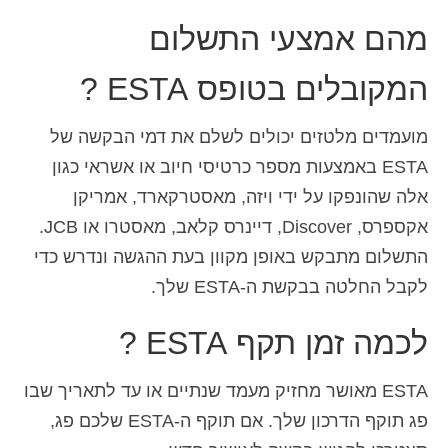
מהם אמצעי התשלום
המקובלים בטופס ESTA ?
מועמדים מלטזים יכולים לשלם את דמי הבקשה של
ESTA באמצעות מספר כרטיסי חיוב או אשראי כגון
אלה שהונפקו על ידי ויזה, מאסטרקארד, אמריקן
אקספרס, Discover, דיינרס קלאב, מאסטרו או JCB.
התשלום מתבקש באופן מקוון בעת ההגשה ונדרש כדי
לקבל החלטה בבקשת ה-ESTA שלך.
לכמה זמן תקף ESTA ?
ESTA מאושר מחזיק מעמד שנתיים או עד לתאריך שבו
פג תוקף הדרכון שלך. אם תוקף ה-ESTA שלכם פג,