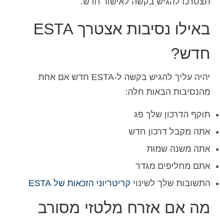
תצטרכו להגיש בקשה לאישור חדש.
באילו נסיבות אצטרך ESTA
חדש?
יהיה עליך להגיש בקשה ל-ESTA חדש אם אחת
מהנסיבות הבאות חלה:
תוקף הדרכון שלך פג
אתה מקבל דרכון חדש
אתה משנה שמות
אתם מחליפים מגדר
התשובות שלך לשינוי
קריטריוני הזכאות של ESTA
מה אם אזרח מלטזי מסורב