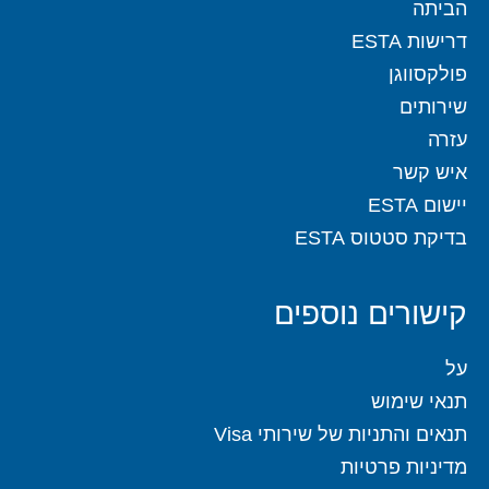
הביתה
דרישות ESTA
פולקסווגן
שירותים
עזרה
איש קשר
יישום ESTA
בדיקת סטטוס ESTA
קישורים נוספים
על
תנאי שימוש
תנאים והתניות של שירותי Visa
מדיניות פרטיות