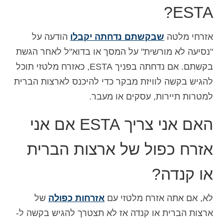
ESTA?
אזרחי מלטה
שבקשתם נדחתה יקבלו
הודעה על
"נסיעה לא מורשית" על המסך או בדוא"ל לאחר הגשת
בקשתם. אם נדחתה בפניך ESTA, כאזרח מלטזי תוכל
להגיש בקשה לוויזת מבקר כדי להיכנס לארצות הברית
למטרות תיירות, עסקים או מעבר.
האם אני צריך ESTA אם אני
אזרח כפול של ארצות הברית
או קנדה?
לא, אם אתה אזרח מלטזי עם
אזרחות כפולה
של
ארצות הברית או קנדה אז לא תצטרך להגיש בקשה ל-