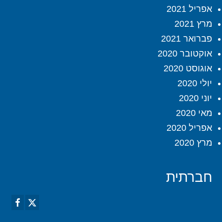
אפריל 2021
מרץ 2021
פברואר 2021
אוקטובר 2020
אוגוסט 2020
יולי 2020
יוני 2020
מאי 2020
אפריל 2020
מרץ 2020
חברתית