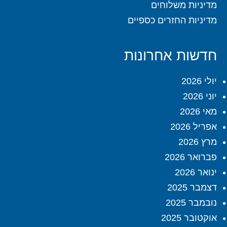
מדיניות משלוחים
מדיניות החזרים כספיים
חדשות אחרונות
יולי 2026
יוני 2026
מאי 2026
אפריל 2026
מרץ 2026
פברואר 2026
ינואר 2026
דצמבר 2025
נובמבר 2025
אוקטובר 2025