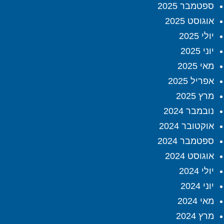
ספטמבר 2025
אוגוסט 2025
יולי 2025
יוני 2025
מאי 2025
אפריל 2025
מרץ 2025
נובמבר 2024
אוקטובר 2024
ספטמבר 2024
אוגוסט 2024
יולי 2024
יוני 2024
מאי 2024
מרץ 2024