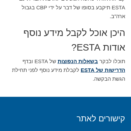
ESTA תיקבע בסופו של דבר על ידי CBP בגבול
ארה"ב.
היכן אוכל לקבל מידע נוסף
אודות ESTA?
תוכלו לבקר
בשאלות הנפוצות
של ESTA ובדף
הדרישות של ESTA
לקבלת מידע נוסף לפני תחילת
הגשת הבקשה.
קישורים לאתר