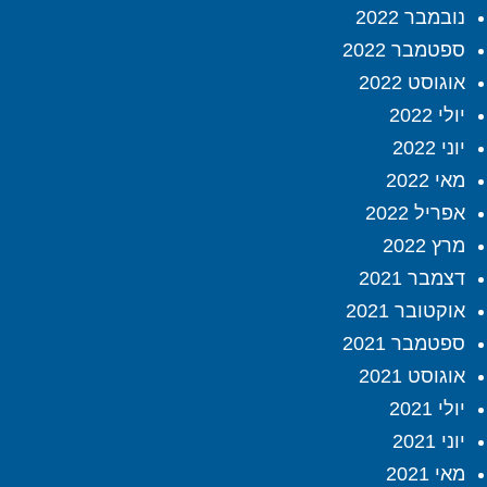
נובמבר 2022
ספטמבר 2022
אוגוסט 2022
יולי 2022
יוני 2022
מאי 2022
אפריל 2022
מרץ 2022
דצמבר 2021
אוקטובר 2021
ספטמבר 2021
אוגוסט 2021
יולי 2021
יוני 2021
מאי 2021