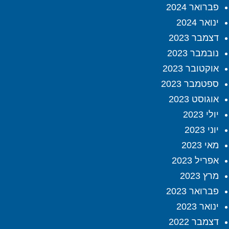
פברואר 2024
ינואר 2024
דצמבר 2023
נובמבר 2023
אוקטובר 2023
ספטמבר 2023
אוגוסט 2023
יולי 2023
יוני 2023
מאי 2023
אפריל 2023
מרץ 2023
פברואר 2023
ינואר 2023
דצמבר 2022