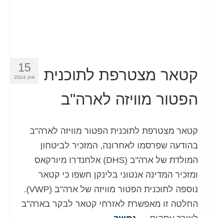
15
קטאר מצטרפת לתוכנית
אוק 2024
הפטור מוויזה לארה"ב
קטאר מצטרפת לתוכנית הפטור מוויזה לארה"ב
בהודעה שפרסמו לאחרונה, המזכיר לביטחון
המולדת של ארה"ב (DHS) אלחנדרו מיורקאס
ומזכיר המדינה אנטוני בלינקן חשפו כי קטאר
נוספה לתוכנית הפטור מוויזה של ארה"ב (VWP).
החלטה זו מאפשרת לאזרחי קטאר לבקר בארה"ב