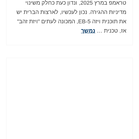
טראמפ במרץ 2025, ונדון כעת כחלק משינוי
מדיניות ההגירה. נכון לעכשיו, לארצות הברית יש
את תוכנית ויזה EB-5, המכונה לעתים "ויזת זהב"
אז, טכנית …
נמשך