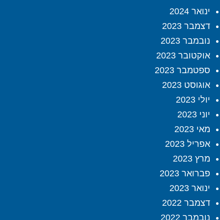
ינואר 2024
דצמבר 2023
נובמבר 2023
אוקטובר 2023
ספטמבר 2023
אוגוסט 2023
יולי 2023
יוני 2023
מאי 2023
אפריל 2023
מרץ 2023
פברואר 2023
ינואר 2023
דצמבר 2022
נובמבר 2022