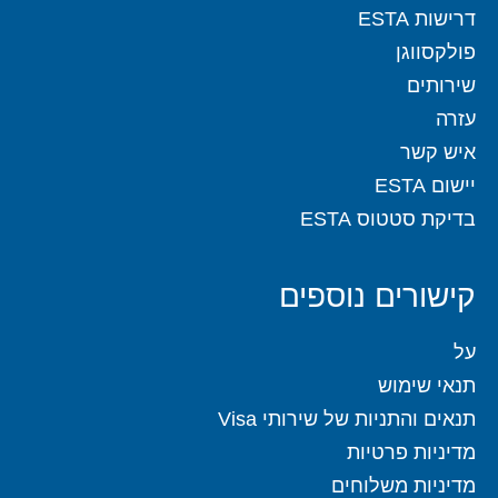
דרישות ESTA
פולקסווגן
שירותים
עזרה
איש קשר
יישום ESTA
בדיקת סטטוס ESTA
קישורים נוספים
על
תנאי שימוש
תנאים והתניות של שירותי Visa
מדיניות פרטיות
מדיניות משלוחים