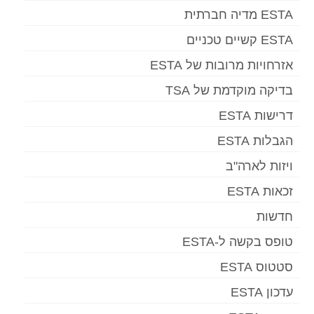
ESTA מדיה חברתית
ESTA קשיים טכניים
אזרחויות מרובות של ESTA
בדיקה מוקדמת של TSA
דרישות ESTA
הגבלות ESTA
ויזות לארה"ב
זכאות ESTA
חדשות
טופס בקשה ל-ESTA
סטטוס ESTA
עדכון ESTA