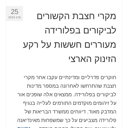
25
מקרי חצבת הקשורים
מרץ 2024
לביקורים בפלורידה
מעוררים חששות על רקע
הזינוק הארצי
חוקרים פדרליים ומדינתיים עקבו אחר מקרי
חצבת שהתרחשו לאחרונה במספר מדינות
לביקורים בפלורידה. ממצאים אלה שופכים אור
על זיהומים מוקדמים התורמים לעלייה בנגיף
המדבק מאוד. דיווחים ממשרד הבריאות של
פלורידה מצביעים על כך שמשפחות מאינדיאנה