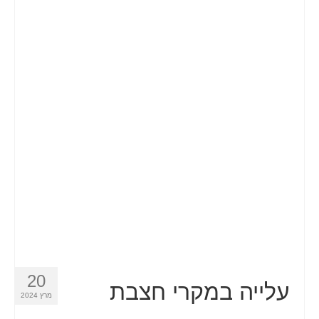
20
עלייה במקרי חצבת
מרץ 2024