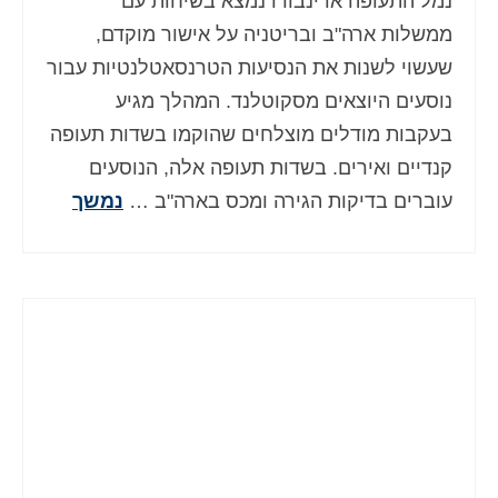
נמל התעופה אדינבורו נמצא בשיחות עם
ממשלות ארה"ב ובריטניה על אישור מוקדם,
שעשוי לשנות את הנסיעות הטרנסאטלנטיות עבור
נוסעים היוצאים מסקוטלנד. המהלך מגיע
בעקבות מודלים מוצלחים שהוקמו בשדות תעופה
קנדיים ואירים. בשדות תעופה אלה, הנוסעים
עוברים בדיקות הגירה ומכס בארה"ב …
נמשך