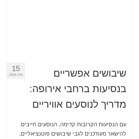
15
שיבושים אפשריים
מרץ 2024
בנסיעות ברחבי אירופה:
מדריך לנוסעים אוויריים
עם הנסיעות הקרובות קדימה, הנוסעים חייבים
להישאר מעודכנים לגבי שיבושים פוטנציאליים,