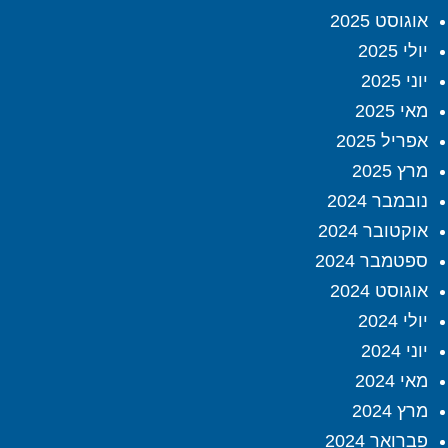
אוגוסט 2025
יולי 2025
יוני 2025
מאי 2025
אפריל 2025
מרץ 2025
נובמבר 2024
אוקטובר 2024
ספטמבר 2024
אוגוסט 2024
יולי 2024
יוני 2024
מאי 2024
מרץ 2024
פברואר 2024