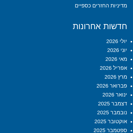
מדיניות החזרים כספיים
חדשות אחרונות
יולי 2026
יוני 2026
מאי 2026
אפריל 2026
מרץ 2026
פברואר 2026
ינואר 2026
דצמבר 2025
נובמבר 2025
אוקטובר 2025
ספטמבר 2025