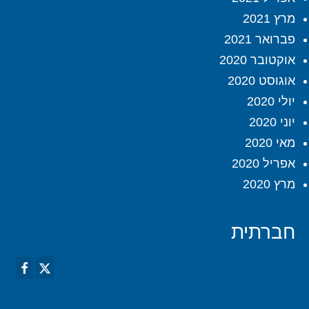
מרץ 2021
פברואר 2021
אוקטובר 2020
אוגוסט 2020
יולי 2020
יוני 2020
מאי 2020
אפריל 2020
מרץ 2020
חברתית