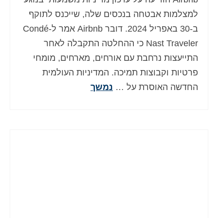
למצלמות אבטחה בנכסים שלה, שייכנס לתוקף
ב-30 באפריל 2024. דובר Airbnb אמר ל-Condé
Nast Traveler כי ההחלטה התקבלה לאחר
התייעצות נרחבת עם אורחים, מארחים, מומחי
פרטיות וקבוצות תמיכה. המדיניות העולמית
החדשה האוסרת על …
נמשך