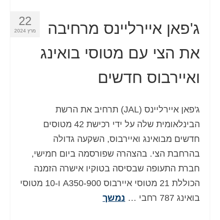
22
ג'פאן איירליינס מרחיבה
מרץ 2024
את הצי עם מטוסי בואינג
ואיירבוס חדשים
ג'פאן איירליינס (JAL) תרחיב את הרשת
הבינלאומית שלה על ידי רכישת 42 מטוסים
חדשים מבואינג ואיירבוס, השקעה גדולה
בהרחבת הצי. בהצהרה שפורסמה ביום חמישי,
חברת התעופה שבסיסה בטוקיו אישרה הזמנה
הכוללת 21 מטוסי איירבוס A350-900 ו-10 מטוסי
בואינג 787 רחבי …
נמשך