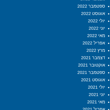
ספטמבר 2022
אוגוסט 2022
יולי 2022
יוני 2022
מאי 2022
אפריל 2022
מרץ 2022
דצמבר 2021
אוקטובר 2021
ספטמבר 2021
אוגוסט 2021
יולי 2021
יוני 2021
מאי 2021
אפריל 2021