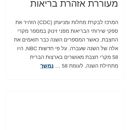
מעוררת אזהרת בריאות
המרכז לבקרת מחלות ומניעתן (CDC) הזהיר את
ספקי שירותי הבריאות מפני זינוק במספר מקרי
החצבת, כאשר המספרים השנה כבר תואמים את
אלה של השנה שעברה. על פי חדשות NBC, היו
58 מקרי חצבת מאושרים בארצות הברית
מתחילת השנה, לעומת 58 …
נמשך