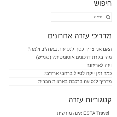
חיפוש
חפש
את:
מדריכי עזרה אחרונים
האם אני צריך כסף לנסיעות בארה"ב ולמה?
מהי בקרת דרכונים אוטומטית? (נגמ"ש)
ויזה לאריזונה
כמה זמן ייקח לטייל ברחבי ארה"ב?
מדריך לנסיעה ברכבת בארצות הברית
קטגוריות עזרה
ESTA Travel אינה מורשית