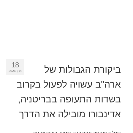
18
ביקורת הגבולות של
מרץ 2024
ארה"ב עשויה לפעול בקרוב
בשדות התעופה בבריטניה,
אדינבורו מובילה את הדרך