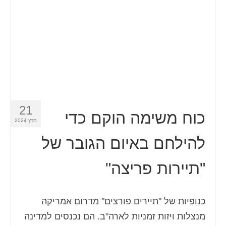
21
כוח משימה הוקם כדי
מרץ 2024
להילחם באיום הגובר של
"תיירות פריצה"
כנופיות של "תיירים פורצים" מדרום אמריקה
מנצלות ויזות זמניות לארה"ב. הם נכנסים למדינה