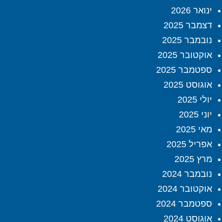
ינואר 2026
דצמבר 2025
נובמבר 2025
אוקטובר 2025
ספטמבר 2025
אוגוסט 2025
יולי 2025
יוני 2025
מאי 2025
אפריל 2025
מרץ 2025
נובמבר 2024
אוקטובר 2024
ספטמבר 2024
אוגוסט 2024