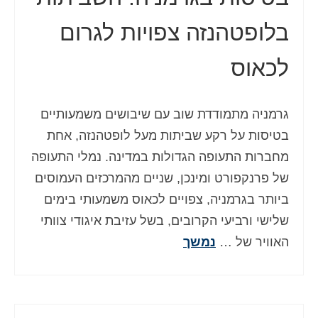
בלופטהנזה צפויות לגרום
לכאוס
גרמניה מתמודדת שוב עם שיבושים משמעותיים
בטיסות על רקע שביתות מעל לופטהנזה, אחת
מחברות התעופה הגדולות במדינה. נמלי התעופה
של פרנקפורט ומינכן, שניים מהמרכזים העמוסים
ביותר בגרמניה, צפויים לכאוס משמעותי בימים
שלישי ורביעי הקרובים, בשל עזיבת איגודי צוותי
האוויר של …
נמשך