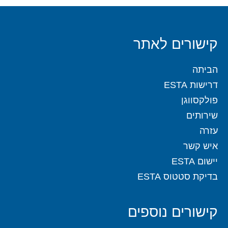
קישורים לאתר
הביתה
דרישות ESTA
פולקסווגן
שירותים
עזרה
איש קשר
יישום ESTA
בדיקת סטטוס ESTA
קישורים נוספים