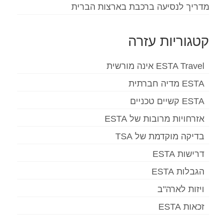
מדריך לנסיעה ברכבת בארצות הברית
קטגוריות עזרה
ESTA Travel אינה מורשית
ESTA מדיה חברתית
ESTA קשיים טכניים
אזרחויות מרובות של ESTA
בדיקה מוקדמת של TSA
דרישות ESTA
הגבלות ESTA
ויזות לארה"ב
זכאות ESTA