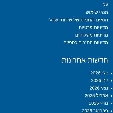
על
תנאי שימוש
תנאים והתניות של שירותי Visa
מדיניות פרטיות
מדיניות משלוחים
מדיניות החזרים כספיים
חדשות אחרונות
יולי 2026
יוני 2026
מאי 2026
אפריל 2026
מרץ 2026
פברואר 2026