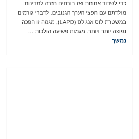
כדי לשדוד אחוזות ואז בורחים חזרה למדינות
מולדתם עם חפצי הערך הגנובים. לדברי גורמים
במשטרת לוס אנג'לס (LAPD), מגמה זו הפכה
נפוצה יותר ויותר. מגמות פשיעה הולכות …
נמשך