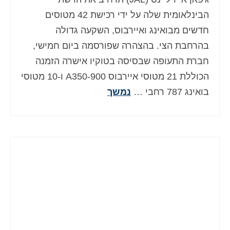
הבינלאומית שלה על ידי רכישת 42 מטוסים
חדשים מבואינג ואיירבוס, השקעה גדולה
בהרחבת הצי. בהצהרה שפורסמה ביום חמישי,
חברת התעופה שבסיסה בטוקיו אישרה הזמנה
הכוללת 21 מטוסי איירבוס A350-900 ו-10 מטוסי
בואינג 787 רחבי …
נמשך