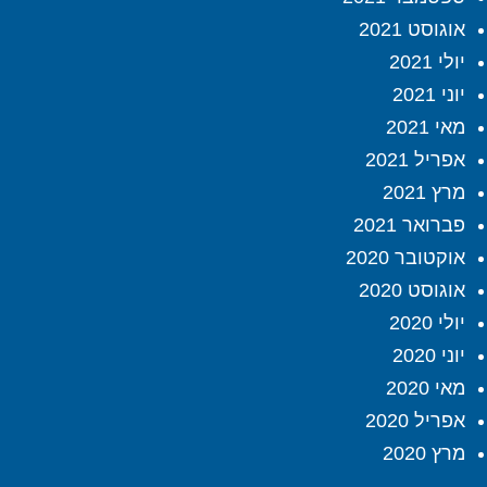
אוגוסט 2021
יולי 2021
יוני 2021
מאי 2021
אפריל 2021
מרץ 2021
פברואר 2021
אוקטובר 2020
אוגוסט 2020
יולי 2020
יוני 2020
מאי 2020
אפריל 2020
מרץ 2020