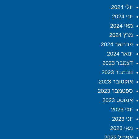
יולי 2024
יוני 2024
מאי 2024
מרץ 2024
פברואר 2024
ינואר 2024
דצמבר 2023
נובמבר 2023
אוקטובר 2023
ספטמבר 2023
אוגוסט 2023
יולי 2023
יוני 2023
מאי 2023
אפריל 2023