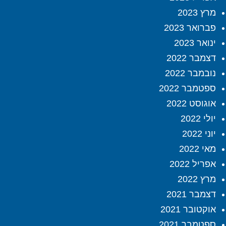
מרץ 2023
פברואר 2023
ינואר 2023
דצמבר 2022
נובמבר 2022
ספטמבר 2022
אוגוסט 2022
יולי 2022
יוני 2022
מאי 2022
אפריל 2022
מרץ 2022
דצמבר 2021
אוקטובר 2021
ספטמבר 2021