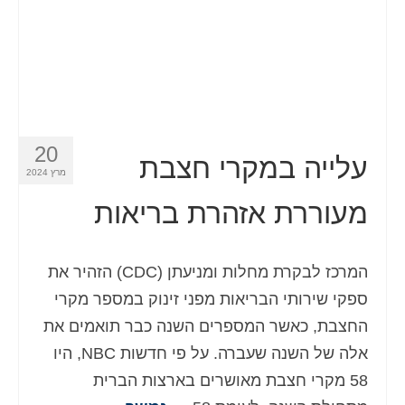
20
עלייה במקרי חצבת
מרץ 2024
מעוררת אזהרת בריאות
המרכז לבקרת מחלות ומניעתן (CDC) הזהיר את
ספקי שירותי הבריאות מפני זינוק במספר מקרי
החצבת, כאשר המספרים השנה כבר תואמים את
אלה של השנה שעברה. על פי חדשות NBC, היו
58 מקרי חצבת מאושרים בארצות הברית