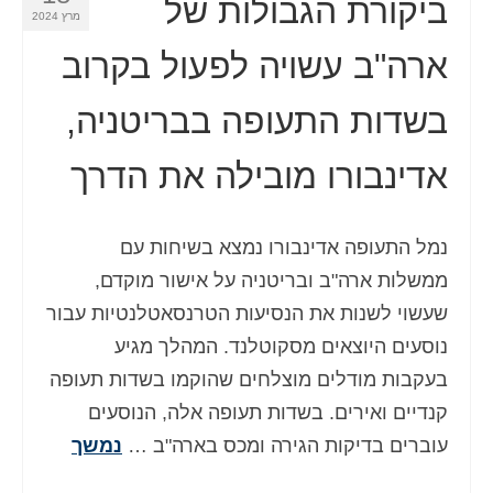
ביקורת הגבולות של
מרץ 2024
ארה"ב עשויה לפעול בקרוב
בשדות התעופה בבריטניה,
אדינבורו מובילה את הדרך
נמל התעופה אדינבורו נמצא בשיחות עם
ממשלות ארה"ב ובריטניה על אישור מוקדם,
שעשוי לשנות את הנסיעות הטרנסאטלנטיות עבור
נוסעים היוצאים מסקוטלנד. המהלך מגיע
בעקבות מודלים מוצלחים שהוקמו בשדות תעופה
קנדיים ואירים. בשדות תעופה אלה, הנוסעים
עוברים בדיקות הגירה ומכס בארה"ב …
נמשך