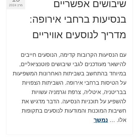
שיבושים אפשריים
מרץ 2024
בנסיעות ברחבי אירופה:
מדריך לנוסעים אוויריים
עם הנסיעות הקרובות קדימה, הנוסעים חייבים
להישאר מעודכנים לגבי שיבושים פוטנציאליים,
במיוחד בהתחשב בשביתות האחרונות המשפיעות
על הטיסות ברחבי אירופה. השביתות הצפויות
בבריטניה, איטליה, צרפת וגרמניה עשויות
להשפיע על תוכניות הנסיעה. הדבר מדגיש את
חשיבות המוכנות והמודעות לנוסעים בתקופות
אלו. …
נמשך