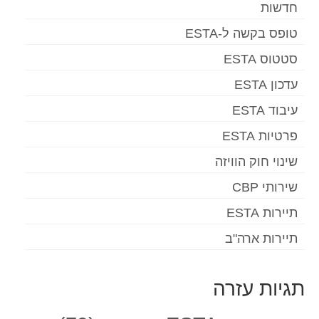
חדשות
טופס בקשה ל-ESTA
סטטוס ESTA
עדכון ESTA
עיבוד ESTA
פרטיות ESTA
שינוי חוק הוויזה
שירותי CBP
תיירות ESTA
תיירות ארה"ב
תגיות עזרה