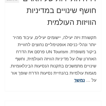
חושף שינויים במדיניות
הוויזות העולמית
תקשורת ויזה יעילה, יישומים יעילים, עיבוד מהיר
יותר ונהלי כניסה אופטימליים נחוצים לחוויית
ביקור משופרת. UN Tourism פרסם את הדו"ח
האחרון שלו על מדיניות הוויזה העולמית, וחשף
שינויים מתמשכים בתקנות הנסיעות הבינלאומיות.
מגמות עולמיות בהנחיית נסיעות הדו"ח שופך אור
על …
נמשך