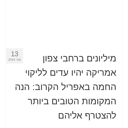
13
מיליונים ברחבי צפון
פבר 2024
אמריקה יהיו עדים לליקוי
החמה באפריל הקרוב: הנה
המקומות הטובים ביותר
להצטרף אליהם