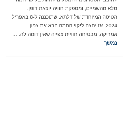
מלא מהשמיים, ומספקת חוויה יוצאת דופן.
הטיסה המיוחדת של דלתא, שתוכננה ל-8 באפריל
2024, אז יחצה ליקוי החמה הבא את צפון
אמריקה, מבטיחה חוויית צפייה שאין דומה לה. …
נמשך