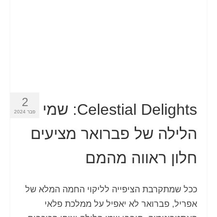
2
Celestial Delights: שמי
פבר 2024
הלילה של פברואר מציעים
חלון ראווה מהמם
ככל שמתקרבת הציפייה לליקוי החמה המלא של
אפריל, פברואר לא יאפיל על ממלכת פלאי