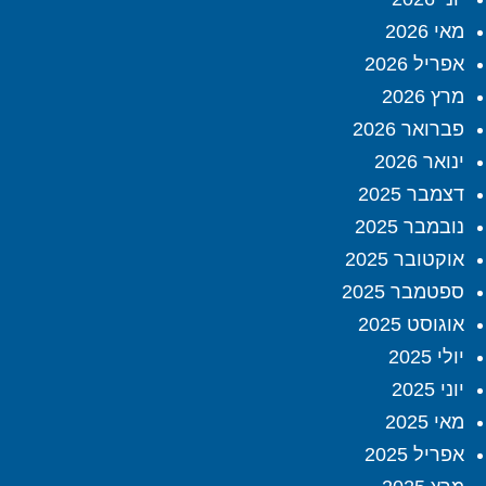
מאי 2026
אפריל 2026
מרץ 2026
פברואר 2026
ינואר 2026
דצמבר 2025
נובמבר 2025
אוקטובר 2025
ספטמבר 2025
אוגוסט 2025
יולי 2025
יוני 2025
מאי 2025
אפריל 2025