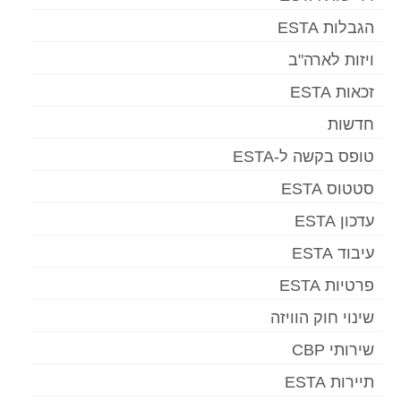
הגבלות ESTA
ויזות לארה"ב
זכאות ESTA
חדשות
טופס בקשה ל-ESTA
סטטוס ESTA
עדכון ESTA
עיבוד ESTA
פרטיות ESTA
שינוי חוק הוויזה
שירותי CBP
תיירות ESTA