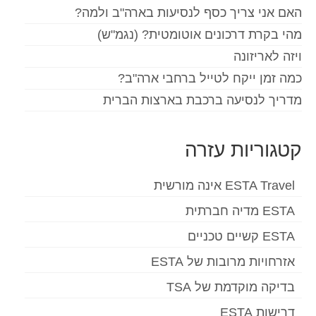
האם אני צריך כסף לנסיעות בארה"ב ולמה?
מהי בקרת דרכונים אוטומטית? (נגמ"ש)
ויזה לאריזונה
כמה זמן ייקח לטייל ברחבי ארה"ב?
מדריך לנסיעה ברכבת בארצות הברית
קטגוריות עזרה
ESTA Travel אינה מורשית
ESTA מדיה חברתית
ESTA קשיים טכניים
אזרחויות מרובות של ESTA
בדיקה מוקדמת של TSA
דרישות ESTA