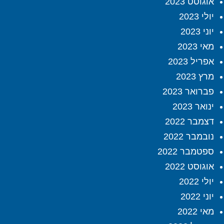
אוגוסט 2023
יולי 2023
יוני 2023
מאי 2023
אפריל 2023
מרץ 2023
פברואר 2023
ינואר 2023
דצמבר 2022
נובמבר 2022
ספטמבר 2022
אוגוסט 2022
יולי 2022
יוני 2022
מאי 2022