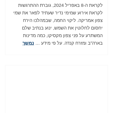
לקראת ה-8 באפריל 2024, גוברת ההתרגשות
לקראת אירוע שמימי נדיר שעתיד לפאר את שמי
צפון אמריקה. ליקוי החמה, שבמהלכו הירח
יחסום לחלוטין את השמש, ינוע בנתיב שלם
המשתרע על פני צפון מקסיקו, כמה מדינות
בארה"ב ומזרח קנדה. על פי מידע …
נמשך