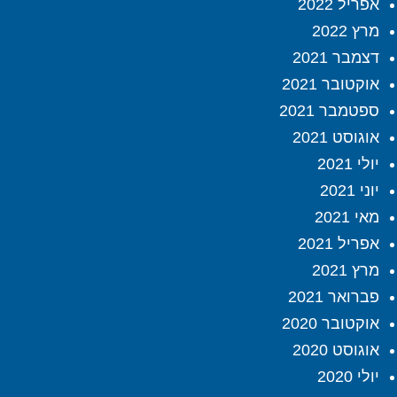
אפריל 2022
מרץ 2022
דצמבר 2021
אוקטובר 2021
ספטמבר 2021
אוגוסט 2021
יולי 2021
יוני 2021
מאי 2021
אפריל 2021
מרץ 2021
פברואר 2021
אוקטובר 2020
אוגוסט 2020
יולי 2020