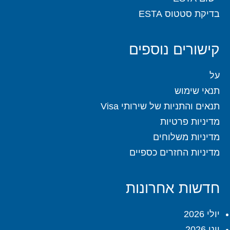
בדיקת סטטוס ESTA
קישורים נוספים
על
תנאי שימוש
תנאים והתניות של שירותי Visa
מדיניות פרטיות
מדיניות משלוחים
מדיניות החזרים כספיים
חדשות אחרונות
יולי 2026
יוני 2026