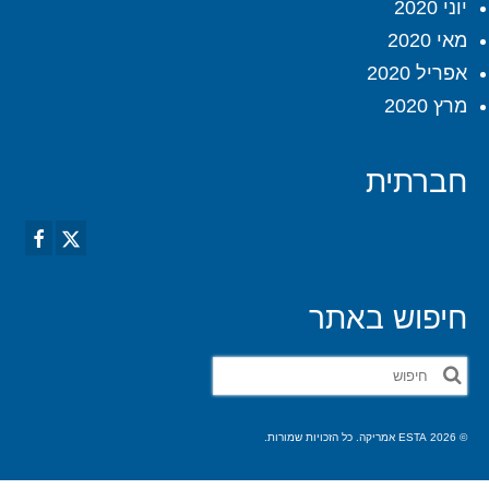
יוני 2020
מאי 2020
אפריל 2020
מרץ 2020
חברתית
חיפוש באתר
חפש
את:
© 2026 ESTA אמריקה. כל הזכויות שמורות.