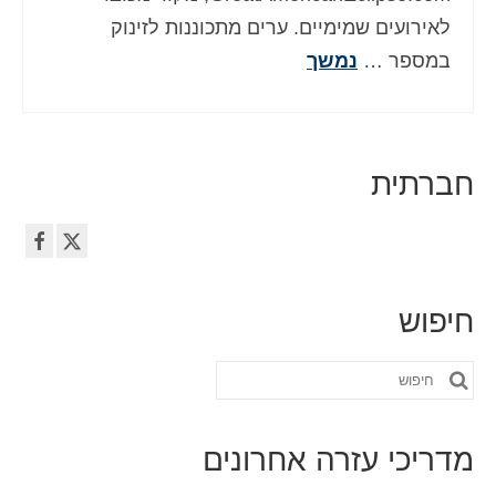
לאירועים שמימיים. ערים מתכוננות לזינוק
במספר …
נמשך
חברתית
חיפוש
חפש
את:
מדריכי עזרה אחרונים