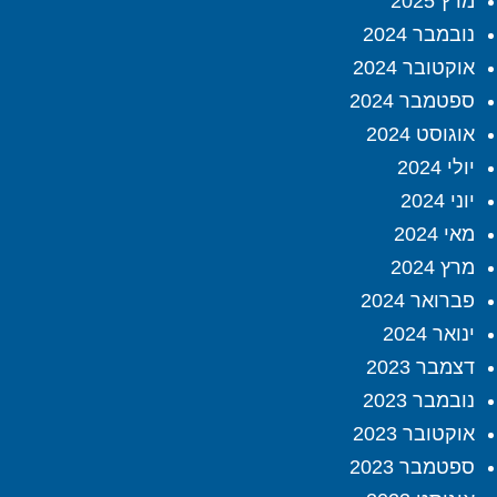
מרץ 2025
נובמבר 2024
אוקטובר 2024
ספטמבר 2024
אוגוסט 2024
יולי 2024
יוני 2024
מאי 2024
מרץ 2024
פברואר 2024
ינואר 2024
דצמבר 2023
נובמבר 2023
אוקטובר 2023
ספטמבר 2023