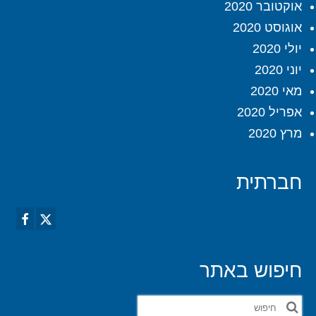
אוקטובר 2020
אוגוסט 2020
יולי 2020
יוני 2020
מאי 2020
אפריל 2020
מרץ 2020
חברתית
חיפוש באתר
חפש