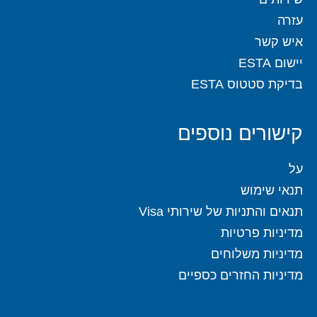
עזרה
איש קשר
יישום ESTA
בדיקת סטטוס ESTA
קישורים נוספים
על
תנאי שימוש
תנאים והתניות של שירותי Visa
מדיניות פרטיות
מדיניות משלוחים
מדיניות החזרים כספיים