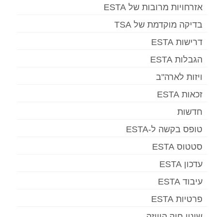
אזרחויות מרובות של ESTA
בדיקה מוקדמת של TSA
דרישות ESTA
הגבלות ESTA
ויזות לארה"ב
זכאות ESTA
חדשות
טופס בקשה ל-ESTA
סטטוס ESTA
עדכון ESTA
עיבוד ESTA
פרטיות ESTA
שינוי חוק הוויזה