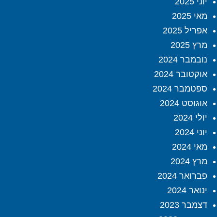
יוני 2025
מאי 2025
אפריל 2025
מרץ 2025
נובמבר 2024
אוקטובר 2024
ספטמבר 2024
אוגוסט 2024
יולי 2024
יוני 2024
מאי 2024
מרץ 2024
פברואר 2024
ינואר 2024
דצמבר 2023