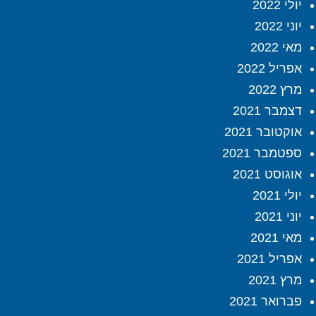
יולי 2022
יוני 2022
מאי 2022
אפריל 2022
מרץ 2022
דצמבר 2021
אוקטובר 2021
ספטמבר 2021
אוגוסט 2021
יולי 2021
יוני 2021
מאי 2021
אפריל 2021
מרץ 2021
פברואר 2021