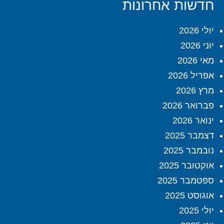
חדשות אחרונות
יולי 2026
יוני 2026
מאי 2026
אפריל 2026
מרץ 2026
פברואר 2026
ינואר 2026
דצמבר 2025
נובמבר 2025
אוקטובר 2025
ספטמבר 2025
אוגוסט 2025
יולי 2025