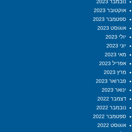
נובמבר 2023
אוקטובר 2023
ספטמבר 2023
אוגוסט 2023
יולי 2023
יוני 2023
מאי 2023
אפריל 2023
מרץ 2023
פברואר 2023
ינואר 2023
דצמבר 2022
נובמבר 2022
ספטמבר 2022
אוגוסט 2022