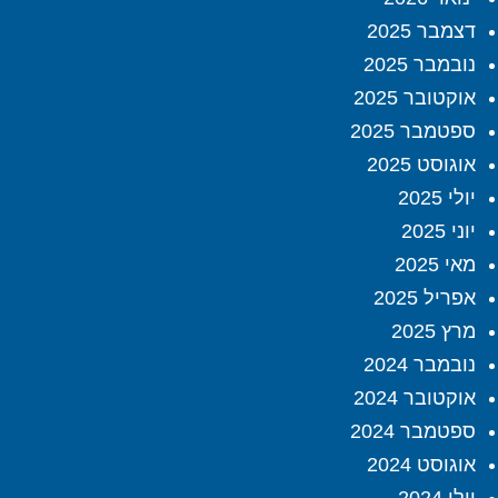
דצמבר 2025
נובמבר 2025
אוקטובר 2025
ספטמבר 2025
אוגוסט 2025
יולי 2025
יוני 2025
מאי 2025
אפריל 2025
מרץ 2025
נובמבר 2024
אוקטובר 2024
ספטמבר 2024
אוגוסט 2024