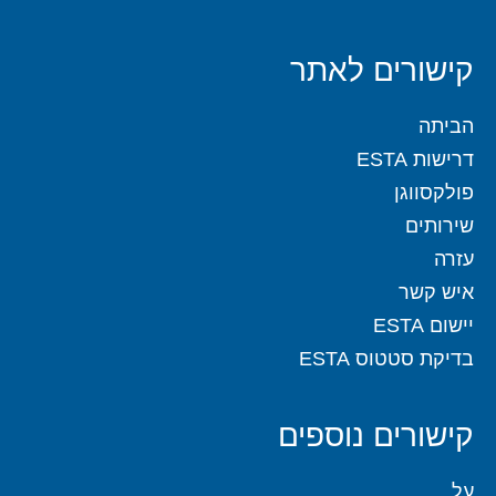
קישורים לאתר
הביתה
דרישות ESTA
פולקסווגן
שירותים
עזרה
איש קשר
יישום ESTA
בדיקת סטטוס ESTA
קישורים נוספים
על