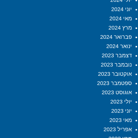
יולי 2024
יוני 2024
מאי 2024
מרץ 2024
פברואר 2024
ינואר 2024
דצמבר 2023
נובמבר 2023
אוקטובר 2023
ספטמבר 2023
אוגוסט 2023
יולי 2023
יוני 2023
מאי 2023
אפריל 2023