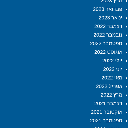
מרץ 2023
פברואר 2023
ינואר 2023
דצמבר 2022
נובמבר 2022
ספטמבר 2022
אוגוסט 2022
יולי 2022
יוני 2022
מאי 2022
אפריל 2022
מרץ 2022
דצמבר 2021
אוקטובר 2021
ספטמבר 2021