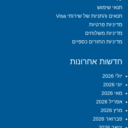
תנאי שימוש
תנאים והתניות של שירותי Visa
מדיניות פרטיות
מדיניות משלוחים
מדיניות החזרים כספיים
חדשות אחרונות
יולי 2026
יוני 2026
מאי 2026
אפריל 2026
מרץ 2026
פברואר 2026
ינואר 2026