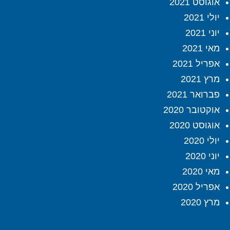
אוגוסט 2021
יולי 2021
יוני 2021
מאי 2021
אפריל 2021
מרץ 2021
פברואר 2021
אוקטובר 2020
אוגוסט 2020
יולי 2020
יוני 2020
מאי 2020
אפריל 2020
מרץ 2020