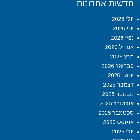
חדשות אחרונות
יולי 2026
יוני 2026
מאי 2026
אפריל 2026
מרץ 2026
פברואר 2026
ינואר 2026
דצמבר 2025
נובמבר 2025
אוקטובר 2025
ספטמבר 2025
אוגוסט 2025
יולי 2025