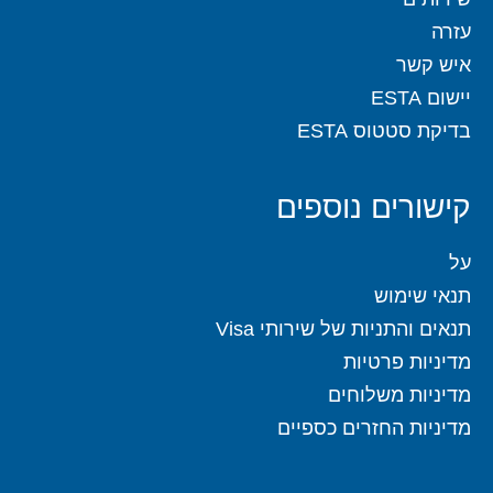
עזרה
איש קשר
יישום ESTA
בדיקת סטטוס ESTA
קישורים נוספים
על
תנאי שימוש
תנאים והתניות של שירותי Visa
מדיניות פרטיות
מדיניות משלוחים
מדיניות החזרים כספיים