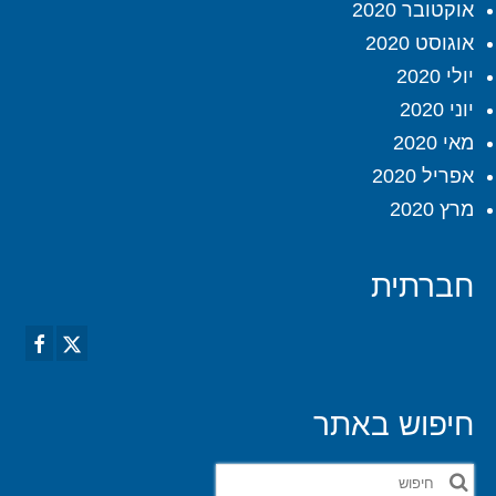
אוקטובר 2020
אוגוסט 2020
יולי 2020
יוני 2020
מאי 2020
אפריל 2020
מרץ 2020
חברתית
חיפוש באתר
חפש