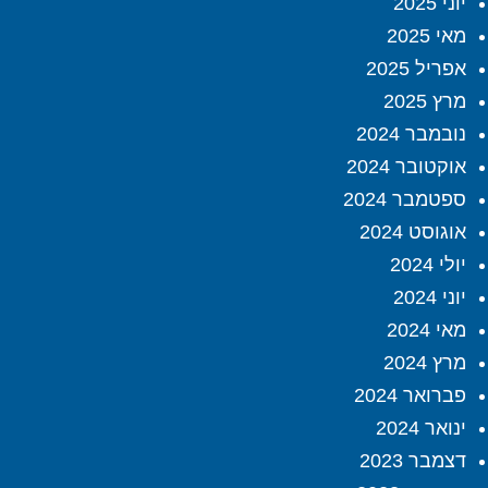
יוני 2025
מאי 2025
אפריל 2025
מרץ 2025
נובמבר 2024
אוקטובר 2024
ספטמבר 2024
אוגוסט 2024
יולי 2024
יוני 2024
מאי 2024
מרץ 2024
פברואר 2024
ינואר 2024
דצמבר 2023