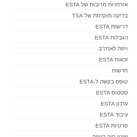
אזרחויות מרובות של ESTA
בדיקה מוקדמת של TSA
דרישות ESTA
הגבלות ESTA
ויזות לארה"ב
זכאות ESTA
חדשות
טופס בקשה ל-ESTA
סטטוס ESTA
עדכון ESTA
עיבוד ESTA
פרטיות ESTA
שינוי חוק הוויזה