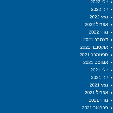
יולי 2022
יוני 2022
מאי 2022
אפריל 2022
מרץ 2022
דצמבר 2021
אוקטובר 2021
ספטמבר 2021
אוגוסט 2021
יולי 2021
יוני 2021
מאי 2021
אפריל 2021
מרץ 2021
פברואר 2021