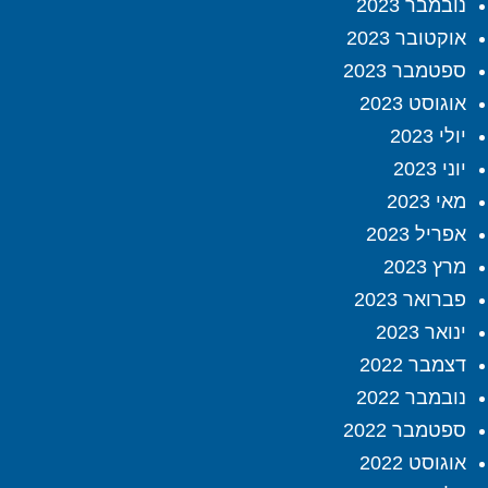
נובמבר 2023
אוקטובר 2023
ספטמבר 2023
אוגוסט 2023
יולי 2023
יוני 2023
מאי 2023
אפריל 2023
מרץ 2023
פברואר 2023
ינואר 2023
דצמבר 2022
נובמבר 2022
ספטמבר 2022
אוגוסט 2022