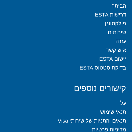
הביתה
דרישות ESTA
פולקסווגן
שירותים
עזרה
איש קשר
יישום ESTA
בדיקת סטטוס ESTA
קישורים נוספים
על
תנאי שימוש
תנאים והתניות של שירותי Visa
מדיניות פרטיות