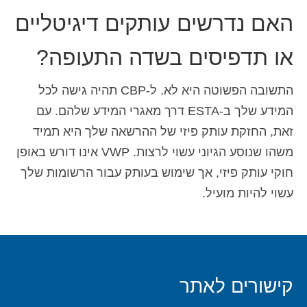
האם נדרשים עותקים דיגיטליים
או תדפיסים בשדה התעופה?
התשובה הפשוטה היא לא. ל-CBP תהיה גישה לכל
המידע שלך ב-ESTA דרך מאגרי המידע שלהם. עם
זאת, החזקת עותק פיזי של ההרשאה שלך היא תמיד
משהו שנוסע הגיוני עשוי לרצות. VWP אינו דורש באופן
חוקי עותק פיזי, אך שימוש בעותק עבור הרשומות שלך
עשוי להיות מועיל.
קישורים לאתר