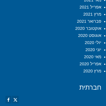
מאי 2021
אפריל 2021
מרץ 2021
פברואר 2021
אוקטובר 2020
אוגוסט 2020
יולי 2020
יוני 2020
מאי 2020
אפריל 2020
מרץ 2020
חברתית