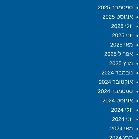
ספטמבר 2025
אוגוסט 2025
יולי 2025
יוני 2025
מאי 2025
אפריל 2025
מרץ 2025
נובמבר 2024
אוקטובר 2024
ספטמבר 2024
אוגוסט 2024
יולי 2024
יוני 2024
מאי 2024
מרץ 2024