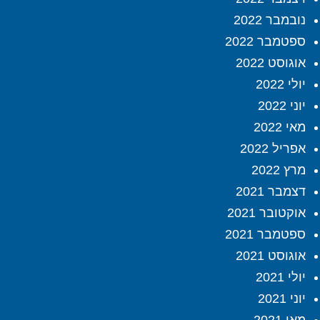
נובמבר 2022
ספטמבר 2022
אוגוסט 2022
יולי 2022
יוני 2022
מאי 2022
אפריל 2022
מרץ 2022
דצמבר 2021
אוקטובר 2021
ספטמבר 2021
אוגוסט 2021
יולי 2021
יוני 2021