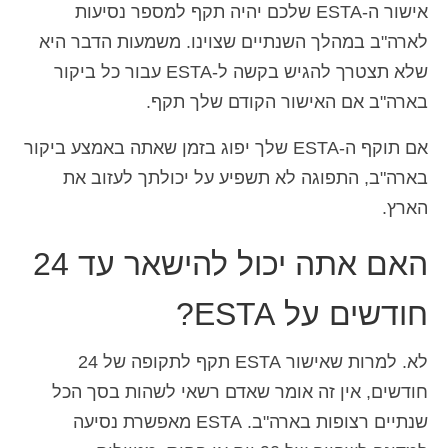
אישור ה-ESTA שלכם יהיה תקף למספר נסיעות
לארה"ב במהלך השנתיים שצוינו. משמעות הדבר היא
שלא תצטרך להגיש בקשה ל-ESTA עבור כל ביקור
בארה"ב אם האישור הקודם שלך תקף.
אם תוקף ה-ESTA שלך יפוג בזמן שאתה באמצע ביקור
בארה"ב, התפוגה לא תשפיע על יכולתך לעזוב את
הארץ.
האם אתה יכול להישאר עד 24
חודשים על ESTA?
לא. למרות שאישור ESTA תקף לתקופה של 24
חודשים, אין זה אומר שאדם רשאי לשהות בסך הכל
שנתיים רצופות בארה"ב. ESTA מאפשרת נסיעה