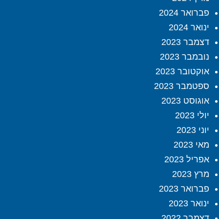
פברואר 2024
ינואר 2024
דצמבר 2023
נובמבר 2023
אוקטובר 2023
ספטמבר 2023
אוגוסט 2023
יולי 2023
יוני 2023
מאי 2023
אפריל 2023
מרץ 2023
פברואר 2023
ינואר 2023
דצמבר 2022