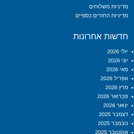
מדיניות משלוחים
מדיניות החזרים כספיים
חדשות אחרונות
יולי 2026
יוני 2026
מאי 2026
אפריל 2026
מרץ 2026
פברואר 2026
ינואר 2026
דצמבר 2025
נובמבר 2025
אוקטובר 2025