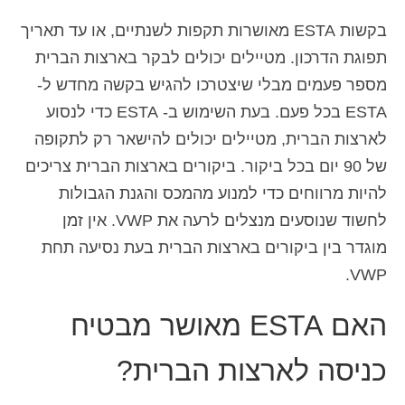
בקשות ESTA מאושרות תקפות לשנתיים, או עד תאריך
תפוגת הדרכון. מטיילים יכולים לבקר בארצות הברית
מספר פעמים מבלי שיצטרכו להגיש בקשה מחדש ל-
ESTA בכל פעם. בעת השימוש ב- ESTA כדי לנסוע
לארצות הברית, מטיילים יכולים להישאר רק לתקופה
של 90 יום בכל ביקור. ביקורים בארצות הברית צריכים
להיות מרווחים כדי למנוע מהמכס והגנת הגבולות
לחשוד שנוסעים מנצלים לרעה את VWP. אין זמן
מוגדר בין ביקורים בארצות הברית בעת נסיעה תחת
VWP.
האם ESTA מאושר מבטיח
כניסה לארצות הברית?