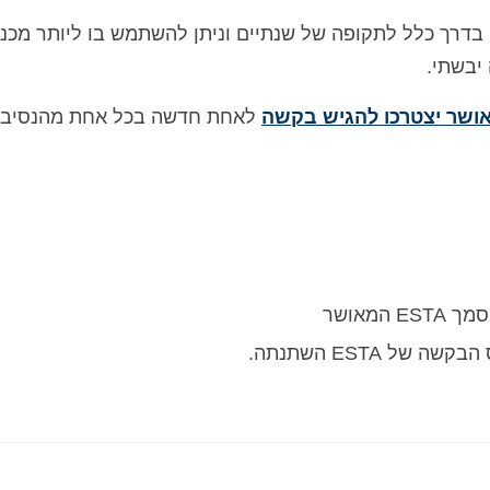
כר קודם לכן, לאחר אישור ESTA תקף בדרך כלל לתקופה של שנתיים וניתן להשתמש בו ליותר מ
יבשתי.
לאחת חדשה בכל אחת מהנסיבו
מאושר
ל ESTA השתנתה.