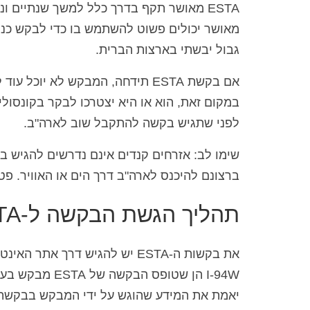
מאושר יכולים פשוט להשתמש בו כדי לבקש כני
גבול יבשתי בארצות הברית.
אם בקשת ESTA תידחה, המבקש לא י
לפני שתגיש בקשה להתקבל שוב לארה"ב.
שימו לב: אזרחים קנדים אינם נדרשים להגיש ב
ברצונם להיכנס לארה"ב דרך הים או האוויר. פט
תהליך הגשת הבקשה ל-ESTA