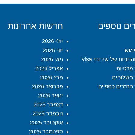
ים נוספים
חדשות אחרונות
יולי 2026
מוש
יוני 2026
תניות של שירותי Visa
מאי 2026
 פרטיות
אפריל 2026
 משלוחים
מרץ 2026
 החזרים כספיים
פברואר 2026
ינואר 2026
דצמבר 2025
נובמבר 2025
אוקטובר 2025
ספטמבר 2025