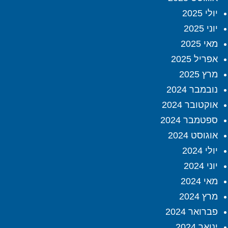
יולי 2025
יוני 2025
מאי 2025
אפריל 2025
מרץ 2025
נובמבר 2024
אוקטובר 2024
ספטמבר 2024
אוגוסט 2024
יולי 2024
יוני 2024
מאי 2024
מרץ 2024
פברואר 2024
ינואר 2024