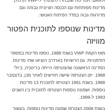
ולגואם. המדינות שנבחרו להצטרף ל-VWP הן כולן
מדינות מפותחות עם הכנסה חציונית גבוהה וגם
מדורגות גבוה במדד הפיתוח האנושי.
מדינות שנוספו לתוכנית הפטור
מוויזה
מאז הקמת VWP בשנת 1988, נוספו מדינות במספר
הזדמנויות. גם הרשויות בארה"ב הוציאו שתי מדינות.
המדינה הראשונה שהצטרפה הייתה בריטניה, ביולי
1988. יפן הצטרפה שישה חודשים לאחר מכן, בדצמבר
1988. בשנת 1991 הצטרפו לתוכנית 13 מדינות
נוספות, ושמונה נוספות הצטרפו לתוכנית בין השנים
1993 ל-1999.
בשנת 2008 הצטרפו שמונה מדינות נוספות. בעשור