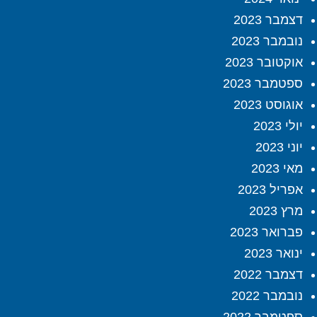
דצמבר 2023
נובמבר 2023
אוקטובר 2023
ספטמבר 2023
אוגוסט 2023
יולי 2023
יוני 2023
מאי 2023
אפריל 2023
מרץ 2023
פברואר 2023
ינואר 2023
דצמבר 2022
נובמבר 2022
ספטמבר 2022