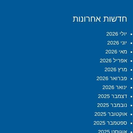
חדשות אחרונות
יולי 2026
יוני 2026
מאי 2026
אפריל 2026
מרץ 2026
פברואר 2026
ינואר 2026
דצמבר 2025
נובמבר 2025
אוקטובר 2025
ספטמבר 2025
אוגוסט 2025