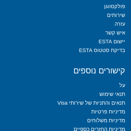
פולקסווגן
שירותים
עזרה
איש קשר
יישום ESTA
בדיקת סטטוס ESTA
קישורים נוספים
על
תנאי שימוש
תנאים והתניות של שירותי Visa
מדיניות פרטיות
מדיניות משלוחים
מדיניות החזרים כספיים