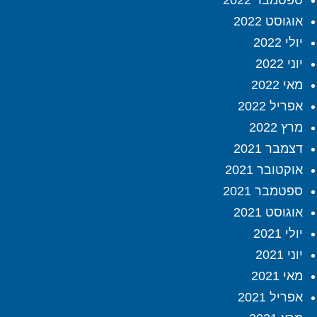
אוגוסט 2022
יולי 2022
יוני 2022
מאי 2022
אפריל 2022
מרץ 2022
דצמבר 2021
אוקטובר 2021
ספטמבר 2021
אוגוסט 2021
יולי 2021
יוני 2021
מאי 2021
אפריל 2021