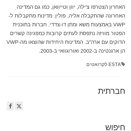
האחרון הצטרפו צ'ילה, יוון וטייוואן, כמו גם המדינה
האחרונה שהתקבלה אליה, פולין. מדינות מתקבלות ל-
VWP באמצעות משא ומתן דו-צדדי. חברות בתוכנית
הפטור מוויזה נתפסת לעתים קרובות כמפגינה קשרים
הדוקים עם ארה"ב. המדינות היחידות שהוצאו מה-VWP
הן ארגנטינה ב-2002 ואורוגוואי ב-2003.
ESTA לקרואטים
חברתית
חיפוש