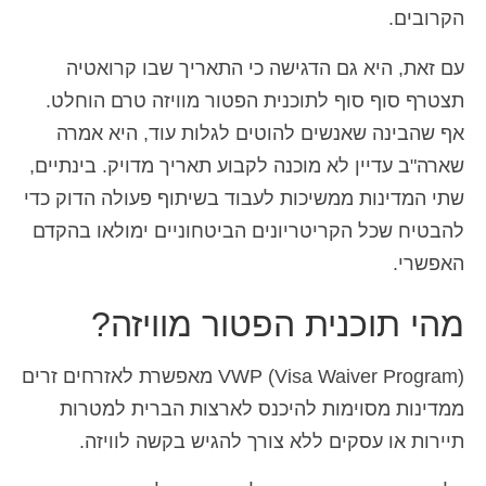
הקרובים.
עם זאת, היא גם הדגישה כי התאריך שבו קרואטיה
תצטרף סוף סוף לתוכנית הפטור מוויזה טרם הוחלט.
אף שהבינה שאנשים להוטים לגלות עוד, היא אמרה
שארה"ב עדיין לא מוכנה לקבוע תאריך מדויק. בינתיים,
שתי המדינות ממשיכות לעבוד בשיתוף פעולה הדוק כדי
להבטיח שכל הקריטריונים הביטחוניים ימולאו בהקדם
האפשרי.
מהי תוכנית הפטור מוויזה?
VWP (Visa Waiver Program) מאפשרת לאזרחים זרים
ממדינות מסוימות להיכנס לארצות הברית למטרות
תיירות או עסקים ללא צורך להגיש בקשה לוויזה.