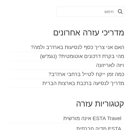
חפש
את:
מדריכי עזרה אחרונים
האם אני צריך כסף לנסיעות בארה"ב ולמה?
מהי בקרת דרכונים אוטומטית? (נגמ"ש)
ויזה לאריזונה
כמה זמן ייקח לטייל ברחבי ארה"ב?
מדריך לנסיעה ברכבת בארצות הברית
קטגוריות עזרה
ESTA Travel אינה מורשית
ESTA מדיה חברתית