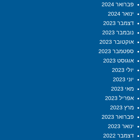
פברואר 2024
ינואר 2024
דצמבר 2023
נובמבר 2023
אוקטובר 2023
ספטמבר 2023
אוגוסט 2023
יולי 2023
יוני 2023
מאי 2023
אפריל 2023
מרץ 2023
פברואר 2023
ינואר 2023
דצמבר 2022