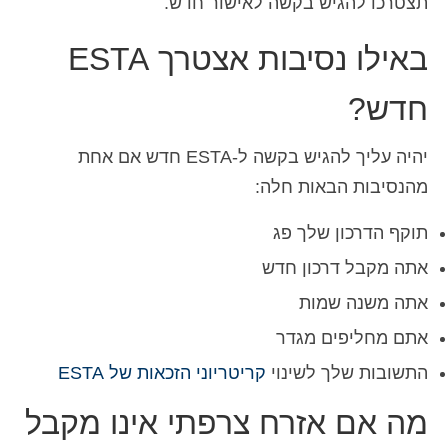
תצטרכו להגיש בקשה לאישור חדש.
באילו נסיבות אצטרך ESTA
חדש?
יהיה עליך להגיש בקשה ל-ESTA חדש אם אחת
מהנסיבות הבאות חלה:
תוקף הדרכון שלך פג
אתה מקבל דרכון חדש
אתה משנה שמות
אתם מחליפים מגדר
התשובות שלך לשינוי
קריטריוני הזכאות של ESTA
מה אם אזרח צרפתי אינו מקבל