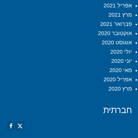
אפריל 2021
מרץ 2021
פברואר 2021
אוקטובר 2020
אוגוסט 2020
יולי 2020
יוני 2020
מאי 2020
אפריל 2020
מרץ 2020
חברתית