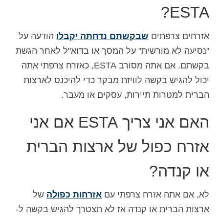
ESTA?
אזרחים צרפתים
שבקשתם נדחתה יקבלו
הודעה על
"נסיעה לא מורשית" על המסך או בדוא"ל לאחר הגשת
בקשתם. אם אתה מסורב ESTA, כאזרח צרפתי אתה
יכול להגיש בקשה לוויזת מבקר כדי להיכנס לארצות
הברית למטרות תיירות, עסקים או מעבר.
האם אני צריך ESTA אם אני
אזרח כפול של ארצות הברית
או קנדה?
לא, אם אתה אזרח צרפתי עם
אזרחות כפולה
של
ארצות הברית או קנדה אז לא תצטרך להגיש בקשה ל-