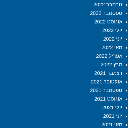
נובמבר 2022
ספטמבר 2022
אוגוסט 2022
יולי 2022
יוני 2022
מאי 2022
אפריל 2022
מרץ 2022
דצמבר 2021
אוקטובר 2021
ספטמבר 2021
אוגוסט 2021
יולי 2021
יוני 2021
מאי 2021