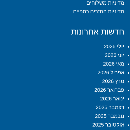
מדיניות משלוחים
מדיניות החזרים כספיים
חדשות אחרונות
יולי 2026
יוני 2026
מאי 2026
אפריל 2026
מרץ 2026
פברואר 2026
ינואר 2026
דצמבר 2025
נובמבר 2025
אוקטובר 2025