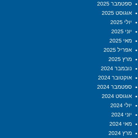
ספטמבר 2025
אוגוסט 2025
יולי 2025
יוני 2025
מאי 2025
אפריל 2025
מרץ 2025
נובמבר 2024
אוקטובר 2024
ספטמבר 2024
אוגוסט 2024
יולי 2024
יוני 2024
מאי 2024
מרץ 2024