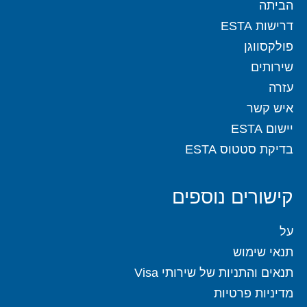
הביתה
דרישות ESTA
פולקסווגן
שירותים
עזרה
איש קשר
יישום ESTA
בדיקת סטטוס ESTA
קישורים נוספים
על
תנאי שימוש
תנאים והתניות של שירותי Visa
מדיניות פרטיות