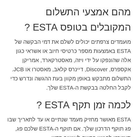
מהם אמצעי התשלום
המקובלים בטופס ESTA ?
מועמדים צרפתים יכולים לשלם את דמי הבקשה של
ESTA באמצעות מספר כרטיסי חיוב או אשראי כגון
אלה שהונפקו על ידי ויזה, מאסטרקארד, אמריקן
אקספרס, Discover, דיינרס קלאב, מאסטרו או JCB.
התשלום מתבקש באופן מקוון בעת ההגשה ונדרש כדי
לקבל החלטה בבקשת ה-ESTA שלך.
לכמה זמן תקף ESTA ?
ESTA מאושר מחזיק מעמד שנתיים או עד לתאריך שבו
פג תוקף הדרכון שלך. אם תוקף ה-ESTA שלכם פג,