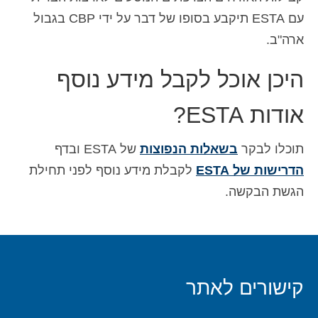
עם ESTA תיקבע בסופו של דבר על ידי CBP בגבול
ארה"ב.
היכן אוכל לקבל מידע נוסף
אודות ESTA?
תוכלו לבקר
בשאלות הנפוצות
של ESTA ובדף
הדרישות של ESTA
לקבלת מידע נוסף לפני תחילת
הגשת הבקשה.
קישורים לאתר