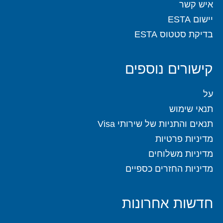
איש קשר
יישום ESTA
בדיקת סטטוס ESTA
קישורים נוספים
על
תנאי שימוש
תנאים והתניות של שירותי Visa
מדיניות פרטיות
מדיניות משלוחים
מדיניות החזרים כספיים
חדשות אחרונות