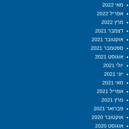
מאי 2022
אפריל 2022
מרץ 2022
דצמבר 2021
אוקטובר 2021
ספטמבר 2021
אוגוסט 2021
יולי 2021
יוני 2021
מאי 2021
אפריל 2021
מרץ 2021
פברואר 2021
אוקטובר 2020
אוגוסט 2020