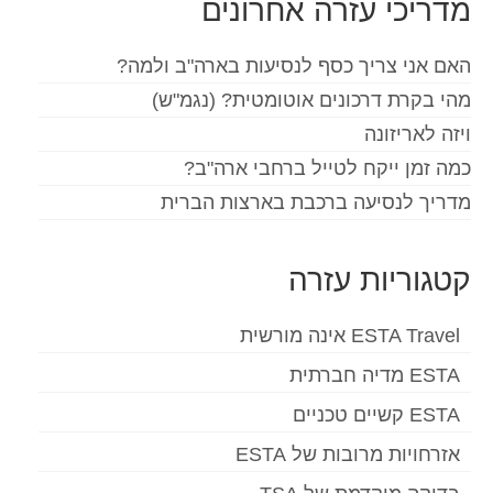
מדריכי עזרה אחרונים
Español
(
ספרדית
)
האם אני צריך כסף לנסיעות בארה"ב ולמה?
Svenska
(
שוודית
)
מהי בקרת דרכונים אוטומטית? (נגמ"ש)
ויזה לאריזונה
כמה זמן ייקח לטייל ברחבי ארה"ב?
מדריך לנסיעה ברכבת בארצות הברית
קטגוריות עזרה
ESTA Travel אינה מורשית
ESTA מדיה חברתית
ESTA קשיים טכניים
אזרחויות מרובות של ESTA