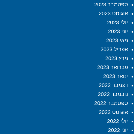
ספטמבר 2023
אוגוסט 2023
יולי 2023
יוני 2023
מאי 2023
אפריל 2023
מרץ 2023
פברואר 2023
ינואר 2023
דצמבר 2022
נובמבר 2022
ספטמבר 2022
אוגוסט 2022
יולי 2022
יוני 2022