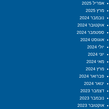
אפריל 2025
מרץ 2025
נובמבר 2024
אוקטובר 2024
ספטמבר 2024
אוגוסט 2024
יולי 2024
יוני 2024
מאי 2024
מרץ 2024
פברואר 2024
ינואר 2024
דצמבר 2023
נובמבר 2023
אוקטובר 2023