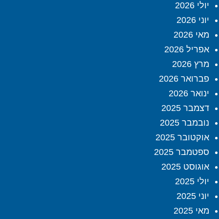
יולי 2026
יוני 2026
מאי 2026
אפריל 2026
מרץ 2026
פברואר 2026
ינואר 2026
דצמבר 2025
נובמבר 2025
אוקטובר 2025
ספטמבר 2025
אוגוסט 2025
יולי 2025
יוני 2025
מאי 2025