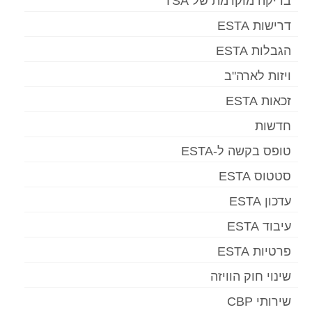
בדיקה מוקדמת של TSA
דרישות ESTA
הגבלות ESTA
ויזות לארה"ב
זכאות ESTA
חדשות
טופס בקשה ל-ESTA
סטטוס ESTA
עדכון ESTA
עיבוד ESTA
פרטיות ESTA
שינוי חוק הוויזה
שירותי CBP