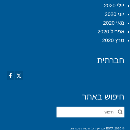
יולי 2020
יוני 2020
מאי 2020
אפריל 2020
מרץ 2020
חברתית
חיפוש באתר
חפש
את:
© 2026 ESTA אמריקה. כל הזכויות שמורות.