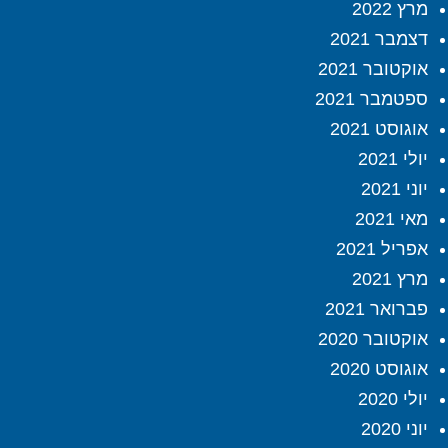
מרץ 2022
דצמבר 2021
אוקטובר 2021
ספטמבר 2021
אוגוסט 2021
יולי 2021
יוני 2021
מאי 2021
אפריל 2021
מרץ 2021
פברואר 2021
אוקטובר 2020
אוגוסט 2020
יולי 2020
יוני 2020