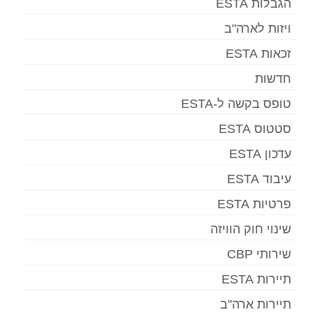
הגבלות ESTA
ויזות לארה"ב
זכאות ESTA
חדשות
טופס בקשה ל-ESTA
סטטוס ESTA
עדכון ESTA
עיבוד ESTA
פרטיות ESTA
שינוי חוק הוויזה
שירותי CBP
תיירות ESTA
תיירות ארה"ב