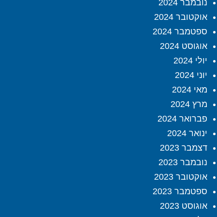
נובמבר 2024
אוקטובר 2024
ספטמבר 2024
אוגוסט 2024
יולי 2024
יוני 2024
מאי 2024
מרץ 2024
פברואר 2024
ינואר 2024
דצמבר 2023
נובמבר 2023
אוקטובר 2023
ספטמבר 2023
אוגוסט 2023