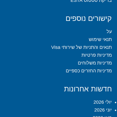
בדיקת סטטוס ESTA
קישורים נוספים
על
תנאי שימוש
תנאים והתניות של שירותי Visa
מדיניות פרטיות
מדיניות משלוחים
מדיניות החזרים כספיים
חדשות אחרונות
יולי 2026
יוני 2026