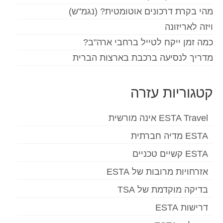
מהי בקרת דרכונים אוטומטית? (נגמ"ש)
ויזה לאריזונה
כמה זמן ייקח לטייל ברחבי ארה"ב?
מדריך לנסיעה ברכבת בארצות הברית
קטגוריות עזרה
ESTA Travel אינה מורשית
ESTA מדיה חברתית
ESTA קשיים טכניים
אזרחויות מרובות של ESTA
בדיקה מוקדמת של TSA
דרישות ESTA