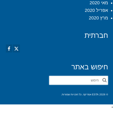
מאי 2020
אפריל 2020
מרץ 2020
חברתית
חיפוש באתר
חפש
את:
© 2026 ESTA אמריקה. כל הזכויות שמורות.
'
'