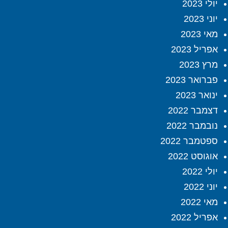
יולי 2023
יוני 2023
מאי 2023
אפריל 2023
מרץ 2023
פברואר 2023
ינואר 2023
דצמבר 2022
נובמבר 2022
ספטמבר 2022
אוגוסט 2022
יולי 2022
יוני 2022
מאי 2022
אפריל 2022