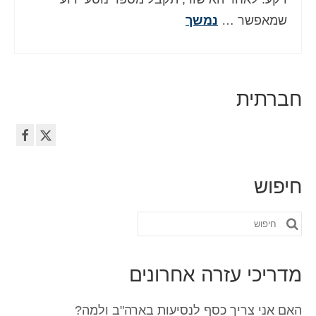
שמאפשר …
נמשך
חברתית
חיפוש
חפש
את:
מדריכי עזרה אחרונים
האם אני צריך כסף לנסיעות בארה"ב ולמה?