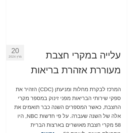
20
עלייה במקרי חצבת
מרץ 2024
מעוררת אזהרת בריאות
המרכז לבקרת מחלות ומניעתן (CDC) הזהיר את
ספקי שירותי הבריאות מפני זינוק במספר מקרי
החצבת, כאשר המספרים השנה כבר תואמים את
אלה של השנה שעברה. על פי חדשות NBC, היו
58 מקרי חצבת מאושרים בארצות הברית