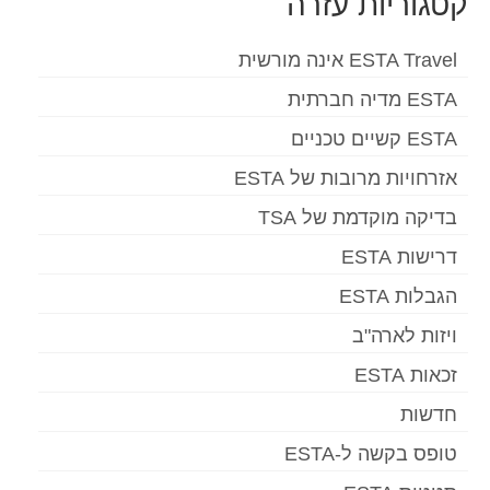
קטגוריות עזרה
ESTA Travel אינה מורשית
ESTA מדיה חברתית
ESTA קשיים טכניים
אזרחויות מרובות של ESTA
בדיקה מוקדמת של TSA
דרישות ESTA
הגבלות ESTA
ויזות לארה"ב
זכאות ESTA
חדשות
טופס בקשה ל-ESTA