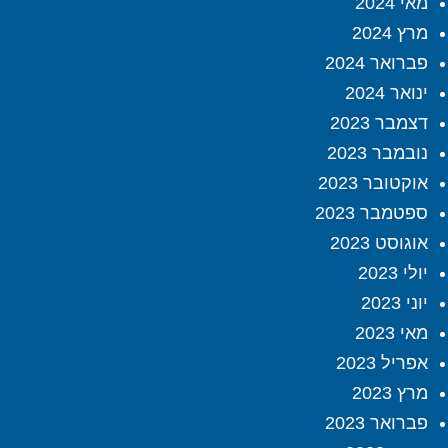
מאי 2024
מרץ 2024
פברואר 2024
ינואר 2024
דצמבר 2023
נובמבר 2023
אוקטובר 2023
ספטמבר 2023
אוגוסט 2023
יולי 2023
יוני 2023
מאי 2023
אפריל 2023
מרץ 2023
פברואר 2023