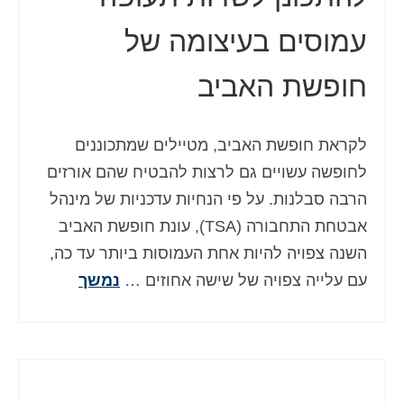
עמוסים בעיצומה של
חופשת האביב
לקראת חופשת האביב, מטיילים שמתכוננים
לחופשה עשויים גם לרצות להבטיח שהם אורזים
הרבה סבלנות. על פי הנחיות עדכניות של מינהל
אבטחת התחבורה (TSA), עונת חופשת האביב
השנה צפויה להיות אחת העמוסות ביותר עד כה,
עם עלייה צפויה של שישה אחוזים …
נמשך