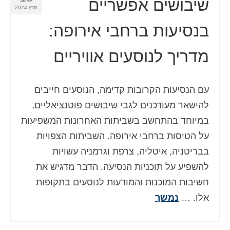
שיבושים אפשריים
מרץ 2024
בנסיעות ברחבי אירופה:
מדריך לנוסעים אוויריים
עם הנסיעות הקרובות קדימה, הנוסעים חייבים
להישאר מעודכנים לגבי שיבושים פוטנציאליים,
במיוחד בהתחשב בשביתות האחרונות המשפיעות
על הטיסות ברחבי אירופה. השביתות הצפויות
בבריטניה, איטליה, צרפת וגרמניה עשויות
להשפיע על תוכניות הנסיעה. הדבר מדגיש את
חשיבות המוכנות והמודעות לנוסעים בתקופות
אלו. …
נמשך