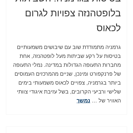
בלופטהנזה צפויות לגרום
לכאוס
גרמניה מתמודדת שוב עם שיבושים משמעותיים
בטיסות על רקע שביתות מעל לופטהנזה, אחת
מחברות התעופה הגדולות במדינה. נמלי התעופה
של פרנקפורט ומינכן, שניים מהמרכזים העמוסים
ביותר בגרמניה, צפויים לכאוס משמעותי בימים
שלישי ורביעי הקרובים, בשל עזיבת איגודי צוותי
האוויר של …
נמשך