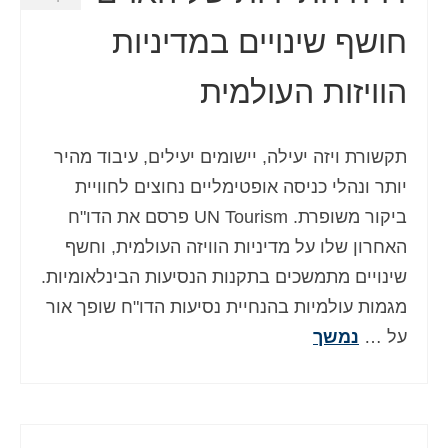
חושף שינויים במדיניות
הוויזות העולמית
תקשורת ויזה יעילה, יישומים יעילים, עיבוד מהיר
יותר ונהלי כניסה אופטימליים נחוצים לחוויית
ביקור משופרת. UN Tourism פרסם את הדו"ח
האחרון שלו על מדיניות הוויזה העולמית, וחשף
שינויים מתמשכים בתקנות הנסיעות הבינלאומיות.
מגמות עולמיות בהנחיית נסיעות הדו"ח שופך אור
על …
נמשך