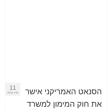
11
הסנאט האמריקני אישר
מרץ 2024
את חוק המימון למשרד