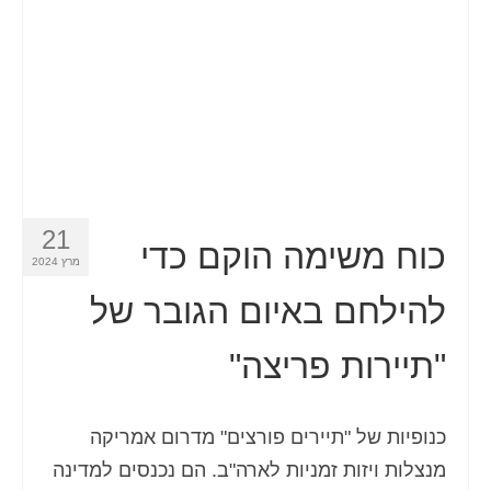
21
כוח משימה הוקם כדי
מרץ 2024
להילחם באיום הגובר של
"תיירות פריצה"
כנופיות של "תיירים פורצים" מדרום אמריקה
מנצלות ויזות זמניות לארה"ב. הם נכנסים למדינה