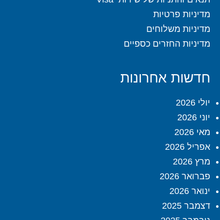
מדיניות פרטיות
מדיניות משלוחים
מדיניות החזרים כספיים
חדשות אחרונות
יולי 2026
יוני 2026
מאי 2026
אפריל 2026
מרץ 2026
פברואר 2026
ינואר 2026
דצמבר 2025