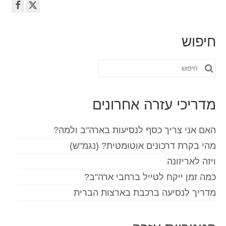
חיפוש
חפש
את:
מדריכי עזרה אחרונים
האם אני צריך כסף לנסיעות בארה"ב ולמה?
מהי בקרת דרכונים אוטומטית? (נגמ"ש)
ויזה לאריזונה
כמה זמן ייקח לטייל ברחבי ארה"ב?
מדריך לנסיעה ברכבת בארצות הברית