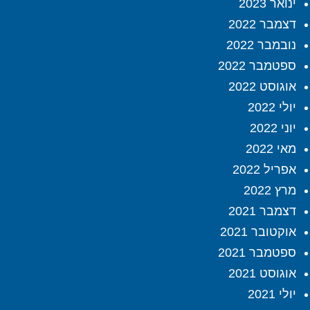
ינואר 2023
דצמבר 2022
נובמבר 2022
ספטמבר 2022
אוגוסט 2022
יולי 2022
יוני 2022
מאי 2022
אפריל 2022
מרץ 2022
דצמבר 2021
אוקטובר 2021
ספטמבר 2021
אוגוסט 2021
יולי 2021