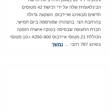
הבינלאומית שלה על ידי רכישת 42 מטוסים
חדשים מבואינג ואיירבוס, השקעה גדולה
בהרחבת הצי. בהצהרה שפורסמה ביום חמישי,
חברת התעופה שבסיסה בטוקיו אישרה הזמנה
הכוללת 21 מטוסי איירבוס A350-900 ו-10 מטוסי
בואינג 787 רחבי …
נמשך