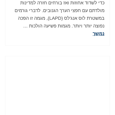
כדי לשדוד אחוזות ואז בורחים חזרה למדינות
מולדתם עם חפצי הערך הגנובים. לדברי גורמים
במשטרת לוס אנג'לס (LAPD), מגמה זו הפכה
נפוצה יותר ויותר. מגמות פשיעה הולכות …
נמשך