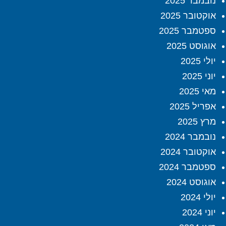
נובמבר 2025
אוקטובר 2025
ספטמבר 2025
אוגוסט 2025
יולי 2025
יוני 2025
מאי 2025
אפריל 2025
מרץ 2025
נובמבר 2024
אוקטובר 2024
ספטמבר 2024
אוגוסט 2024
יולי 2024
יוני 2024