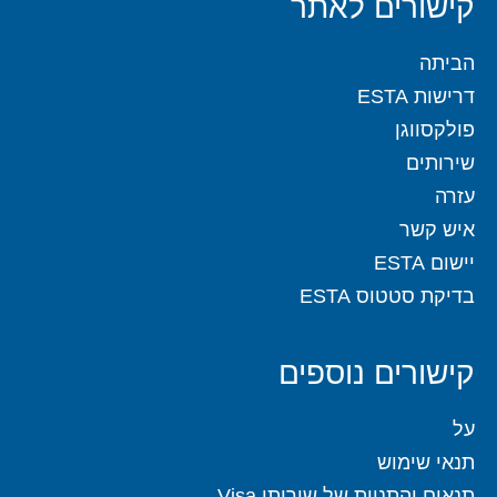
קישורים לאתר
הביתה
דרישות ESTA
פולקסווגן
שירותים
עזרה
איש קשר
יישום ESTA
בדיקת סטטוס ESTA
קישורים נוספים
על
תנאי שימוש
תנאים והתניות של שירותי Visa