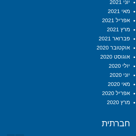
יוני 2021
מאי 2021
אפריל 2021
מרץ 2021
פברואר 2021
אוקטובר 2020
אוגוסט 2020
יולי 2020
יוני 2020
מאי 2020
אפריל 2020
מרץ 2020
חברתית