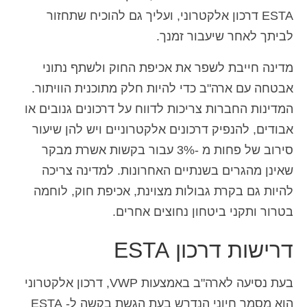
ESTA דרכון אלקטרוני, ועליך גם להוכיח שתחזור
לביתך לאחר שיעבור זמנך.
מדינה חייבת לשפר את אכיפת החוק ולשתף נתוני
אבטחה עם ארה"ב כדי להיות חלק מתוכנית הוויתור.
המדינות החברות צריכות לדווח על דרכונים גנובים או
אבודים, להנפיק דרכונים אלקטרוניים ויש להן שיעור
סירוב של פחות מ -3% עבור בקשות אשרת מבקר
שאינן מהגרים בשנתיים האחרונות. למדינה צריכה
להיות גם בקרת גבולות מצוינת, אכיפת חוק, לוחמה
בטרור ותקני ביטחון נחוצים אחרים.
דרישות דרכון ESTA
בעת נסיעה לארה"ב באמצעות VWP, דרכון אלקטרוני
הוא מסמך חיוני הנדרש בעת הגשת בקשה ל- ESTA