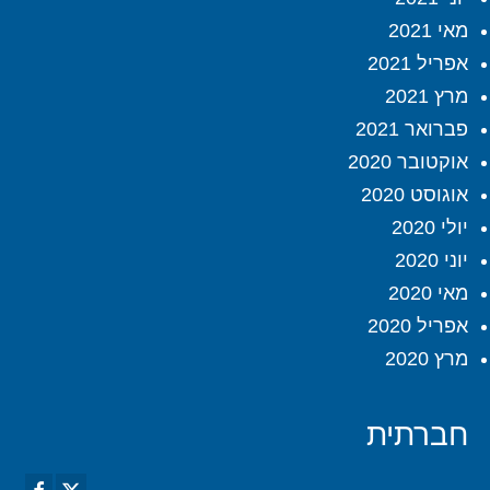
מאי 2021
אפריל 2021
מרץ 2021
פברואר 2021
אוקטובר 2020
אוגוסט 2020
יולי 2020
יוני 2020
מאי 2020
אפריל 2020
מרץ 2020
חברתית