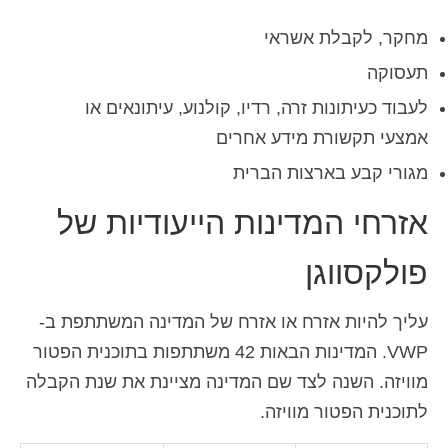
מחקר, לקבלת אשראי
תעסוקה
לעבוד כעיתונות זרה, רדיו, קולנוע, עיתונאים או
אמצעי תקשורת מידע אחרים
מגורי קבע בארצות הברית
אזרחי המדינות הייעודיות של
פולקסווגן
עליך להיות אזרח או אזרח של המדינה המשתתפת ב-
VWP. המדינות הבאות 42 משתתפות בתוכנית הפטור
מוויזה. השנה לצד שם המדינה מציינת את שנת הקבלה
לתוכנית הפטור מוויזה.