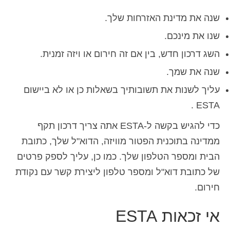
שנה את מדינת האזרחות שלך.
שנו את מינכם.
השג דרכון חדש, בין אם זה חירום או ויזה זמנית.
שנה את שמך.
עליך לשנות את תשובותיך בשאלות כן או לא ביישום
ESTA .
כדי להגיש בקשה ל-ESTA אתה צריך דרכון תקף
ממדינה בתוכנית הפטור מוויזה, הדוא"ל שלך, כתובת
הבית ומספר הטלפון שלך. כמו כן, עליך לספק פרטים
של כתובת דוא"ל ומספר טלפון ליצירת קשר עם נקודת
חירום.
אי זכאות ESTA