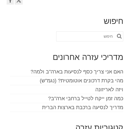
חיפוש
חפש
את:
מדריכי עזרה אחרונים
האם אני צריך כסף לנסיעות בארה"ב ולמה?
מהי בקרת דרכונים אוטומטית? (נגמ"ש)
ויזה לאריזונה
כמה זמן ייקח לטייל ברחבי ארה"ב?
מדריך לנסיעה ברכבת בארצות הברית
קטגוריות עזרה