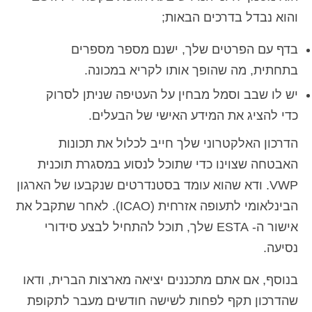
והוא נבדל בדרכים הבאות;
בדף עם הפרטים שלך, ישנם מספר מספרים
בתחתית, מה שהופך אותו לקריא במכונה.
יש לו שבב וסמל מבחין על העטיפה שניתן לסרוק
כדי להציג את המידע האישי של הבעלים.
הדרכון האלקטרוני שלך חייב לכלול את תכונות
האבטחה שצוינו כדי שתוכל לנסוע במסגרת תוכנית
VWP. ודא שהוא עומד בסטנדרטים שנקבעו של הארגון
הבינלאומי לתעופה אזרחית (ICAO). לאחר שתקבל את
אישור ה- ESTA שלך, תוכל להתחיל לבצע סידורי
נסיעה.
בנוסף, אם אתם מתכננים יציאה מארצות הברית, ודאו
שהדרכון תקף לפחות לשישה חודשים מעבר לתקופת