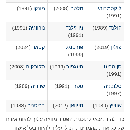
לוקסמבורג
מלטה
(2008)
מונקו
(1991)
(1991)
הולנד
(1989)
ניו זילנד
נורווגיה
(1991)
(1991)
פולין
(2019)
פורטוגל
קטאר
(2024)
(1999)
סן מרינו
סינגפור
(1999)
סלובקיה
(2008)
(1991)
סלובניה
ספרד
(1991)
שוודיה
(1989)
(1997)
שווייץ
(1989)
טייוואן
(2012)
בריטניה
(1988)
כדי להיות זכאי לתוכנית הפטור מוויזה עליך להיות אזרח
של כל אחת מהמדינות הנ"ל, עליך להיות בעל אישור