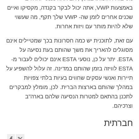
באמצעות VWP, אתה יכול לבקר בקנדה, מקסיקו ואיים
שכנים אחרים לזמן שה- VWP שלך תקף, מה שעשוי
שלא להיות מותר עם ויזות אחרות.
עם זאת, לתוכנית יש כמה חסרונות בכך שמטיילים אינם
מסוגלים להאריך את משך שהותם בעת נסיעה על
ESTA. יתר על כן, נוסעי ESTA אינם יכולים לעבור מ-
ESTA לוויזה בזמן שהותם במדינה. זה עלול להשפיע על
תיירות ואנשי עסקים שחווים בעיות בלתי צפויות
במהלך שהותם בארצות הברית. לכן, מומלץ למבקרים
לתכנן בהתאם למטרות הנסיעה שלהם בארה"ב
וצרכיהם.
חברתית