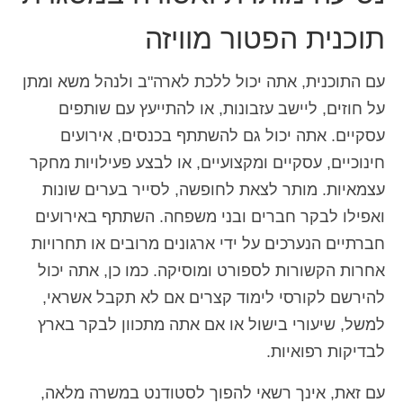
תוכנית הפטור מוויזה
עם התוכנית, אתה יכול ללכת לארה"ב ולנהל משא ומתן
על חוזים, ליישב עזבונות, או להתייעץ עם שותפים
עסקיים. אתה יכול גם להשתתף בכנסים, אירועים
חינוכיים, עסקיים ומקצועיים, או לבצע פעילויות מחקר
עצמאיות. מותר לצאת לחופשה, לסייר בערים שונות
ואפילו לבקר חברים ובני משפחה. השתתף באירועים
חברתיים הנערכים על ידי ארגונים מרובים או תחרויות
אחרות הקשורות לספורט ומוסיקה. כמו כן, אתה יכול
להירשם לקורסי לימוד קצרים אם לא תקבל אשראי,
למשל, שיעורי בישול או אם אתה מתכוון לבקר בארץ
לבדיקות רפואיות.
עם זאת, אינך רשאי להפוך לסטודנט במשרה מלאה,