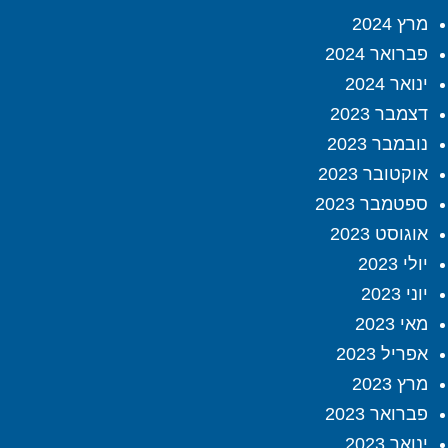
מרץ 2024
פברואר 2024
ינואר 2024
דצמבר 2023
נובמבר 2023
אוקטובר 2023
ספטמבר 2023
אוגוסט 2023
יולי 2023
יוני 2023
מאי 2023
אפריל 2023
מרץ 2023
פברואר 2023
ינואר 2023