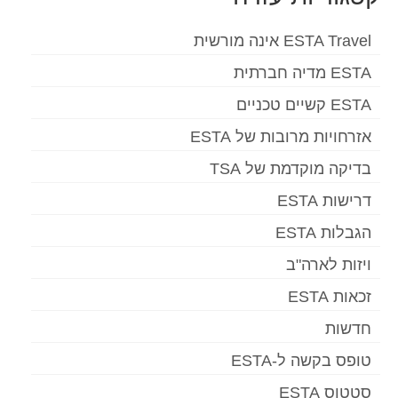
ESTA Travel אינה מורשית
ESTA מדיה חברתית
ESTA קשיים טכניים
אזרחויות מרובות של ESTA
בדיקה מוקדמת של TSA
דרישות ESTA
הגבלות ESTA
ויזות לארה"ב
זכאות ESTA
חדשות
טופס בקשה ל-ESTA
סטטוס ESTA