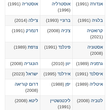
אנדורה
(1991)
אוסטרליה
אוסטריה
(1991)
(1996)
בלגיה
(1991)
ברוניי
(1993)
צ'ילה
(2014)
קרואטיה
צ'כיה
(2008)
דנמרק
(1991)
(2021)
אסטוניה
פינלנד
(1991)
צרפת
(1989)
(2008)
גרמניה
(1989)
יוון
(2010)
הונגריה
(2008)
איסלנד
(1991)
אירלנד
(1995)
ישראל
(2023)
איטליה
(1989)
יפן
(1988)
דרום קוריאה
(2008)
לטביה
(2008)
ליכטנשטיין
ליטא
(2008)
(1991)