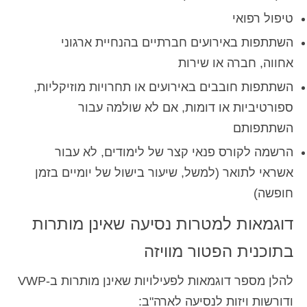
טיפול רפואי
השתתפות באירועים חברתיים בהנחיית ארגוני
אחווה, חברה או שירות
השתתפות חובבים באירועים או תחרויות מוזיקליות,
ספורטיביות או דומות, אם לא שולמה עבור
השתתפותם
הרשמה לקורס פנאי קצר של לימודים, לא עבור
אשראי לתואר (למשל, שיעור בישול של יומיים בזמן
חופשה)
דוגמאות למטרות נסיעה שאינן מותרות
בתוכנית הפטור מוויזה
להלן מספר דוגמאות לפעילויות שאינן מותרות ב-VWP
ודורשות ויזות לנסיעה לארה"ב: