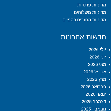
מדיניות פרטיות
מדיניות משלוחים
מדיניות החזרים כספיים
חדשות אחרונות
יולי 2026
יוני 2026
מאי 2026
אפריל 2026
מרץ 2026
פברואר 2026
ינואר 2026
דצמבר 2025
נובמבר 2025