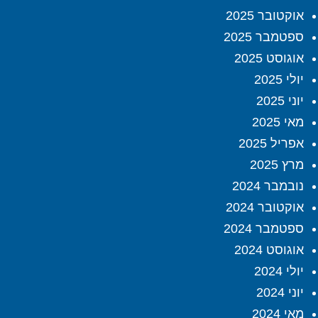
אוקטובר 2025
ספטמבר 2025
אוגוסט 2025
יולי 2025
יוני 2025
מאי 2025
אפריל 2025
מרץ 2025
נובמבר 2024
אוקטובר 2024
ספטמבר 2024
אוגוסט 2024
יולי 2024
יוני 2024
מאי 2024