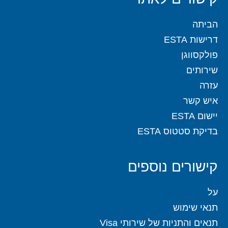
הביתה
דרישות ESTA
פולקסווגן
שירותים
עזרה
איש קשר
יישום ESTA
בדיקת סטטוס ESTA
קישורים נוספים
על
תנאי שימוש
תנאים והתניות של שירותי Visa