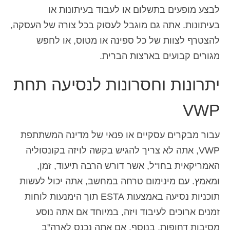
לבצע מופעים בתשלום או לעבוד בעיתונות או
בעיתונות. אתה גם מוגבל לעסוק בכל צורה של העסקה,
להצטרף לצוות של כל ספינה או מטוס, או לחפש
מגורים קבועים בארצות הברית.
יתרונות וחסרונות לנסיעה תחת
VWP
עבור מבקרים עסקיים או פנאי של מדינה המשתתפת
VWP, אתה לא צריך להגיש בקשה לויזה בקונסוליה
האמריקאית בחו"ל, אשר דורש הרבה תיעוד, זמן,
ומאמץ. עם מינימום טרחה במחשב, אתה יכול לעשות
תוכניות נסיעה באמצעות ESTA תוך הימנעות לוחות
זמנים ארוכים לעיבוד ויזה, במיוחד אם אתה נוסע
מסיבות דחופות. בנוסף, אם אתה נכנס לארה"ב