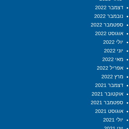
דצמבר 2022
נובמבר 2022
ספטמבר 2022
אוגוסט 2022
יולי 2022
יוני 2022
מאי 2022
אפריל 2022
מרץ 2022
דצמבר 2021
אוקטובר 2021
ספטמבר 2021
אוגוסט 2021
יולי 2021
יוני 2021