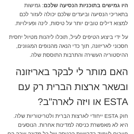
היו גמישים בתוכניות הנסיעה שלכם
: גמישות
בתאריכי הנסיעה וביעדים שלכם יכולה לעזור לכם
למצוא דילים טובים יותר על טיסות, לינה ופעילויות.
על ידי ביצוע הטיפים לעיל, תוכלו ליהנות מטיול יחסית
חסכוני לאריזונה, תוך כדי הנאה מהנופים המגוונים,
ההיסטוריה העשירה והתרבות התוססת שלה.
האם מותר לי לבקר באריזונה
ובשאר ארצות הברית רק עם
ESTA או ויזה לארה"ב?
חוק ESTA ייחודי לארצות הברית ולטריטוריות שלה.
היא לא מאפשרת כניסה למדינות אחרות. הנוסעים