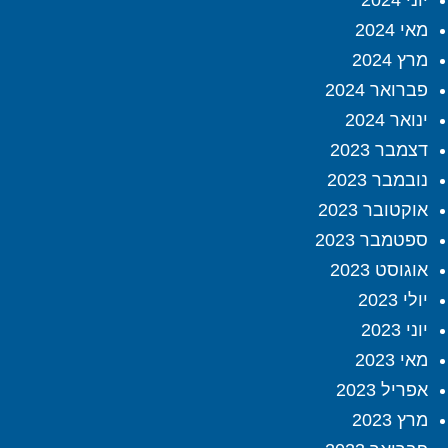
יוני 2024
מאי 2024
מרץ 2024
פברואר 2024
ינואר 2024
דצמבר 2023
נובמבר 2023
אוקטובר 2023
ספטמבר 2023
אוגוסט 2023
יולי 2023
יוני 2023
מאי 2023
אפריל 2023
מרץ 2023