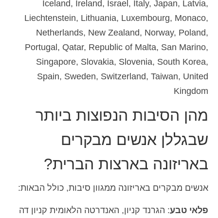
Iceland, Ireland, Israel, Italy, Japan, Latvia,
Liechtenstein, Lithuania, Luxembourg, Monaco,
Netherlands, New Zealand, Norway, Poland,
Portugal, Qatar, Republic of Malta, San Marino,
Singapore, Slovakia, Slovenia, South Korea,
Spain, Sweden, Switzerland, Taiwan, United
Kingdom
מהן הסיבות הנפוצות ביותר
שבגללן אנשים מבקרים
באריזונה בארצות הברית?
אנשים מבקרים באריזונה ממגוון סיבות, כולל הבאות:
פלאי טבע
: הגרנד קניון, האנדרטה הלאומית קניון דה