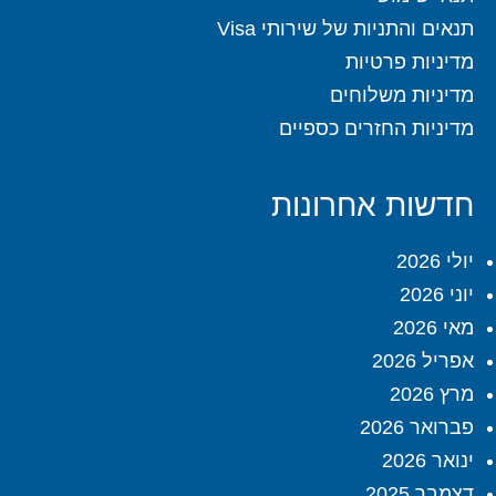
תנאים והתניות של שירותי Visa
מדיניות פרטיות
מדיניות משלוחים
מדיניות החזרים כספיים
חדשות אחרונות
יולי 2026
יוני 2026
מאי 2026
אפריל 2026
מרץ 2026
פברואר 2026
ינואר 2026
דצמבר 2025