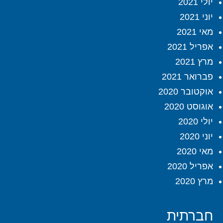
יולי 2021
יוני 2021
מאי 2021
אפריל 2021
מרץ 2021
פברואר 2021
אוקטובר 2020
אוגוסט 2020
יולי 2020
יוני 2020
מאי 2020
אפריל 2020
מרץ 2020
חברתית