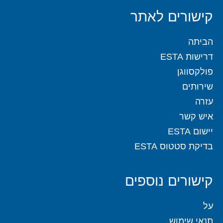
קישורים לאתר
הביתה
דרישות ESTA
פולקסווגן
שירותים
עזרה
איש קשר
יישום ESTA
בדיקת סטטוס ESTA
קישורים נוספים
על
תנאי שימוש