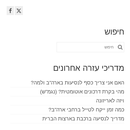
חיפוש
חפש
את:
מדריכי עזרה אחרונים
האם אני צריך כסף לנסיעות בארה"ב ולמה?
מהי בקרת דרכונים אוטומטית? (נגמ"ש)
ויזה לאריזונה
כמה זמן ייקח לטייל ברחבי ארה"ב?
מדריך לנסיעה ברכבת בארצות הברית