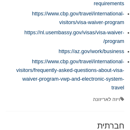
requirements
https://www.cbp.gov/travel/international-
visitors/visa-waiver-program
https://nl.usembassy.gov/visas/visa-waiver-
program/
https://az.gov/work/business
https://www.cbp.gov/travel/international-
visitors/frequently-asked-questions-about-visa-
waiver-program-vwp-and-electronic-system-
travel
ויזה לאריזונה
חברתית