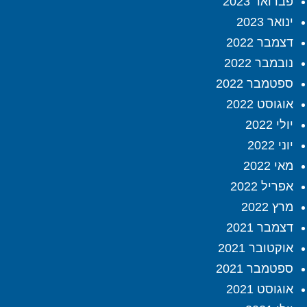
פברואר 2023
ינואר 2023
דצמבר 2022
נובמבר 2022
ספטמבר 2022
אוגוסט 2022
יולי 2022
יוני 2022
מאי 2022
אפריל 2022
מרץ 2022
דצמבר 2021
אוקטובר 2021
ספטמבר 2021
אוגוסט 2021