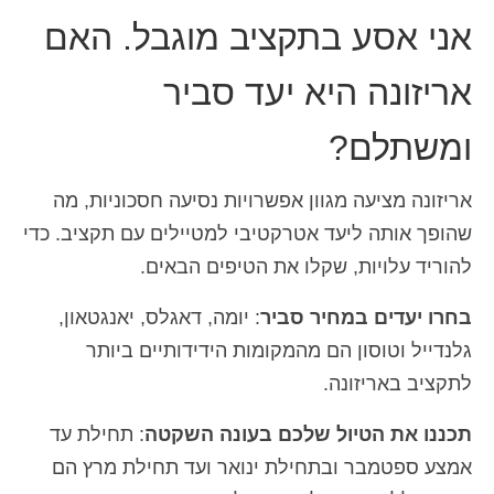
אני אסע בתקציב מוגבל. האם
אריזונה היא יעד סביר
ומשתלם?
אריזונה מציעה מגוון אפשרויות נסיעה חסכוניות, מה
שהופך אותה ליעד אטרקטיבי למטיילים עם תקציב. כדי
להוריד עלויות, שקלו את הטיפים הבאים.
בחרו יעדים במחיר סביר
: יומה, דאגלס, יאנגטאון,
גלנדייל וטוסון הם מהמקומות הידידותיים ביותר
לתקציב באריזונה.
תכננו את הטיול שלכם בעונה השקטה
: תחילת עד
אמצע ספטמבר ובתחילת ינואר ועד תחילת מרץ הם