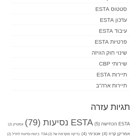
סטטוס ESTA
עדכון ESTA
עיבוד ESTA
פרטיות ESTA
שינוי חוק הוויזה
שירותי CBP
תיירות ESTA
תיירות ארה"ב
תגיות עזרה
ESTA נסיעות
(79)
ESTA הכחישה
(5)
אמטרק
(2)
אמריקן קרוז
(4)
אנונימי
(4)
בדיקה מוקדמת של TSA
(2)
ביטוח נסיעות לחו"ל
(2)