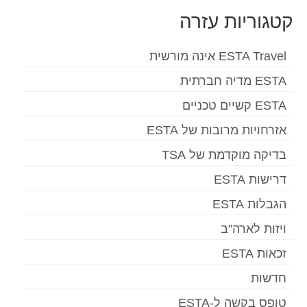
קטגוריות עזרה
ESTA Travel אינה מורשית
ESTA מדיה חברתית
ESTA קשיים טכניים
אזרחויות מרובות של ESTA
בדיקה מוקדמת של TSA
דרישות ESTA
הגבלות ESTA
ויזות לארה"ב
זכאות ESTA
חדשות
טופס בקשה ל-ESTA