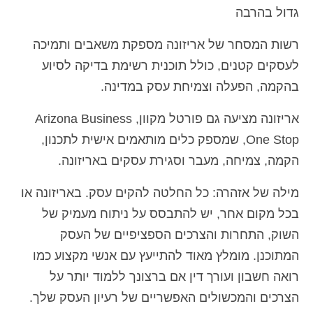
גדול בהרבה
רשות המסחר של אריזונה מספקת משאבים ותמיכה
לעסקים קטנים, כולל תוכנית רשימת בדיקה לסיוע
בהקמה, הפעלה וצמיחת עסק במדינה.
אריזונה מציעה גם פורטל מקוון, Arizona Business
One Stop, שמספק כלים מותאמים אישית לתכנון,
הקמה, צמיחה, מעבר וסגירת עסקים באריזונה.
מילה של אזהרה: כל החלטה להקים עסק. באריזונה או
בכל מקום אחר, יש להתבסס על ניתוח מעמיק של
השוק, התחרות והצרכים הספציפיים של העסק
המתוכנן. מומלץ מאוד להתייעץ עם אנשי מקצוע כמו
רואה חשבון ועורך דין אם ברצונך ללמוד יותר על
הצרכים והמכשולים האפשריים של רעיון העסק שלך.