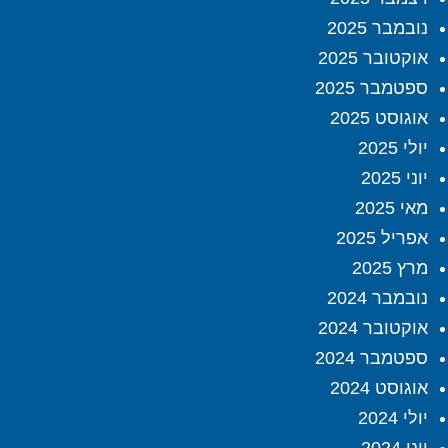
נובמבר 2025
אוקטובר 2025
ספטמבר 2025
אוגוסט 2025
יולי 2025
יוני 2025
מאי 2025
אפריל 2025
מרץ 2025
נובמבר 2024
אוקטובר 2024
ספטמבר 2024
אוגוסט 2024
יולי 2024