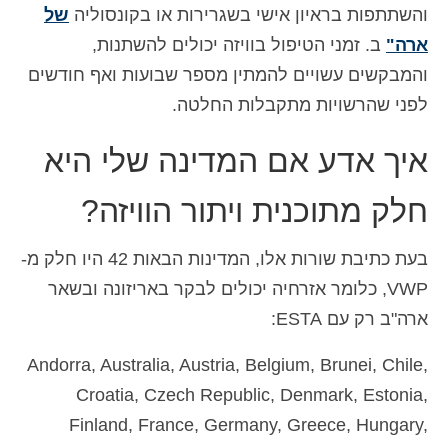
והשתתפות בראיון אישי בשגרירות או בקונסוליה
של
ארה"
ב. זמני הטיפול בוויזה יכולים להשתנות,
והמבקשים עשויים להמתין מספר שבועות ואף חודשים
לפני שהרשויות מתקבלות החלטה.
איך אדע אם המדינה שלי היא
חלק מתוכנית ויתור הוויזה?
בעת כתיבת שורות אלו, המדינות הבאות 42 היו חלק מ-
VWP, כלומר אזרחיה יכולים לבקר באריזונה ובשאר
ארה"ב רק עם ESTA:
Andorra, Australia, Austria, Belgium, Brunei, Chile,
Croatia, Czech Republic, Denmark, Estonia,
Finland, France, Germany, Greece, Hungary,