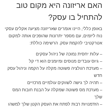
האם אריזונה היא מקום טוב
להתחיל בו עסק?
באופן כללי, היינו אומרים שאריזונה מציעה אקלים עסקי
נוח ליזמים, עם מספר יתרונות שהופכים אותה למקום
אטרקטיבי להקמת עסק. הרשימה כוללת:
– עלות יחסית נמוכה של ניהול עסקים
– גיוס עובדים מנוסים ומיומנים הוא די קל
– מערכת רגולציה פשוטה מקלה על הקמה וניהול עסק
חדש
– תהיה לך גישה לשווקים עולמיים מרכזיים
– מערכת מס פשוטה שמקלה על הבנת חובות המס
שלך
– הזדמנויות רבות לפתח את העסק הקטן שלך למשהו