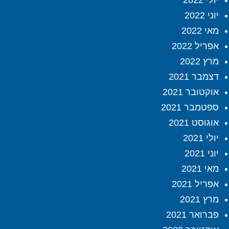
יולי 2022
יוני 2022
מאי 2022
אפריל 2022
מרץ 2022
דצמבר 2021
אוקטובר 2021
ספטמבר 2021
אוגוסט 2021
יולי 2021
יוני 2021
מאי 2021
אפריל 2021
מרץ 2021
פברואר 2021