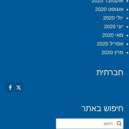
אוקטובר 2020
אוגוסט 2020
יולי 2020
יוני 2020
מאי 2020
אפריל 2020
מרץ 2020
חברתית
חיפוש באתר
חפש