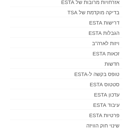
אזרחויות מרובות של ESTA
בדיקה מוקדמת של TSA
דרישות ESTA
הגבלות ESTA
ויזות לארה"ב
זכאות ESTA
חדשות
טופס בקשה ל-ESTA
סטטוס ESTA
עדכון ESTA
עיבוד ESTA
פרטיות ESTA
שינוי חוק הוויזה