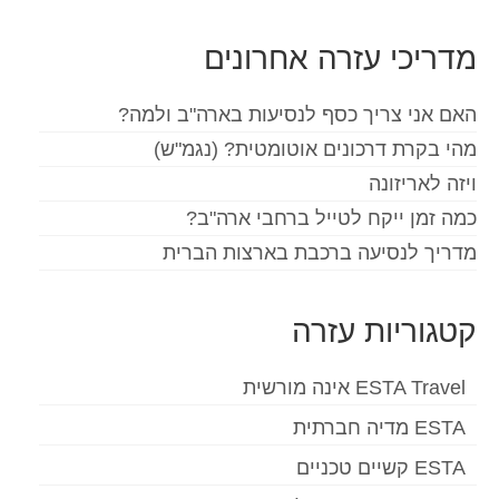
את:
מדריכי עזרה אחרונים
האם אני צריך כסף לנסיעות בארה"ב ולמה?
מהי בקרת דרכונים אוטומטית? (נגמ"ש)
ויזה לאריזונה
כמה זמן ייקח לטייל ברחבי ארה"ב?
מדריך לנסיעה ברכבת בארצות הברית
קטגוריות עזרה
ESTA Travel אינה מורשית
ESTA מדיה חברתית
ESTA קשיים טכניים