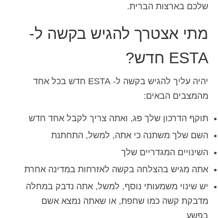
שלכם בארצות הברית.
מתי אצטרך להגיש בקשה ל-
ESTA חדש?
יהיה עליך להגיש בקשה ל- ESTA חדש בכל אחד
מהמצבים הבאים:
תוקף הדרכון שלך פג, ואתה צריך לקבל אחד חדש
השם שלך משתנה כי אתה, למשל, התחתנת
השינויים המגדריים שלך
אתה מגיש בהצלחה בקשה לאזרחות במדינה אחרת
יש שינוי משמעותי נוסף, למשל, אתה נדבק במחלה
מדבקת קשה כמו שחפת, או שאתה נמצא אשם
בפשע