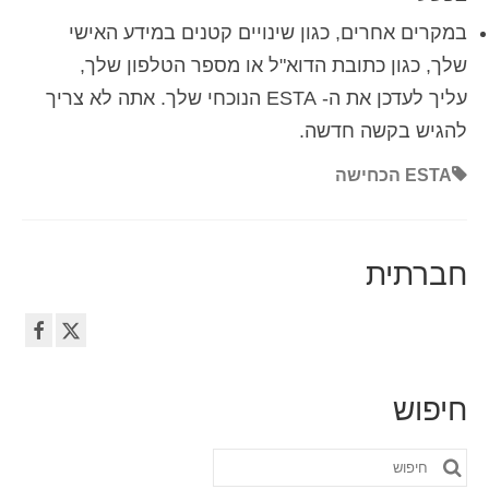
במקרים אחרים, כגון שינויים קטנים במידע האישי
שלך, כגון כתובת הדוא"ל או מספר הטלפון שלך,
עליך לעדכן את ה- ESTA הנוכחי שלך. אתה לא צריך
להגיש בקשה חדשה.
ESTA הכחישה
חברתית
חיפוש
חפש