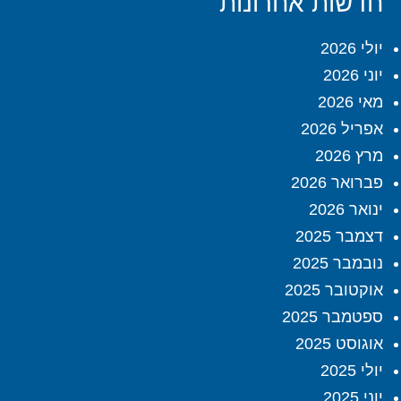
חדשות אחרונות
יולי 2026
יוני 2026
מאי 2026
אפריל 2026
מרץ 2026
פברואר 2026
ינואר 2026
דצמבר 2025
נובמבר 2025
אוקטובר 2025
ספטמבר 2025
אוגוסט 2025
יולי 2025
יוני 2025