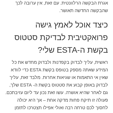
אגרת הבקשה הרלוונטית. עם זאת, אין ערובה לכך
שהבקשה החדשה תאושר.
כיצד אוכל לאמץ גישה
פרואקטיבית לבדיקת סטטוס
בקשת ה-ESTA שלי?
ראשית, עליך לבדוק בקפדנות ולבדוק מחדש את כל
המידע שאתה מספק בטופס בקשת ESTA כדי לוודא
שאין אי התאמות או שגיאות אחרות. מלבד זאת, עליך
לבדוק באופן קבוע את סטטוס בקשת ה- ESTA שלך,
גם לאחר שהיא אושרה. עשו זאת נכון עד ליום עזיבתכם.
פעולה זו תיקח פחות מדקה אחת – אך היא יכולה
לחסוך לכם טרחה רבה ואולי אפילו תצטרכו לתזמן