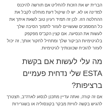
הברית יש את הזכות להחליט אם תורשה להיכנס
למדינה או לא. יש לו שיקול דעת מוחלט לקבל את
ההחלטה הזו. לכן זה תמיד רעיון טוב לשאת איתך את
כל המסמכים שעשויים לעזור לתמוך הסיבה שלך
לעשות את הנסיעה. אם קצין הקב"ס מפקפק
בלגיטימיות הביקור שלך ומתחיל לחקור אותך, זה יכול
לעזור להוכיח שכוונותיך לגיטימיות.
מה עלי לעשות אם בקשת
ESTA שלי נדחית פעמיים
ברציפות?
אם זה קורה, ואתה עדיין מתכנן לנסוע לארה"ב, תצטרך
להגיש בקשה לוויזת מבקר בקונסוליה או בשגרירות