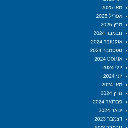
מאי 2025
אפריל 2025
מרץ 2025
נובמבר 2024
אוקטובר 2024
ספטמבר 2024
אוגוסט 2024
יולי 2024
יוני 2024
מאי 2024
מרץ 2024
פברואר 2024
ינואר 2024
דצמבר 2023
נובמבר 2023