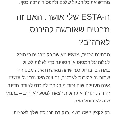
מחדש את כל הטיול שלכם ולהפסיד הרבה כסף.
ה-ESTA שלי אושר. האם זה
מבטיח שאורשה להיכנס
לארה"ב?
מבחינה טכנית, ESTA מאושר רק מבטיח כי תוכל
לעלות על המטוס או הספינה כדי לעלות לטיול
בארה"ב. בדיוק כפי שויזה מאושרת אינה מבטיחה
שתורשה להיכנס לארה"ב, גם ויזה מאושרת של ESTA
אינה מעניקה שום זכות מובטחת להיכנס לאותה מדינה.
זה רק נותן לך את הזכות לצאת למסע לארה"ב – בתנאי
שזה לא בוטל מאז.
רק לקצין CBP רשמי בנקודת הכניסה שלך לארצות