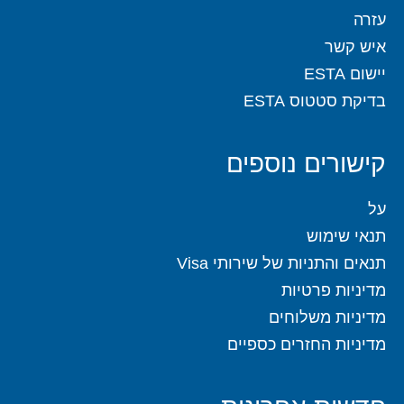
עזרה
איש קשר
יישום ESTA
בדיקת סטטוס ESTA
קישורים נוספים
על
תנאי שימוש
תנאים והתניות של שירותי Visa
מדיניות פרטיות
מדיניות משלוחים
מדיניות החזרים כספיים