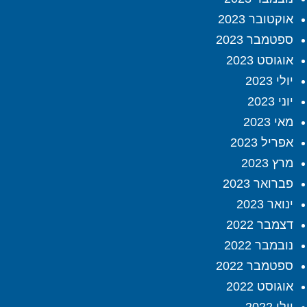
אוקטובר 2023
ספטמבר 2023
אוגוסט 2023
יולי 2023
יוני 2023
מאי 2023
אפריל 2023
מרץ 2023
פברואר 2023
ינואר 2023
דצמבר 2022
נובמבר 2022
ספטמבר 2022
אוגוסט 2022