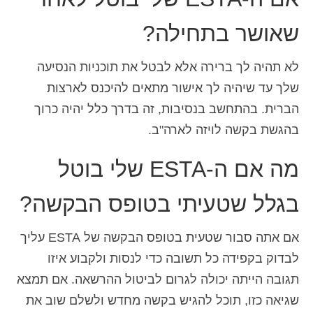
שאושר בתחילה?
לא תהיה לך ברירה אלא לבטל את תוכניות הנסיעה
שלך עד שיהיה לך אישור מתאים להיכנס לארצות
הברית. בהתחשב בנסיבות, זה בדרך כלל יהיה כרוך
בהגשת בקשה לויזה לארה"ב.
מה אם ה-ESTA שלי בוטל
בגלל שטעיתי בטופס הבקשה?
אם אתה סבור שטעית בטופס הבקשה של ESTA עליך
לבדוק בקפידה כל תשובה כדי לנסות ולקבוע איזו
תגובה הייתה יכולה לגרום לביטול ההרשאה. אם תמצא
שגיאה כזו, תוכל להגיש בקשה מחדש ולשלם שוב את