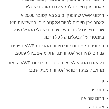
לאחר מכן חייבים להגיע עם תמונה דיגיטלית.
דרכוני VWP שהונפקו ב-26 באוקטובר 2006 או
לאחר מכן חייבים להיות אלקטרוניים. המשמעות היא
שהם חייבים להיות בעלי שבב דיגיטלי המכיל מידע
ביומטרי על הבעלים של כל דרכון.
דרכונים זמניים ודרכוני חירום ממדינות VWP חייבים
גם הם להיות אלקטרוניים, החל מה-1 ביולי 2009.
כל אזרח הנוסע לארצות הברית ממדינות VWP הבאות
מחויב להציג דרכון אלקטרוני המכיל שבב;
יוון
הונגריה
דרום קוריאה
אסטוניה