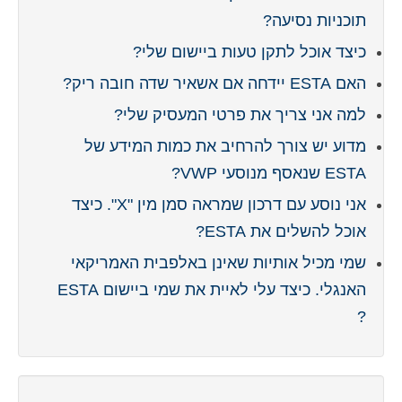
תוכניות נסיעה?
כיצד אוכל לתקן טעות ביישום שלי?
האם ESTA יידחה אם אשאיר שדה חובה ריק?
למה אני צריך את פרטי המעסיק שלי?
מדוע יש צורך להרחיב את כמות המידע של
ESTA שנאסף מנוסעי VWP?
אני נוסע עם דרכון שמראה סמן מין "X". כיצד
אוכל להשלים את ESTA?
שמי מכיל אותיות שאינן באלפבית האמריקאי
האנגלי. כיצד עלי לאיית את שמי ביישום ESTA
?