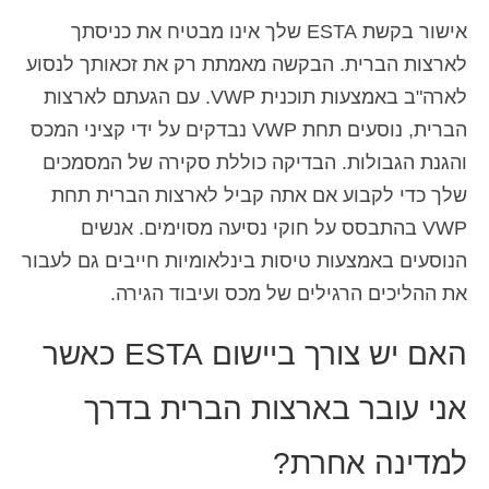
אישור בקשת ESTA שלך אינו מבטיח את כניסתך
לארצות הברית. הבקשה מאמתת רק את זכאותך לנסוע
לארה"ב באמצעות תוכנית VWP. עם הגעתם לארצות
הברית, נוסעים תחת VWP נבדקים על ידי קציני המכס
והגנת הגבולות. הבדיקה כוללת סקירה של המסמכים
שלך כדי לקבוע אם אתה קביל לארצות הברית תחת
VWP בהתבסס על חוקי נסיעה מסוימים. אנשים
הנוסעים באמצעות טיסות בינלאומיות חייבים גם לעבור
את ההליכים הרגילים של מכס ועיבוד הגירה.
האם יש צורך ביישום ESTA כאשר
אני עובר בארצות הברית בדרך
למדינה אחרת?