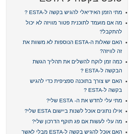
מתי הזמן האידיאלי להגיש בקשה ל-ESTA ?
מה אם מועמד לתוכנית פטור מוויזה לא יכול
להתקבל?
האם שאלות ה-ESTA הנוספות לא משוות את
זה לוויזה?
כמה זמן לוקח להשלים את תהליך הגשת
הבקשה ל-ESTA ?
האם יש צורך בתוכנה ספציפית כדי להגיש
בקשה ל-ESTA ?
מתי עלי לחדש את ה- ESTA שלי?
אילו נתונים אוכל לשנות ביישום ESTA שלי?
מה עלי לעשות אם פג תוקף הדרכון שלי?
האם אוכל להגיש בקשה ל-ESTA מבלי לאשר