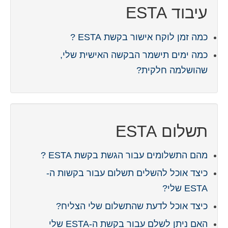
עיבוד ESTA
כמה זמן לוקח אישור בקשת ESTA ?
כמה ימים תישמר הבקשה האישית שלי,
שהושלמה חלקית?
תשלום ESTA
מהם התשלומים עבור הגשת בקשת ESTA ?
כיצד אוכל להשלים תשלום עבור בקשות ה-
ESTA שלי?
כיצד אוכל לדעת שהתשלום שלי הצליח?
האם ניתן לשלם עבור בקשת ה-ESTA שלי