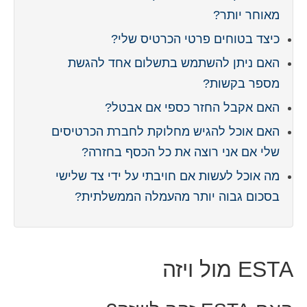
מאוחר יותר?
כיצד בטוחים פרטי הכרטיס שלי?
האם ניתן להשתמש בתשלום אחד להגשת
מספר בקשות?
האם אקבל החזר כספי אם אבטל?
האם אוכל להגיש מחלוקת לחברת הכרטיסים
שלי אם אני רוצה את כל הכסף בחזרה?
מה אוכל לעשות אם חויבתי על ידי צד שלישי
בסכום גבוה יותר מהעמלה הממשלתית?
ESTA מול ויזה