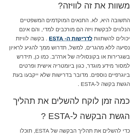
משוות את זה לוויזה?
התשובה היא, לא. התנאים המוקדמים המשפטיים
הנלווים לבקשת ויזה הם מורכבים למדי, והם אינם
יכולים להשתוות
לדרישות ה- ESTA
. בקשה לוויזת
נסיעה ללא מהגרים, למשל, תדרוש ממך להגיע לראיון
בשגרירות או בקונסוליה של ארה"ב. כמו כן, תידרש
למסור מידע מוגדר, כגון ביומטריה אישית ופרטים
ביוגרפיים נוספים. מדובר בדרישות שלא ייקבעו בעת
הגשת בקשה ל-ESTA .
כמה זמן לוקח להשלים את תהליך
הגשת הבקשה ל-ESTA ?
כדי להשלים את תהליך הבקשה של ESTA, תוכלו