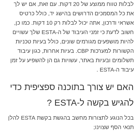
לבלות טווח ממוצע של 20 דקות. עם זאת, אם יש לך
את כל המסמכים הדרושים בהישג יד, כולל כרטיס
אשראי ודרכון, אתה יכול לבלות רק 10 דקות. כמו כן,
חשוב לדעת כי זמני העיבוד של ה-ESTA שלך עשויים
להיות מושפעים מגורמים שונים, כולל בעיות טכניות
הקשורות למערכות CBP. בעיות אחרות, כגון עיבוד
תשלומים ובעיות באתר, עשויות גם הן להשפיע על זמן
עיבוד ה-ESTA .
האם יש צורך בתוכנה ספציפית כדי
להגיש בקשה ל-ESTA ?
בכל הנוגע לתצורות מחשב בהגשת בקשת ESTA להלן
תנאי הסף שצוינו;