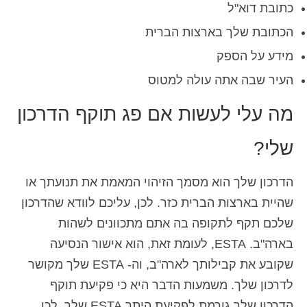
כתובת דוא"ל
הכתובת שלך בארצות הברית
מידע על הספק
העיר שבה אתה עולה למטוס
מה עלי לעשות אם פג תוקף הדרכון
שלי?
הדרכון שלך הוא מסמך הזיהוי המאמת את תנועתך או
שהיית בארצות הברית כזר. לכן, עליכם לוודא שהדרכון
שלכם תקף לתקופה בה אתם מתכוונים לשהות
בארה"ב. ESTA, לעומת זאת, הוא אישור הנסיעה
שקובע את קבילותך לארה"ב, וה- ESTA שלך מקושר
לדרכון שלך. משמעות הדבר היא כי פקיעת תוקף
הדרכון שלך גורמת לפקיעת היתר ESTA שלך. לכן,