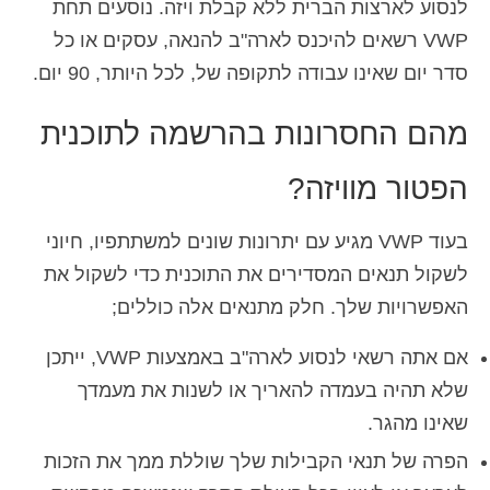
לנסוע לארצות הברית ללא קבלת ויזה. נוסעים תחת
VWP רשאים להיכנס לארה"ב להנאה, עסקים או כל
סדר יום שאינו עבודה לתקופה של, לכל היותר, 90 יום.
מהם החסרונות בהרשמה לתוכנית
הפטור מוויזה?
בעוד VWP מגיע עם יתרונות שונים למשתתפיו, חיוני
לשקול תנאים המסדירים את התוכנית כדי לשקול את
האפשרויות שלך. חלק מתנאים אלה כוללים;
אם אתה רשאי לנסוע לארה"ב באמצעות VWP, ייתכן
שלא תהיה בעמדה להאריך או לשנות את מעמדך
שאינו מהגר.
הפרה של תנאי הקבילות שלך שוללת ממך את הזכות