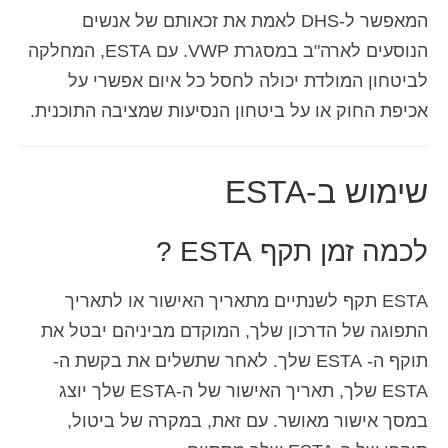
המאפשר ל-DHS לאמת את זכאותם של אנשים
הנוסעים לארה"ב במסגרת VWP. עם ESTA, המחלקה
לביטחון המולדת יכולה לחסל כל איום אפשרי על
אכיפת החוק או על ביטחון הנסיעות שמציבה התוכנית.
שימוש ב-ESTA
לכמה זמן תקף ESTA ?
ESTA תקף לשנתיים מתאריך האישור או לתאריך
התפוגה של הדרכון שלך, המוקדם מביניהם יבטל את
תוקף ה- ESTA שלך. לאחר שתשלים את בקשת ה-
ESTA שלך, תאריך האישור של ה-ESTA שלך יוצג
במסך אישור מאושר. עם זאת, במקרה של ביטול,