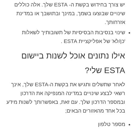
יש צורך בחידוש בקשת ה- ESTA שלך. אלה כוללים
שינויים שבוצעו בשמך, במינך ובתושבך או במדינת
אזרחותך.
שינוי בנסיבות הבסיסיות של תשובותיך לשאלות
'כן/לא' של אפליקציית ESTA .
אילו נתונים אוכל לשנות ביישום
ESTA שלי?
לאחר שתשלים ותגיש את בקשת ה-ESTA שלך, אינך
רשאי לבצע שינויים במדינה המנפיקה את הדרכון
ובמספר הדרכון שלך. עם זאת, באפשרותך לשנות מידע
בכל אחד מהאזורים הבאים;
מספר טלפון