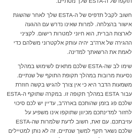
תוקפו של ה-ESTA שלך מסתיים.
חשוב לקבל תדפיס של ה-ESTA שלך לאחר שהשגת
אישור בהצלחה. למרות שאינו נדרש עם ההגעה
לארצות הברית, הוא חיוני למטרות רישום. לקציני
ההגירה של ארה"ב יהיה עותק אלקטרוני משלהם כדי
לאמת את הרשאתך למדינה.
שימו לב שה-ESTA שלכם מתאים לשימוש במהלך
נסיעות מרובות במהלך תקופת התוקף של שנתיים.
משמעות הדבר היא כי אין צורך להגיש בקשה חוזרת
עבור ESTA במהלך תקופה זו. במקרה שתוקף ה-ESTA
שלכם פג בזמן שהותכם בארה"ב, עדיין יש לכם סיכוי
לחזור למדינתכם מכיוון שתוקפו אינו משפיע על
עזיבתכם. עם זאת, חשוב לדעת שלמרות שה-ESTA
שלכם נשאר תקף למשך שנתיים, זה לא נותן למטיילים