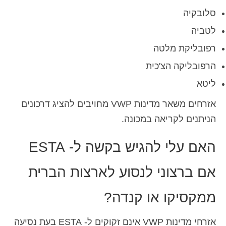
סלובקיה
לטביה
רפובליקת מלטה
הרפובליקה הצ'כית
ליטא
אזרחים משאר מדינות VWP מחויבים להציג דרכונים
הניתנים לקריאה במכונה.
האם עלי להגיש בקשה ל- ESTA
אם ברצוני לנסוע לארצות הברית
ממקסיקו או קנדה?
אזרחי מדינות VWP אינם זקוקים ל- ESTA בעת נסיעה