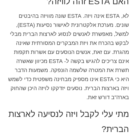
האם ESTA זהה לוויזה?
לא, ESTA אינה ויזה. ESTA שונה מוויזה בהיבטים
שונים. מערכת אלקטרונית לאישור נסיעות (ESTA),
למשל, מאפשרת לאנשים לנסוע לארצות הברית מבלי
לבקש בהכרח את ויזת המבקרים המסורתית שאינה
מהגרת. עם זאת, אנשים הנוסעים עם אשרות תקפות
אינם צריכים להגיש בקשה ל- ESTA מכיוון שאשרה
תשרת את המטרה שלשמה הונפקה. משמעות הדבר
היא כי ESTA אינו מספיק מבחינה משפטית כדי לשמש
ויזה בארצות הברית. נוסעים יזדקקו לויזה היכן שהחוק
בארה"ב דורש זאת.
מתי עלי לקבל ויזה לנסיעה לארצות
הברית?