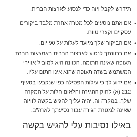
תידרש לקבל ויזה כדי לנסוע לארצות הברית;
אם אתם נוסעים לכל מטרה אחרת מלבד ביקורים
עסקיים וקצרי טווח.
אם הביקור שלך מיועד לעלות על 90 יום.
אם בכוונתך לנסוע לארצות הברית באמצעות חברת
תעופה שאינה חתומה. הכוונה היא למוביל אווירי
המשתמש בשדה תעופה שהוא אינו חתום עליו.
אם ידוע לך כי עילות הפסילה כפי שנקבעו בסעיף
212 (א) לחוק ההגירה והלאום חלות על המקרה
שלך. במקרה זה, יהיה עליך להגיש בקשה לוויזה
שאינה למטרת הגירה עבור נסיעתך לארה"ב.
באילו נסיבות עלי להגיש בקשה