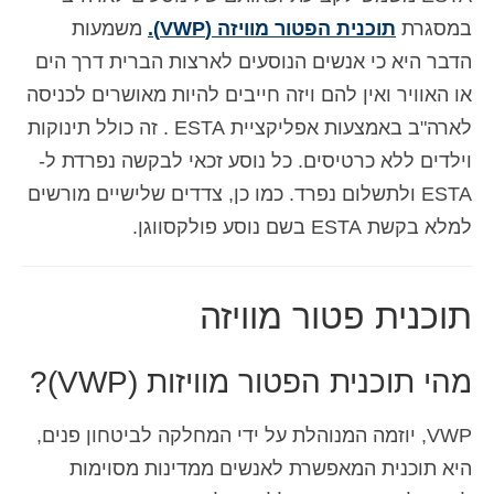
במסגרת
תוכנית הפטור מוויזה (VWP).
משמעות
הדבר היא כי אנשים הנוסעים לארצות הברית דרך הים
או האוויר ואין להם ויזה חייבים להיות מאושרים לכניסה
לארה"ב באמצעות אפליקציית ESTA . זה כולל תינוקות
וילדים ללא כרטיסים. כל נוסע זכאי לבקשה נפרדת ל-
ESTA ולתשלום נפרד. כמו כן, צדדים שלישיים מורשים
למלא בקשת ESTA בשם נוסע פולקסווגן.
תוכנית פטור מוויזה
מהי תוכנית הפטור מוויזות (VWP)?
VWP, יוזמה המנוהלת על ידי המחלקה לביטחון פנים,
היא תוכנית המאפשרת לאנשים ממדינות מסוימות