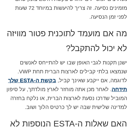
מזמינים נסיעה. זה צריך להיעשות במיוחד 72 שעות
לפני זמן הנסיעה.
מה אם מועמד לתוכנית פטור מוויזה
לא יכול להתקבל?
ישנן תקנות לגבי האופן שבו יש להתייחס לאנשים
שנמצאו בלתי קבילים לארצות הברית תחת VWP.
לדוגמה, אם ייקבע שאינך קביל,
בקשת ה-ESTA שלך
תידחה
. לאחר מכן אתה מוחזר לארץ מולדתך, על סיפון
המוביל שדרכו נסעת לארצות הברית, או נלקח בחזרה
למדינה שלישית שבה יש לך כרטיס הלוך ושוב.
האם שאלות ה-ESTA הנוספות לא