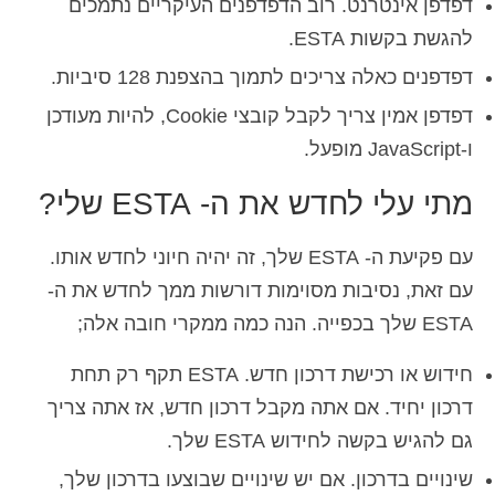
דפדפן אינטרנט. רוב הדפדפנים העיקריים נתמכים
להגשת בקשות ESTA.
דפדפנים כאלה צריכים לתמוך בהצפנת 128 סיביות.
דפדפן אמין צריך לקבל קובצי Cookie, להיות מעודכן
ו-JavaScript מופעל.
מתי עלי לחדש את ה- ESTA שלי?
עם פקיעת ה- ESTA שלך, זה יהיה חיוני לחדש אותו.
עם זאת, נסיבות מסוימות דורשות ממך לחדש את ה-
ESTA שלך בכפייה. הנה כמה ממקרי חובה אלה;
חידוש או רכישת דרכון חדש. ESTA תקף רק תחת
דרכון יחיד. אם אתה מקבל דרכון חדש, אז אתה צריך
גם להגיש בקשה לחידוש ESTA שלך.
שינויים בדרכון. אם יש שינויים שבוצעו בדרכון שלך,