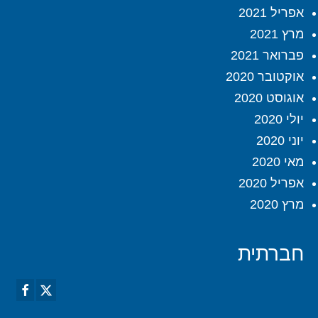
אפריל 2021
מרץ 2021
פברואר 2021
אוקטובר 2020
אוגוסט 2020
יולי 2020
יוני 2020
מאי 2020
אפריל 2020
מרץ 2020
חברתית