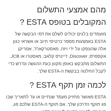
מהם אמצעי התשלום
המקובלים בטופס ESTA ?
מועמדים בלגים יכולים לשלם את דמי הבקשה של
ESTA באמצעות מספר כרטיסי חיוב או אשראי כגון
אלה שהונפקו על ידי ויזה, מאסטרקארד, אמריקן
אקספרס, Discover, דיינרס קלאב, מאסטרו או JCB.
התשלום מתבקש באופן מקוון בעת ההגשה ונדרש כדי
לקבל החלטה בבקשת ה-ESTA שלך.
לכמה זמן תקף ESTA ?
ESTA מאושר מחזיק מעמד שנתיים או עד לתאריך שבו
פג תוקף הדרכון שלך. אם תוקף ה-ESTA שלכם פג,