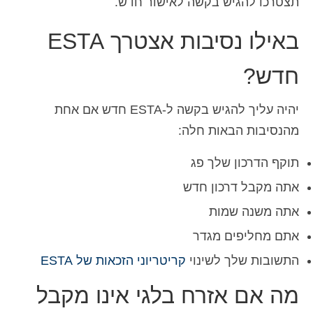
תצטרכו להגיש בקשה לאישור חדש.
באילו נסיבות אצטרך ESTA
חדש?
יהיה עליך להגיש בקשה ל-ESTA חדש אם אחת
מהנסיבות הבאות חלה:
תוקף הדרכון שלך פג
אתה מקבל דרכון חדש
אתה משנה שמות
אתם מחליפים מגדר
התשובות שלך לשינוי
קריטריוני הזכאות של ESTA
מה אם אזרח בלגי אינו מקבל