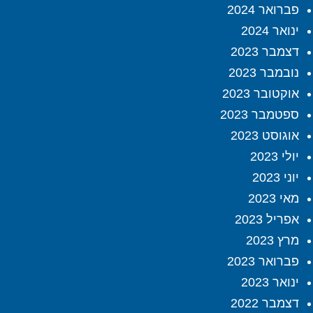
פברואר 2024
ינואר 2024
דצמבר 2023
נובמבר 2023
אוקטובר 2023
ספטמבר 2023
אוגוסט 2023
יולי 2023
יוני 2023
מאי 2023
אפריל 2023
מרץ 2023
פברואר 2023
ינואר 2023
דצמבר 2022