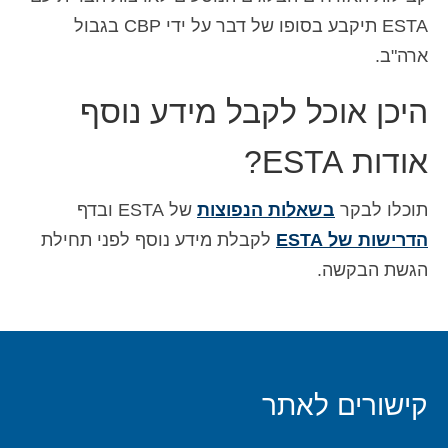
ESTA תיקבע בסופו של דבר על ידי CBP בגבול
ארה"ב.
היכן אוכל לקבל מידע נוסף
אודות ESTA?
תוכלו לבקר
בשאלות הנפוצות
של ESTA ובדף
הדרישות של ESTA
לקבלת מידע נוסף לפני תחילת
הגשת הבקשה.
קישורים לאתר