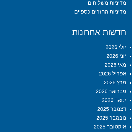
מדיניות משלוחים
מדיניות החזרים כספיים
חדשות אחרונות
יולי 2026
יוני 2026
מאי 2026
אפריל 2026
מרץ 2026
פברואר 2026
ינואר 2026
דצמבר 2025
נובמבר 2025
אוקטובר 2025