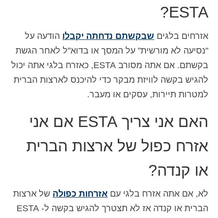
ESTA?
אזרחים בלגים
שבקשתם נדחתה יקבלו
הודעה על
"נסיעה לא מורשית" על המסך או בדוא"ל לאחר הגשת
בקשתם. אם אתה מסורב ESTA, כאזרח בלגי אתה יכול
להגיש בקשה לוויזת מבקר כדי להיכנס לארצות הברית
למטרות תיירות, עסקים או מעבר.
האם אני צריך ESTA אם אני
אזרח כפול של ארצות הברית
או קנדה?
לא, אם אתה אזרח בלגי עם
אזרחות כפולה
של ארצות
הברית או קנדה אז לא תצטרך להגיש בקשה ל- ESTA