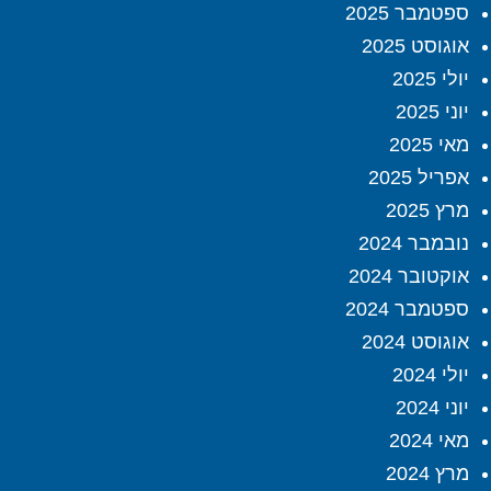
ספטמבר 2025
אוגוסט 2025
יולי 2025
יוני 2025
מאי 2025
אפריל 2025
מרץ 2025
נובמבר 2024
אוקטובר 2024
ספטמבר 2024
אוגוסט 2024
יולי 2024
יוני 2024
מאי 2024
מרץ 2024