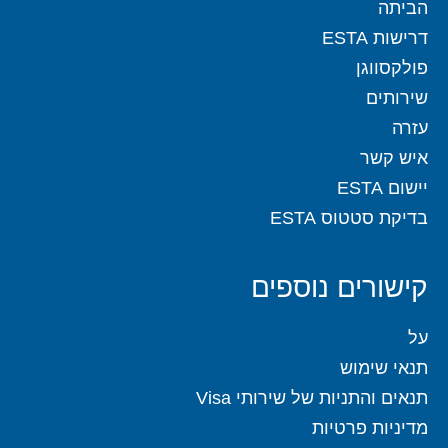
הביתה
דרישות ESTA
פולקסווגן
שירותים
עזרה
איש קשר
יישום ESTA
בדיקת סטטוס ESTA
קישורים נוספים
על
תנאי שימוש
תנאים והתניות של שירותי Visa
מדיניות פרטיות