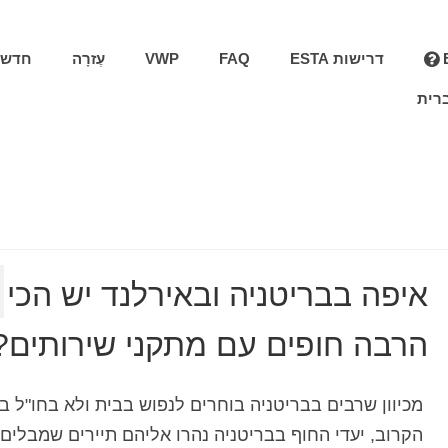
דרישות ESTA
FAQ
VWP
עֶזרָה
חדשו
רית
איפה בבריטניה ובאירלנד יש הכי
הרבה חופים עם מתקני שירותים?
מכיוון שרבים בבריטניה בוחרים לנפוש בבית ולא בחו"ל ב
הקרוב, יעדי החוף בבריטניה נהרו אליהם תיירים שמבלים