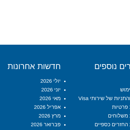
ים נוספים
חדשות אחרונות
יולי 2026
מוש
יוני 2026
תניות של שירותי Visa
מאי 2026
 פרטיות
אפריל 2026
 משלוחים
מרץ 2026
 החזרים כספיים
פברואר 2026