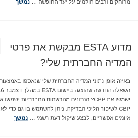
מרוחקים ורבים חולמים על יעד החופשה …
נמשך
מדוע ESTA מבקשת את פרטי
המדיה החברתית שלי?
באיזה אופן נתוני המדיה החברתית שלי שנאספו באמצעות
השאלה החדשה שהוצ
ישמשו את CBP? הנתונים מהרשתות החברתיות ישמשו א
CBP לשיפור הליכי הבדיקה. ניתן להשתמש בו גם כדי לא
איומים אפשריים, לבצע שיקול דעת רשמי …
נמשך