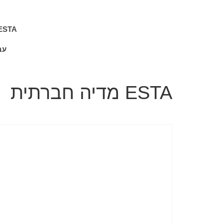
ESTA
עב
ESTA מדיה חברתית