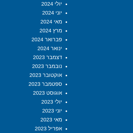
יולי 2024
יוני 2024
מאי 2024
מרץ 2024
פברואר 2024
ינואר 2024
דצמבר 2023
נובמבר 2023
אוקטובר 2023
ספטמבר 2023
אוגוסט 2023
יולי 2023
יוני 2023
מאי 2023
אפריל 2023