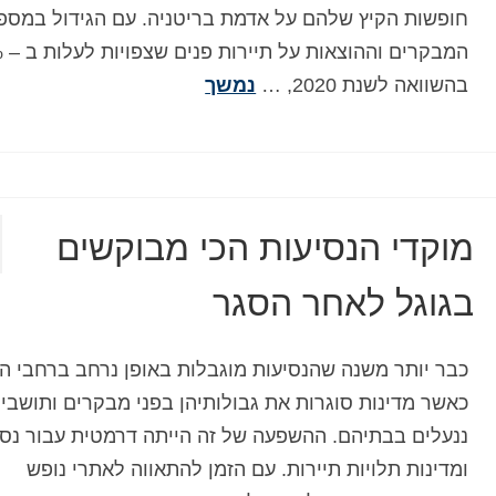
חופשות הקיץ שלהם על אדמת בריטניה. עם הגידול במספ
המבקר
בהשוואה לשנת 2020, …
נמשך
מוקדי הנסיעות הכי מבוקשים
בגוגל לאחר הסגר
כבר יותר משנה שהנסיעות מוגבלות באופן נרחב ברחבי הע
כאשר מדינות סוגרות את גבולותיהן בפני מבקרים ותושבי
ננעלים בבתיהם. ההשפעה של זה הייתה דרמטית עבור נסי
ומדינות תלויות תיירות. עם הזמן להתאווה לאתרי נופש