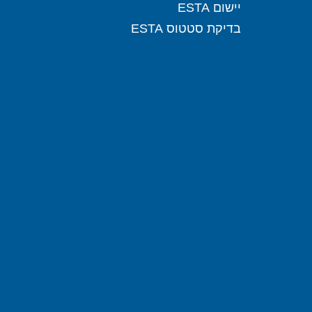
יישום ESTA
בדיקת סטטוס ESTA