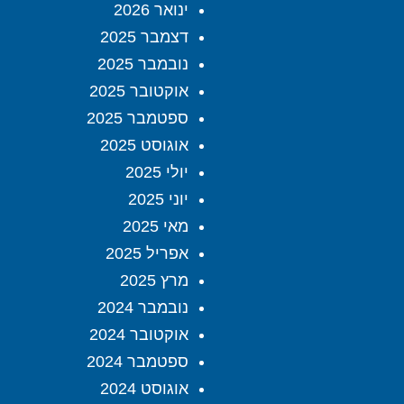
ינואר 2026
דצמבר 2025
נובמבר 2025
אוקטובר 2025
ספטמבר 2025
אוגוסט 2025
יולי 2025
יוני 2025
מאי 2025
אפריל 2025
מרץ 2025
נובמבר 2024
אוקטובר 2024
ספטמבר 2024
אוגוסט 2024