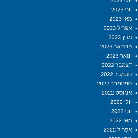
יולי 2023
יוני 2023
מאי 2023
אפריל 2023
מרץ 2023
פברואר 2023
ינואר 2023
דצמבר 2022
נובמבר 2022
ספטמבר 2022
אוגוסט 2022
יולי 2022
יוני 2022
מאי 2022
אפריל 2022