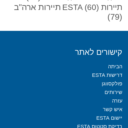
תיירות ארה"ב
תיירות ESTA
(60)
(79)
קישורים לאתר
הביתה
דרישות ESTA
פולקסווגן
שירותים
עזרה
איש קשר
יישום ESTA
בדיקת סטטוס ESTA