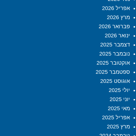
אפריל 2026
מרץ 2026
פברואר 2026
ינואר 2026
דצמבר 2025
נובמבר 2025
אוקטובר 2025
ספטמבר 2025
אוגוסט 2025
יולי 2025
יוני 2025
מאי 2025
אפריל 2025
מרץ 2025
נובמבר 2024