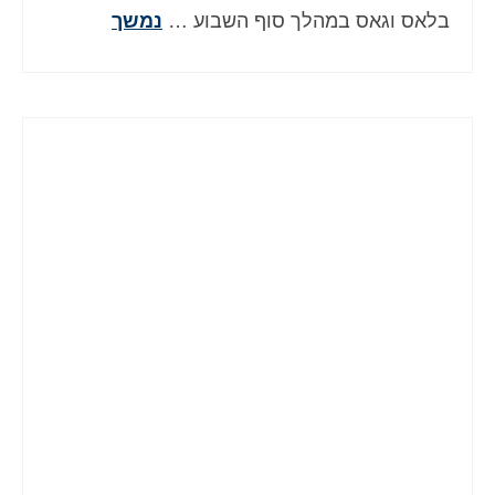
בלאס וגאס במהלך סוף השבוע …
נמשך