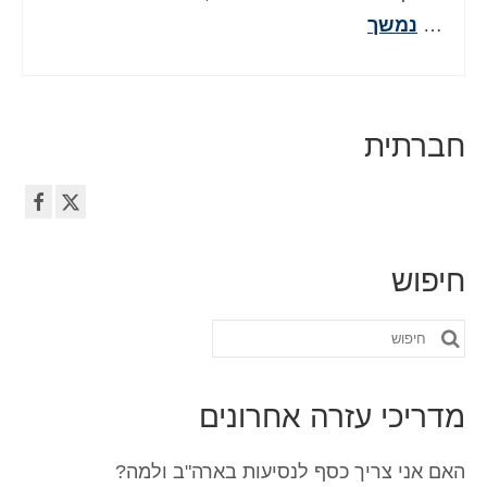
…
נמשך
חברתית
חיפוש
חפש
את:
מדריכי עזרה אחרונים
האם אני צריך כסף לנסיעות בארה"ב ולמה?