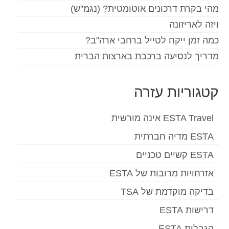
מהי בקרת דרכונים אוטומטית? (נגמ"ש)
ויזה לאריזונה
כמה זמן ייקח לטייל ברחבי ארה"ב?
מדריך לנסיעה ברכבת בארצות הברית
קטגוריות עזרה
ESTA Travel אינה מורשית
ESTA מדיה חברתית
ESTA קשיים טכניים
אזרחויות מרובות של ESTA
בדיקה מוקדמת של TSA
דרישות ESTA
הגבלות ESTA