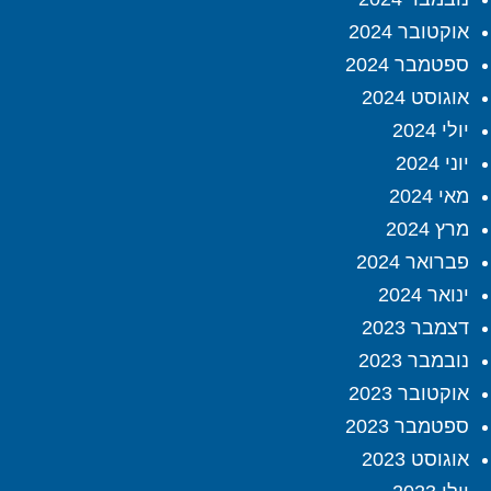
אוקטובר 2024
ספטמבר 2024
אוגוסט 2024
יולי 2024
יוני 2024
מאי 2024
מרץ 2024
פברואר 2024
ינואר 2024
דצמבר 2023
נובמבר 2023
אוקטובר 2023
ספטמבר 2023
אוגוסט 2023