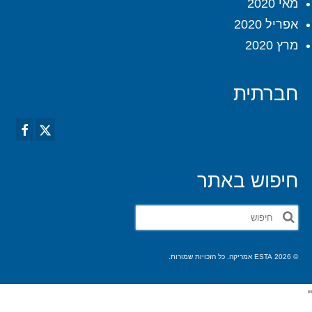
מאי 2020
אפריל 2020
מרץ 2020
חברתית
חיפוש באתר
חפש
את:
© 2026 ESTA אמריקה. כל הזכויות שמורות.
'
'