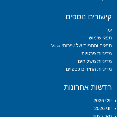
קישורים נוספים
על
תנאי שימוש
תנאים והתניות של שירותי Visa
מדיניות פרטיות
מדיניות משלוחים
מדיניות החזרים כספיים
חדשות אחרונות
יולי 2026
יוני 2026
מאי 2026