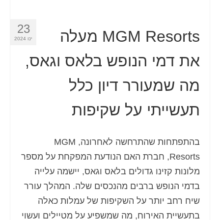
23
MGM Resorts מעלה
ינו 2024
את דמי הנופש בלאס וגאס,
מה שמעורר דיון כלל
תעשייתי על שקיפות
בהתפתחות שהתרחשה לאחרונה, MGM
Resorts, חברת האם הנודעת המפקחת על מספר
מלונות קזינו גדולים בלאס וגאס, יישמה עלייה
בדמי הנופש ברבים מהנכסים שלה. המהלך עורר
שיח רחב יותר על השקיפות של עמלות כאלה
בתעשיית האירוח, מה שמשפיע על מטיילים ועשוי