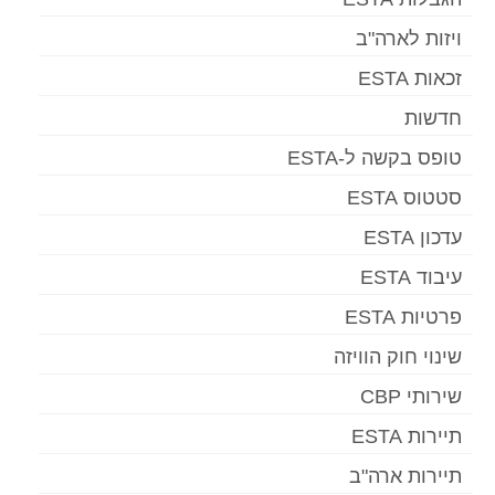
ויזות לארה"ב
זכאות ESTA
חדשות
טופס בקשה ל-ESTA
סטטוס ESTA
עדכון ESTA
עיבוד ESTA
פרטיות ESTA
שינוי חוק הוויזה
שירותי CBP
תיירות ESTA
תיירות ארה"ב