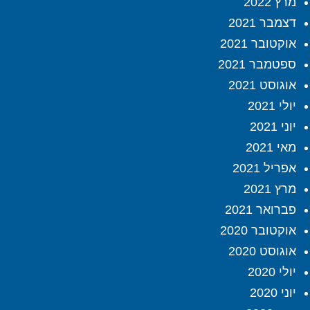
מרץ 2022
דצמבר 2021
אוקטובר 2021
ספטמבר 2021
אוגוסט 2021
יולי 2021
יוני 2021
מאי 2021
אפריל 2021
מרץ 2021
פברואר 2021
אוקטובר 2020
אוגוסט 2020
יולי 2020
יוני 2020