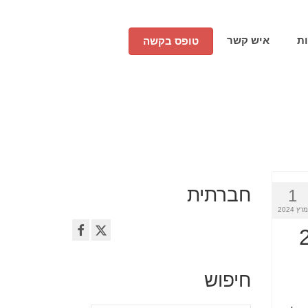
ת
איש קשר
טופס בקשה
חברתית
1
מרץ 2024
2024
חיפוש