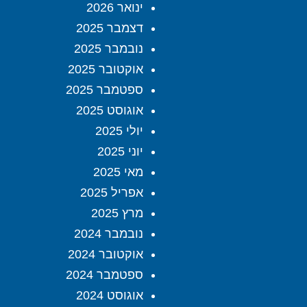
ינואר 2026
דצמבר 2025
נובמבר 2025
אוקטובר 2025
ספטמבר 2025
אוגוסט 2025
יולי 2025
יוני 2025
מאי 2025
אפריל 2025
מרץ 2025
נובמבר 2024
אוקטובר 2024
ספטמבר 2024
אוגוסט 2024