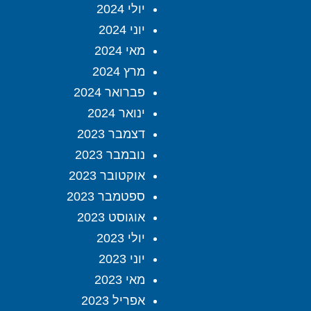
יולי 2024
יוני 2024
מאי 2024
מרץ 2024
פברואר 2024
ינואר 2024
דצמבר 2023
נובמבר 2023
אוקטובר 2023
ספטמבר 2023
אוגוסט 2023
יולי 2023
יוני 2023
מאי 2023
אפריל 2023