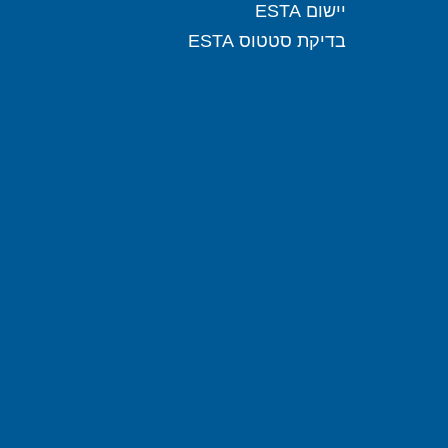
יישום ESTA
בדיקת סטטוס ESTA