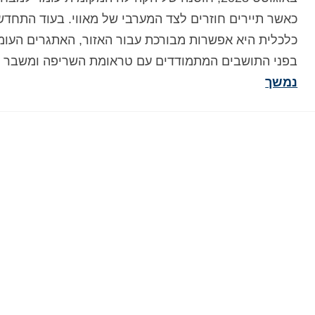
כאשר תיירים חוזרים לצד המערבי של מאווי. בעוד התחדש
כלכלית היא אפשרות מבורכת עבור האזור, האתגרים העומ
בפני התושבים המתמודדים עם טראומת השריפה ומשבר 
נמשך