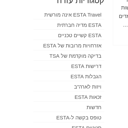
קטגוריות עזרה
ות
ESTA Travel אינה מורשית
דים
…
ESTA מדיה חברתית
ESTA קשיים טכניים
אזרחויות מרובות של ESTA
בדיקה מוקדמת של TSA
דרישות ESTA
הגבלות ESTA
ויזות לארה"ב
זכאות ESTA
חדשות
טופס בקשה ל-ESTA