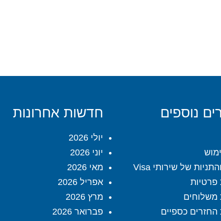
ים נוספים
חדשות אחרונות
יולי 2026
מוש
יוני 2026
תניות של שירותי Visa
מאי 2026
 פרטיות
אפריל 2026
 משלוחים
מרץ 2026
 החזרים כספיים
פברואר 2026