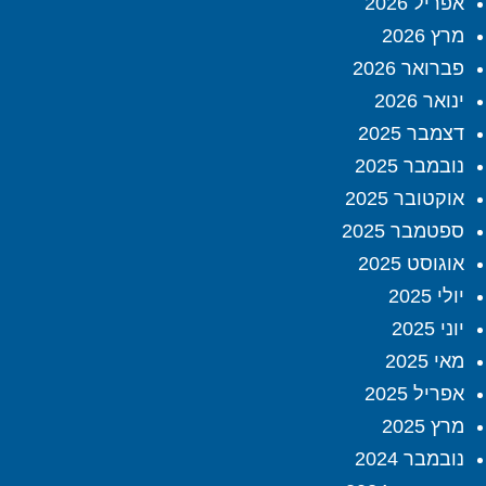
אפריל 2026
מרץ 2026
פברואר 2026
ינואר 2026
דצמבר 2025
נובמבר 2025
אוקטובר 2025
ספטמבר 2025
אוגוסט 2025
יולי 2025
יוני 2025
מאי 2025
אפריל 2025
מרץ 2025
נובמבר 2024