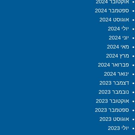
אוקטובר 2024
ספטמבר 2024
אוגוסט 2024
יולי 2024
יוני 2024
מאי 2024
מרץ 2024
פברואר 2024
ינואר 2024
דצמבר 2023
נובמבר 2023
אוקטובר 2023
ספטמבר 2023
אוגוסט 2023
יולי 2023