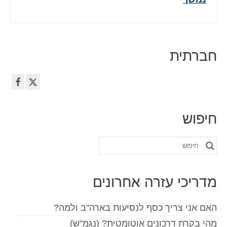
חברתית
חיפוש
חפש
את:
מדריכי עזרה אחרונים
האם אני צריך כסף לנסיעות בארה"ב ולמה?
מהי בקרת דרכונים אוטומטית? (נגמ"ש)