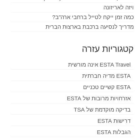
ויזה לאריזונה
כמה זמן ייקח לטייל ברחבי ארה"ב?
מדריך לנסיעה ברכבת בארצות הברית
קטגוריות עזרה
ESTA Travel אינה מורשית
ESTA מדיה חברתית
ESTA קשיים טכניים
אזרחויות מרובות של ESTA
בדיקה מוקדמת של TSA
דרישות ESTA
הגבלות ESTA