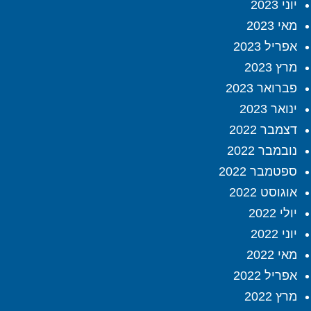
יוני 2023
מאי 2023
אפריל 2023
מרץ 2023
פברואר 2023
ינואר 2023
דצמבר 2022
נובמבר 2022
ספטמבר 2022
אוגוסט 2022
יולי 2022
יוני 2022
מאי 2022
אפריל 2022
מרץ 2022