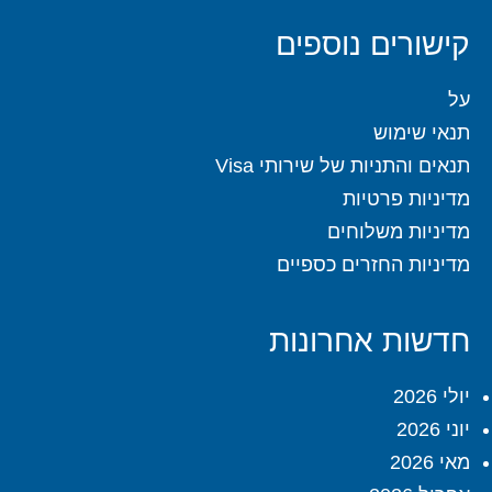
קישורים נוספים
על
תנאי שימוש
תנאים והתניות של שירותי Visa
מדיניות פרטיות
מדיניות משלוחים
מדיניות החזרים כספיים
חדשות אחרונות
יולי 2026
יוני 2026
מאי 2026