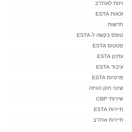
ויזות לארה"ב
זכאות ESTA
חדשות
טופס בקשה ל-ESTA
סטטוס ESTA
עדכון ESTA
עיבוד ESTA
פרטיות ESTA
שינוי חוק הוויזה
שירותי CBP
תיירות ESTA
תיירות ארה"ב