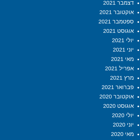
דצמבר 2021
אוקטובר 2021
ספטמבר 2021
אוגוסט 2021
יולי 2021
יוני 2021
מאי 2021
אפריל 2021
מרץ 2021
פברואר 2021
אוקטובר 2020
אוגוסט 2020
יולי 2020
יוני 2020
מאי 2020