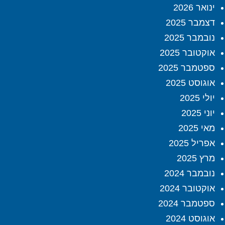
ינואר 2026
דצמבר 2025
נובמבר 2025
אוקטובר 2025
ספטמבר 2025
אוגוסט 2025
יולי 2025
יוני 2025
מאי 2025
אפריל 2025
מרץ 2025
נובמבר 2024
אוקטובר 2024
ספטמבר 2024
אוגוסט 2024