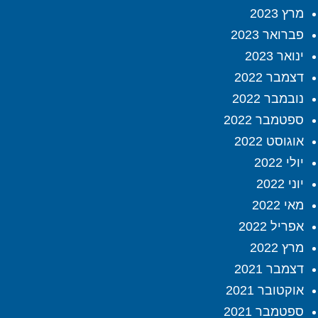
מרץ 2023
פברואר 2023
ינואר 2023
דצמבר 2022
נובמבר 2022
ספטמבר 2022
אוגוסט 2022
יולי 2022
יוני 2022
מאי 2022
אפריל 2022
מרץ 2022
דצמבר 2021
אוקטובר 2021
ספטמבר 2021