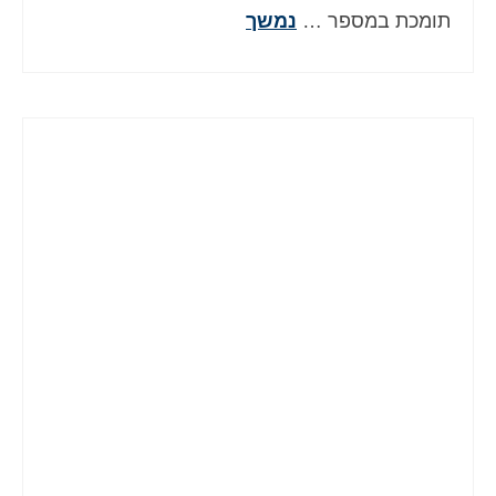
תומכת במספר …
נמשך