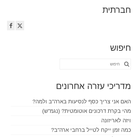
חברתית
חיפוש
חפש
את:
מדריכי עזרה אחרונים
האם אני צריך כסף לנסיעות בארה"ב ולמה?
מהי בקרת דרכונים אוטומטית? (נגמ"ש)
ויזה לאריזונה
כמה זמן ייקח לטייל ברחבי ארה"ב?