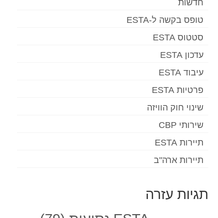
חדשות
טופס בקשה ל-ESTA
סטטוס ESTA
עדכון ESTA
עיבוד ESTA
פרטיות ESTA
שינוי חוק הוויזה
שירותי CBP
תיירות ESTA
תיירות ארה"ב
תגיות עזרה