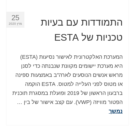
25
התמודדות עם בעיות
מרץ 2020
טכניות של ESTA
המערכת האלקטרונית לאישור נסיעות (ESTA)
היא מערכת יישומים מקוונת שנבנתה כדי לסנן
מראש אנשים הנוסעים לארה"ב באמצעות ספינה
או מטוס לפני העלייה למטוס. ESTA הוקמה
ברבעון הראשון של 2019 ופועלת במסגרת תוכנית
הפטור מוויזה (VWP). עם קצב אישור של בין …
נמשך