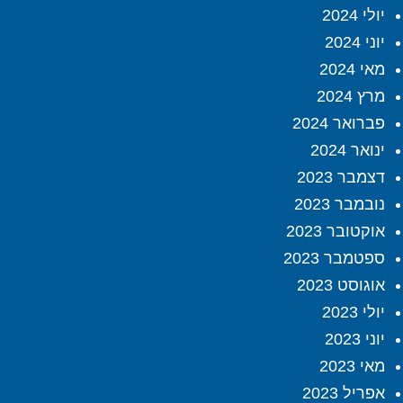
יולי 2024
יוני 2024
מאי 2024
מרץ 2024
פברואר 2024
ינואר 2024
דצמבר 2023
נובמבר 2023
אוקטובר 2023
ספטמבר 2023
אוגוסט 2023
יולי 2023
יוני 2023
מאי 2023
אפריל 2023