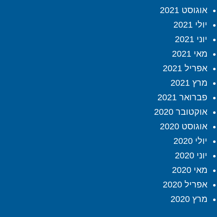
אוגוסט 2021
יולי 2021
יוני 2021
מאי 2021
אפריל 2021
מרץ 2021
פברואר 2021
אוקטובר 2020
אוגוסט 2020
יולי 2020
יוני 2020
מאי 2020
אפריל 2020
מרץ 2020