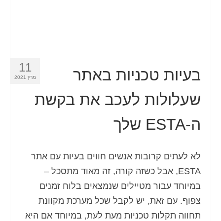
Español
(
ספרדית
)
Svenska
(
שוודית
)
11
בעיות טכניות באתר
מרץ 2021
שעלולות לעכב את בקשת
ה-ESTA שלך
לא לעתים קרובות אנשים חווים בעיות עם אתר
ESTA, אבל כשזה קורה, זה מאוד מתסכל –
במיוחד עבור מטיילים שנמצאים בלוח זמנים
צפוף. עם זאת, יש לקבל שכל מערכת מקוונת
תחווה תקלות טכניות מעת לעת, במיוחד אם היא