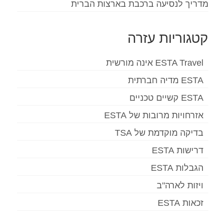
מדריך לנסיעה ברכבת בארצות הברית
קטגוריות עזרה
ESTA Travel אינה מורשית
ESTA מדיה חברתית
ESTA קשיים טכניים
אזרחויות מרובות של ESTA
בדיקה מוקדמת של TSA
דרישות ESTA
הגבלות ESTA
ויזות לארה"ב
זכאות ESTA