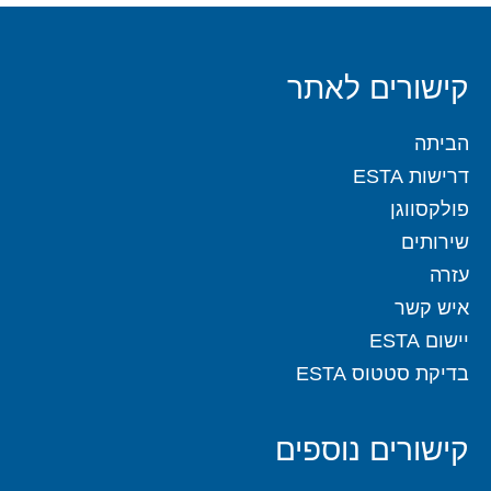
קישורים לאתר
הביתה
דרישות ESTA
פולקסווגן
שירותים
עזרה
איש קשר
יישום ESTA
בדיקת סטטוס ESTA
קישורים נוספים