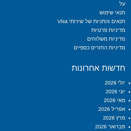
על
תנאי שימוש
תנאים והתניות של שירותי Visa
מדיניות פרטיות
מדיניות משלוחים
מדיניות החזרים כספיים
חדשות אחרונות
יולי 2026
יוני 2026
מאי 2026
אפריל 2026
מרץ 2026
פברואר 2026