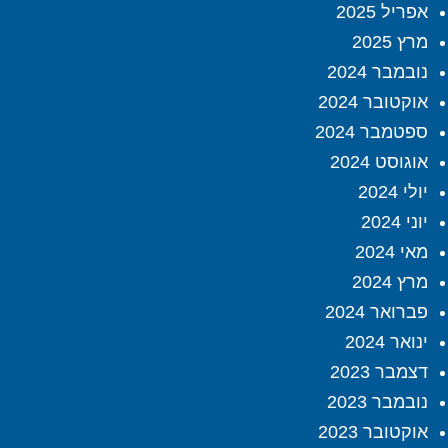
אפריל 2025
מרץ 2025
נובמבר 2024
אוקטובר 2024
ספטמבר 2024
אוגוסט 2024
יולי 2024
יוני 2024
מאי 2024
מרץ 2024
פברואר 2024
ינואר 2024
דצמבר 2023
נובמבר 2023
אוקטובר 2023