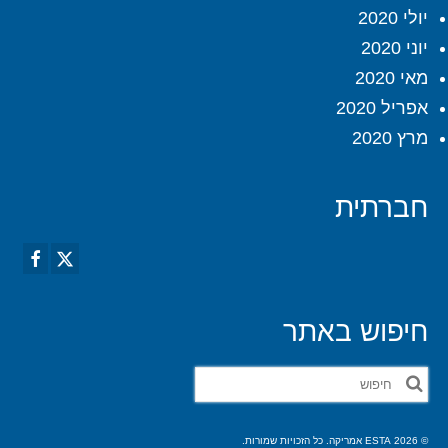
יולי 2020
יוני 2020
מאי 2020
אפריל 2020
מרץ 2020
חברתית
חיפוש באתר
חפש
את:
© 2026 ESTA אמריקה. כל הזכויות שמורות.