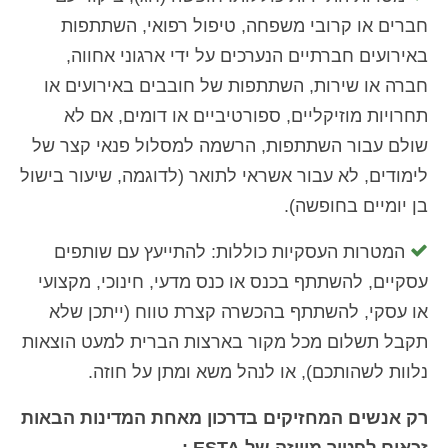
חברים או קרובי משפחה, טיפול רפואי, השתתפות
באירועים חברתיים הנערכים על ידי ארגוני אחווה,
חברה או שירות, השתתפות של חובבים באירועים או
תחרויות מוזיקליים, ספורטיביים או דומים, אם לא
שולם עבור השתתפות, הרשמה למסלול פנאי קצר של
לימודים, לא עבור אשראי לתואר (לדוגמה, שיעור בישול
בן יומיים בחופשה).
המטרות העסקיות כוללות: להתייעץ עם שותפים
עסקיים, להשתתף בכנס או כנס מדעי, חינוכי, מקצועי
או עסקי, להשתתף בהכשרה קצרת טווח (ייתכן שלא
תקבל תשלום מכל מקור בארצות הברית למעט הוצאות
נלוות לשהותכם), או לנהל משא ומתן על חוזה.
רק אנשים המחזיקים בדרכון מאחת המדינות הבאות