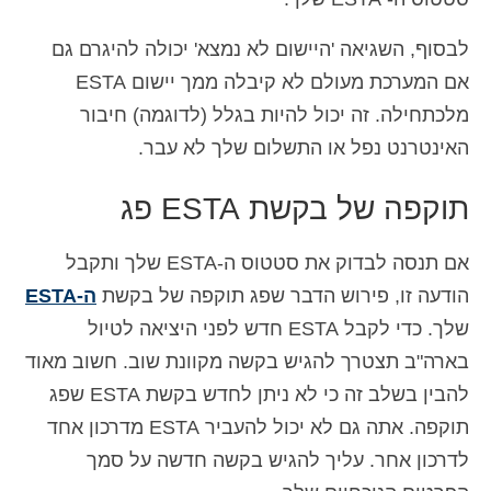
לבסוף, השגיאה 'היישום לא נמצא' יכולה להיגרם גם
אם המערכת מעולם לא קיבלה ממך יישום ESTA
מלכתחילה. זה יכול להיות בגלל (לדוגמה) חיבור
האינטרנט נפל או התשלום שלך לא עבר.
תוקפה של בקשת ESTA פג
אם תנסה לבדוק את סטטוס ה-ESTA שלך ותקבל
הודעה זו, פירוש הדבר שפג תוקפה של בקשת
ה-ESTA
שלך. כדי לקבל ESTA חדש לפני היציאה לטיול
בארה"ב תצטרך להגיש בקשה מקוונת שוב. חשוב מאוד
להבין בשלב זה כי לא ניתן לחדש בקשת ESTA שפג
תוקפה. אתה גם לא יכול להעביר ESTA מדרכון אחד
לדרכון אחר. עליך להגיש בקשה חדשה על סמך