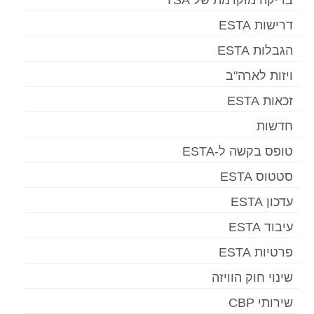
דרישות ESTA
הגבלות ESTA
ויזות לארה"ב
זכאות ESTA
חדשות
טופס בקשה ל-ESTA
סטטוס ESTA
עדכון ESTA
עיבוד ESTA
פרטיות ESTA
שינוי חוק הוויזה
שירותי CBP