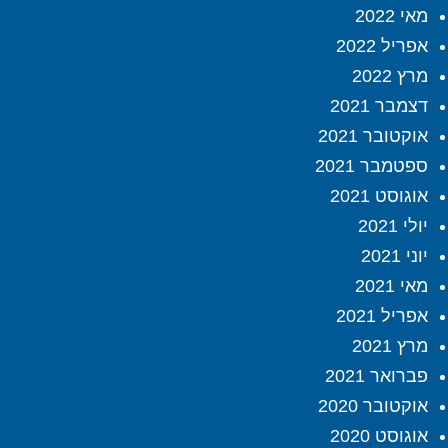
מאי 2022
אפריל 2022
מרץ 2022
דצמבר 2021
אוקטובר 2021
ספטמבר 2021
אוגוסט 2021
יולי 2021
יוני 2021
מאי 2021
אפריל 2021
מרץ 2021
פברואר 2021
אוקטובר 2020
אוגוסט 2020