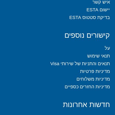
איש קשר
יישום ESTA
בדיקת סטטוס ESTA
קישורים נוספים
על
תנאי שימוש
תנאים והתניות של שירותי Visa
מדיניות פרטיות
מדיניות משלוחים
מדיניות החזרים כספיים
חדשות אחרונות