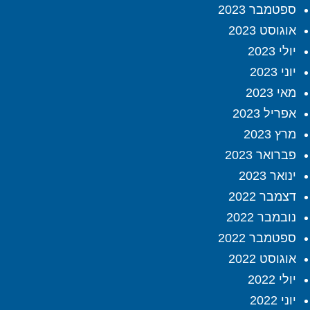
ספטמבר 2023
אוגוסט 2023
יולי 2023
יוני 2023
מאי 2023
אפריל 2023
מרץ 2023
פברואר 2023
ינואר 2023
דצמבר 2022
נובמבר 2022
ספטמבר 2022
אוגוסט 2022
יולי 2022
יוני 2022