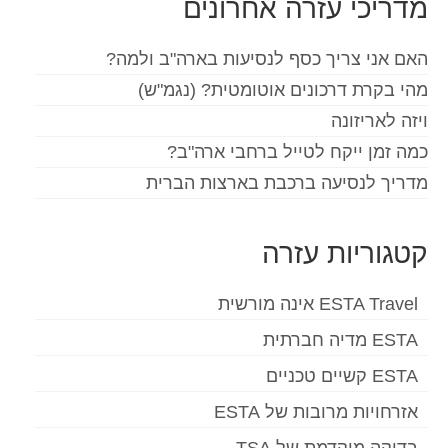
מדריכי עזרה אחרונים
האם אני צריך כסף לנסיעות בארה"ב ולמה?
מהי בקרת דרכונים אוטומטית? (נגמ"ש)
ויזה לאריזונה
כמה זמן ייקח לטייל ברחבי ארה"ב?
מדריך לנסיעה ברכבת בארצות הברית
קטגוריות עזרה
ESTA Travel אינה מורשית
ESTA מדיה חברתית
ESTA קשיים טכניים
אזרחויות מרובות של ESTA
בדיקה מוקדמת של TSA