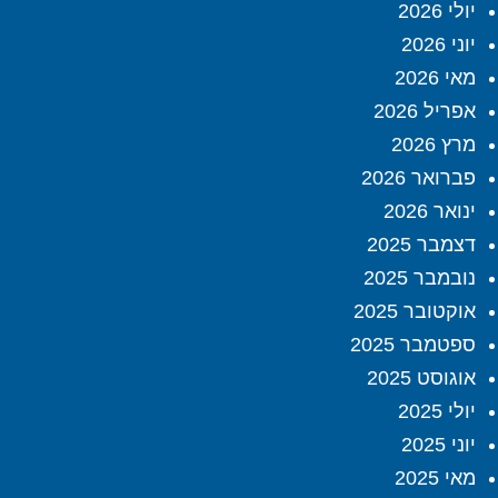
יולי 2026
יוני 2026
מאי 2026
אפריל 2026
מרץ 2026
פברואר 2026
ינואר 2026
דצמבר 2025
נובמבר 2025
אוקטובר 2025
ספטמבר 2025
אוגוסט 2025
יולי 2025
יוני 2025
מאי 2025