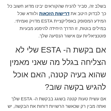
בשלב זה, סביר להניח שהקוראים יבינו מדוע חשוב כל
כך לבדוק היטב את
דרישות הזכאות
ולוודא שכל
המידע המסופק באפליקציית ESTA מדויק ואמיתי.
במילים בוטות, זו הדרך היחידה להימנע מבעיות
פוטנציאליות עם אישור הנסיעה שלך.
אם בקשת ה- ESTA שלי לא
הצליחה בגלל מה שאני מאמין
שהוא בעיה קטנה, האם אוכל
להגיש בקשה שוב?
אם עשית טעות קטנה בשוגג בבקשת ה- ESTA שלך
ואתה מבין רק שכאשר הרשויות דוחות את הבקשה, יש