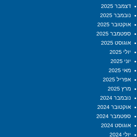
דצמבר 2025
נובמבר 2025
אוקטובר 2025
ספטמבר 2025
אוגוסט 2025
יולי 2025
יוני 2025
מאי 2025
אפריל 2025
מרץ 2025
נובמבר 2024
אוקטובר 2024
ספטמבר 2024
אוגוסט 2024
יולי 2024