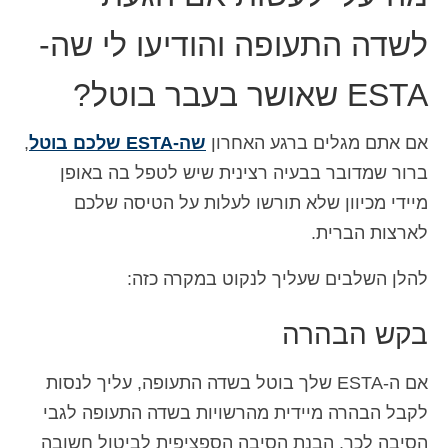
לשדה התעופה והודיעו לי שה-
ESTA שאושר בעבר בוטל?
אם אתם מגלים ברגע האחרון
שה-ESTA שלכם בוטל
,
ברור שמדובר בבעיה רצינית שיש לטפל בה באופן
מיידי מכיוון שלא תורשו לעלות על הטיסה שלכם
לארצות הברית.
להלן השלבים שעליך לנקוט במקרה כזה:
בקש הבהרה
אם ה-ESTA שלך בוטל בשדה התעופה, עליך לנסות
לקבל הבהרה מיידית מהרשויות בשדה התעופה לגבי
הסיבה לכך. הבנת הסיבה הספציפית לביטול חשובה