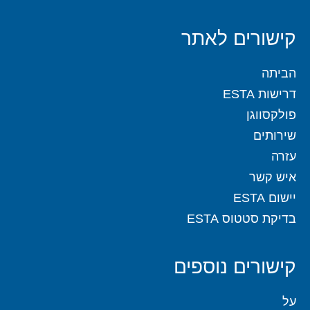
קישורים לאתר
הביתה
דרישות ESTA
פולקסווגן
שירותים
עזרה
איש קשר
יישום ESTA
בדיקת סטטוס ESTA
קישורים נוספים
על