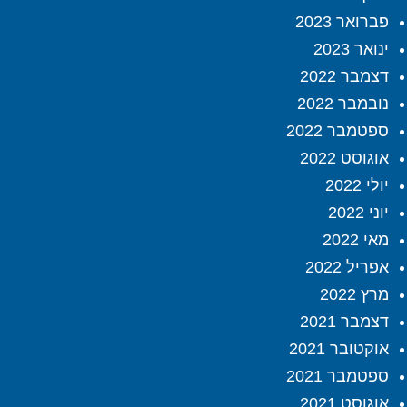
פברואר 2023
ינואר 2023
דצמבר 2022
נובמבר 2022
ספטמבר 2022
אוגוסט 2022
יולי 2022
יוני 2022
מאי 2022
אפריל 2022
מרץ 2022
דצמבר 2021
אוקטובר 2021
ספטמבר 2021
אוגוסט 2021