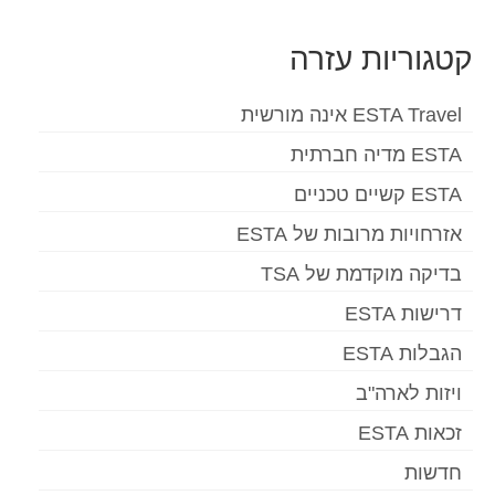
קטגוריות עזרה
ESTA Travel אינה מורשית
ESTA מדיה חברתית
ESTA קשיים טכניים
אזרחויות מרובות של ESTA
בדיקה מוקדמת של TSA
דרישות ESTA
הגבלות ESTA
ויזות לארה"ב
זכאות ESTA
חדשות