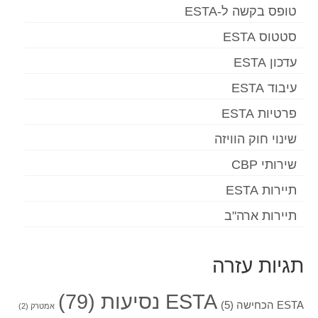
טופס בקשה ל-ESTA
סטטוס ESTA
עדכון ESTA
עיבוד ESTA
פרטיות ESTA
שינוי חוק הוויזה
שירותי CBP
תיירות ESTA
תיירות ארה"ב
תגיות עזרה
ESTA נסיעות
(79)
ESTA הכחישה
(5)
אמטרק
(2)