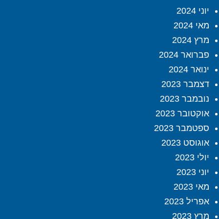
יוני 2024
מאי 2024
מרץ 2024
פברואר 2024
ינואר 2024
דצמבר 2023
נובמבר 2023
אוקטובר 2023
ספטמבר 2023
אוגוסט 2023
יולי 2023
יוני 2023
מאי 2023
אפריל 2023
מרץ 2023