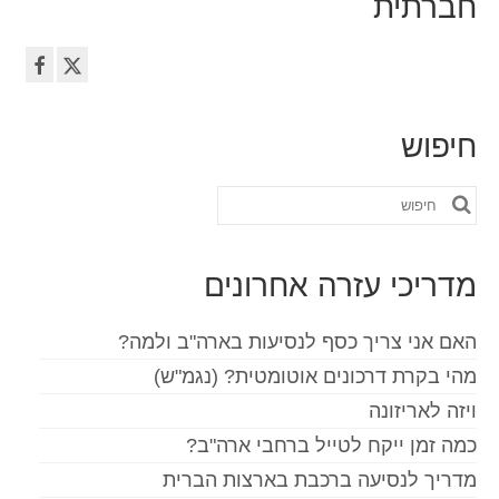
חברתית
חיפוש
חפש
את:
מדריכי עזרה אחרונים
האם אני צריך כסף לנסיעות בארה"ב ולמה?
מהי בקרת דרכונים אוטומטית? (נגמ"ש)
ויזה לאריזונה
כמה זמן ייקח לטייל ברחבי ארה"ב?
מדריך לנסיעה ברכבת בארצות הברית