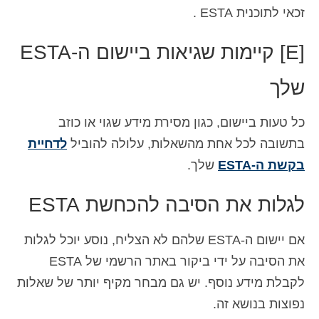
זכאי לתוכנית ESTA .
[E] קיימות שגיאות ביישום ה-ESTA
שלך
כל טעות ביישום, כגון מסירת מידע שגוי או כוזב
בתשובה לכל אחת מהשאלות, עלולה להוביל
לדחיית
בקשת ה-ESTA
שלך.
לגלות את הסיבה להכחשת ESTA
אם יישום ה-ESTA שלהם לא הצליח, נוסע יוכל לגלות
את הסיבה על ידי ביקור באתר הרשמי של ESTA
לקבלת מידע נוסף. יש גם מבחר מקיף יותר של שאלות
נפוצות בנושא זה.