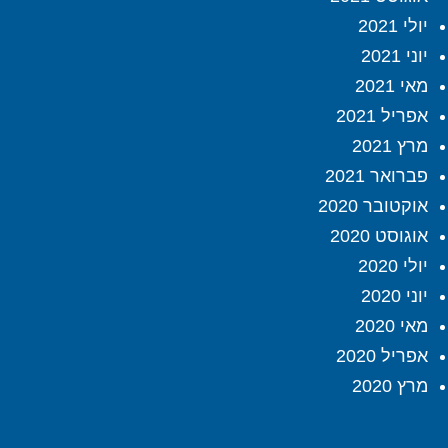
יולי 2021
יוני 2021
מאי 2021
אפריל 2021
מרץ 2021
פברואר 2021
אוקטובר 2020
אוגוסט 2020
יולי 2020
יוני 2020
מאי 2020
אפריל 2020
מרץ 2020