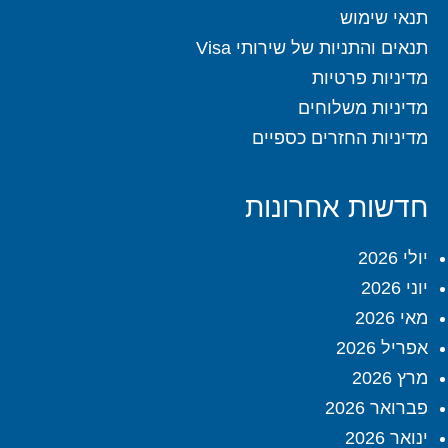
תנאי שימוש
תנאים והתניות של שירותי Visa
מדיניות פרטיות
מדיניות משלוחים
מדיניות החזרים כספיים
חדשות אחרונות
יולי 2026
יוני 2026
מאי 2026
אפריל 2026
מרץ 2026
פברואר 2026
ינואר 2026