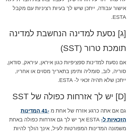
אישור עבודה, ייתכן שיש לך בעיות רציניות עם מקבל
ESTA.
[ג] נסעת למדינה הנחשבת למדינה
תומכת טרור (SST)
אם נסעת למדינות ספציפיות כגון איראן, עיראק, סודאן,
סוריה, לוב, סומליה ותימן בתאריך מסוים או אחריו,
ייתכן שלא תהיה זכאי ל- ESTA.
[D] יש לך אזרחות כפולה של SST
גם אם אתה כרגע אזרח של אחת מ
-41 המדינות
הזכאיות ל-
ESTA אך יש לך גם אזרחות כפולה באחת
משמונה המדינות המפורטות לעיל, אינך הולך להיות