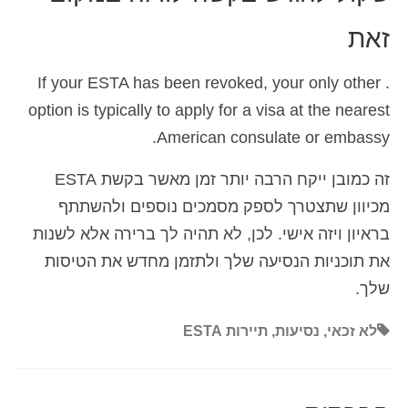
זאת
. If your ESTA has been revoked, your only other
option is typically to apply for a visa at the nearest
American consulate or embassy.
זה כמובן ייקח הרבה יותר זמן מאשר בקשת ESTA
מכיוון שתצטרך לספק מסמכים נוספים ולהשתתף
בראיון ויזה אישי. לכן, לא תהיה לך ברירה אלא לשנות
את תוכניות הנסיעה שלך ולתזמן מחדש את הטיסות
שלך.
לא זכאי
,
נסיעות
,
תיירות ESTA