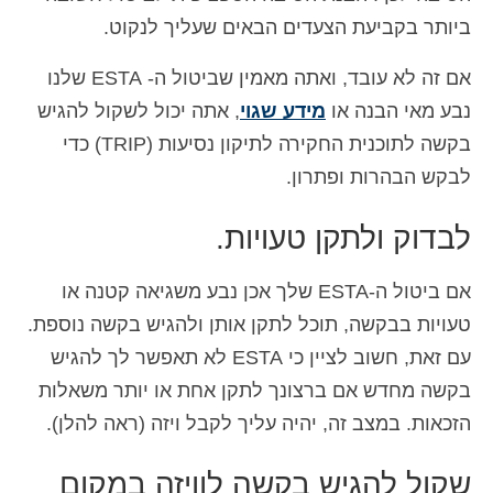
ביותר בקביעת הצעדים הבאים שעליך לנקוט.
אם זה לא עובד, ואתה מאמין שביטול ה- ESTA שלנו
נבע מאי הבנה או
מידע שגוי
, אתה יכול לשקול להגיש
בקשה לתוכנית החקירה לתיקון נסיעות (TRIP) כדי
לבקש הבהרות ופתרון.
לבדוק ולתקן טעויות.
אם ביטול ה-ESTA שלך אכן נבע משגיאה קטנה או
טעויות בבקשה, תוכל לתקן אותן ולהגיש בקשה נוספת.
עם זאת, חשוב לציין כי ESTA לא תאפשר לך להגיש
בקשה מחדש אם ברצונך לתקן אחת או יותר משאלות
הזכאות. במצב זה, יהיה עליך לקבל ויזה (ראה להלן).
שקול להגיש בקשה לוויזה במקום