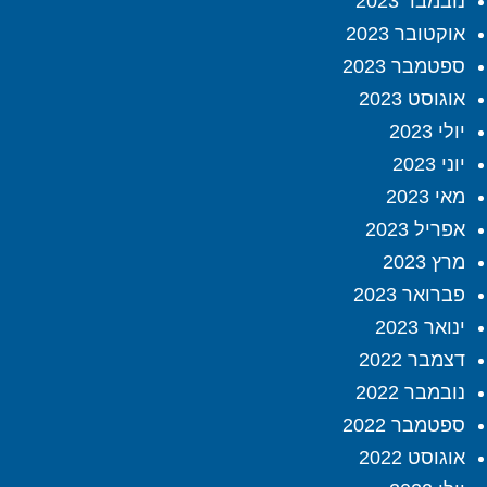
נובמבר 2023
אוקטובר 2023
ספטמבר 2023
אוגוסט 2023
יולי 2023
יוני 2023
מאי 2023
אפריל 2023
מרץ 2023
פברואר 2023
ינואר 2023
דצמבר 2022
נובמבר 2022
ספטמבר 2022
אוגוסט 2022