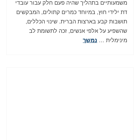
משמעותיים בתהליך שהיה פעם חלק עבור עובדי
דת ילידי חוץ, במיוחד כמרים קתולים, המבקשים
תושבות קבע בארצות הברית. שינוי הכללים,
שהשפיע על אלפי אנשים, זכה לתשומת לב
מינימלית …
נמשך