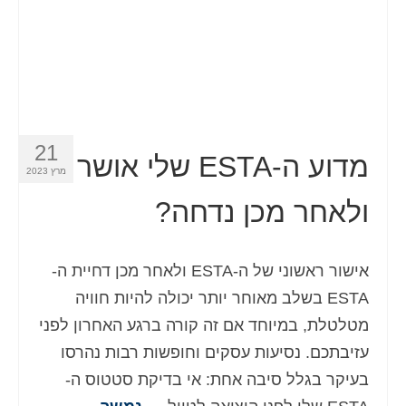
21
מדוע ה-ESTA שלי אושר
מרץ 2023
ולאחר מכן נדחה?
אישור ראשוני של ה-ESTA ולאחר מכן דחיית ה-
ESTA בשלב מאוחר יותר יכולה להיות חוויה
מטלטלת, במיוחד אם זה קורה ברגע האחרון לפני
עזיבתכם. נסיעות עסקים וחופשות רבות נהרסו
בעיקר בגלל סיבה אחת: אי בדיקת סטטוס ה-