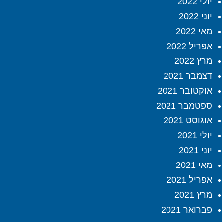
יולי 2022
יוני 2022
מאי 2022
אפריל 2022
מרץ 2022
דצמבר 2021
אוקטובר 2021
ספטמבר 2021
אוגוסט 2021
יולי 2021
יוני 2021
מאי 2021
אפריל 2021
מרץ 2021
פברואר 2021