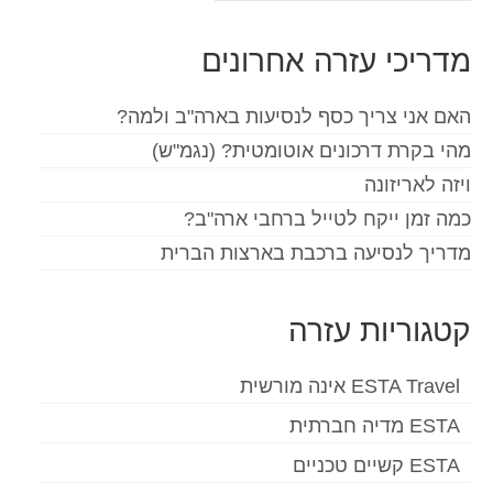
את:
מדריכי עזרה אחרונים
האם אני צריך כסף לנסיעות בארה"ב ולמה?
מהי בקרת דרכונים אוטומטית? (נגמ"ש)
ויזה לאריזונה
כמה זמן ייקח לטייל ברחבי ארה"ב?
מדריך לנסיעה ברכבת בארצות הברית
קטגוריות עזרה
ESTA Travel אינה מורשית
ESTA מדיה חברתית
ESTA קשיים טכניים