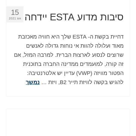
15
סיבות מדוע ESTA יידחה
אוג 2021
דחיית בקשת ה- ESTA שלך היא חוויה מאכזבת
מאוד ועלולה להוות אי נוחות גדולה לאנשים
שרוצים לנסוע לארצות הברית. למרבה המזל, אם
זה קורה, למועמדים ממדינה החברה בתוכנית
הפטור מוויזה (VWP) עדיין יש אלטרנטיבה:
להגיש בקשה לוויזת תייר B2, ויזת …
נמשך