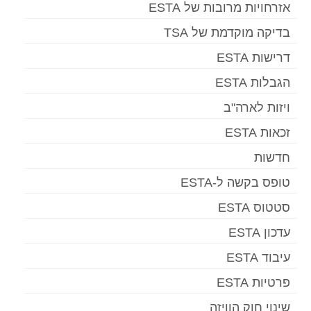
אזרחויות מרובות של ESTA
בדיקה מוקדמת של TSA
דרישות ESTA
הגבלות ESTA
ויזות לארה"ב
זכאות ESTA
חדשות
טופס בקשה ל-ESTA
סטטוס ESTA
עדכון ESTA
עיבוד ESTA
פרטיות ESTA
שינוי חוק הוויזה