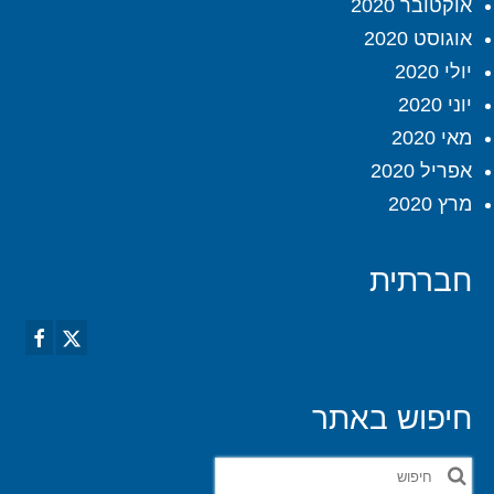
אוקטובר 2020
אוגוסט 2020
יולי 2020
יוני 2020
מאי 2020
אפריל 2020
מרץ 2020
חברתית
חיפוש באתר
חפש