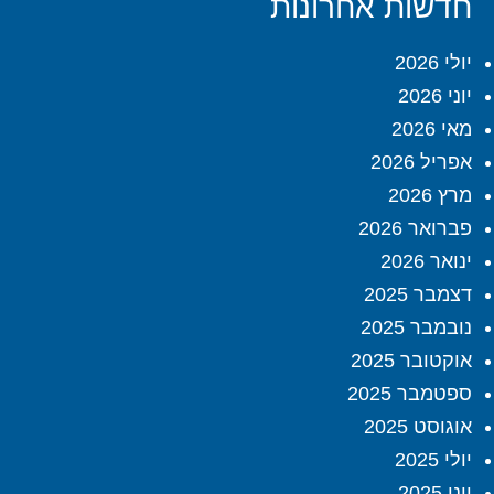
חדשות אחרונות
יולי 2026
יוני 2026
מאי 2026
אפריל 2026
מרץ 2026
פברואר 2026
ינואר 2026
דצמבר 2025
נובמבר 2025
אוקטובר 2025
ספטמבר 2025
אוגוסט 2025
יולי 2025
יוני 2025