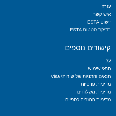
עזרה
איש קשר
יישום ESTA
בדיקת סטטוס ESTA
קישורים נוספים
על
תנאי שימוש
תנאים והתניות של שירותי Visa
מדיניות פרטיות
מדיניות משלוחים
מדיניות החזרים כספיים