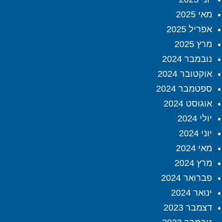
מאי 2025
אפריל 2025
מרץ 2025
נובמבר 2024
אוקטובר 2024
ספטמבר 2024
אוגוסט 2024
יולי 2024
יוני 2024
מאי 2024
מרץ 2024
פברואר 2024
ינואר 2024
דצמבר 2023