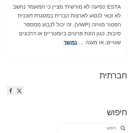
ESTA 'נסיעה לא מורשית' מציין כי המועמד נחשב
לא זכאי לנסוע לארצות הברית במסגרת תוכנית
הפטור מוויזה (VWP). זה יכול לנבוע ממספר
סיבות, כגון הזנת פרטים ביומטריים או דרכונים
שגויים, או מענה …
נמשך
חברתית
חיפוש
חפש