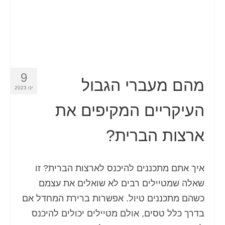
9
מהם מעברי הגבול
ינו 2023
העיקריים המקיפים את
ארצות הברית?
איך אתם מתכננים להיכנס לארצות הברית? זו
שאלה שמטיילים רבים לא שואלים את עצמם
כשהם מתכננים טיול. אפשרות ברירת המחדל אם
בדרך כלל טסים, אולם מטיילים יכולים להיכנס