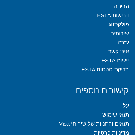
הביתה
דרישות ESTA
פולקסווגן
שירותים
עזרה
איש קשר
יישום ESTA
בדיקת סטטוס ESTA
קישורים נוספים
על
תנאי שימוש
תנאים והתניות של שירותי Visa
מדיניות פרטיות