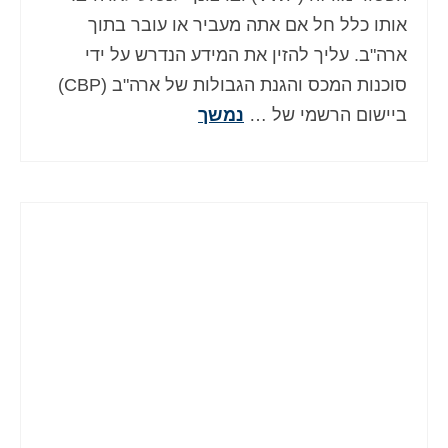
אותו כלל חל אם אתה מעביר או עובר בתוך
ארה"ב. עליך להזין את המידע הנדרש על ידי
סוכנות המכס והגנת הגבולות של ארה"ב (CBP)
ביישום הרשמי של …
נמשך