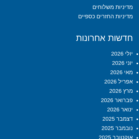
מדיניות משלוחים
מדיניות החזרים כספיים
חדשות אחרונות
יולי 2026
יוני 2026
מאי 2026
אפריל 2026
מרץ 2026
פברואר 2026
ינואר 2026
דצמבר 2025
נובמבר 2025
אוקטובר 2025