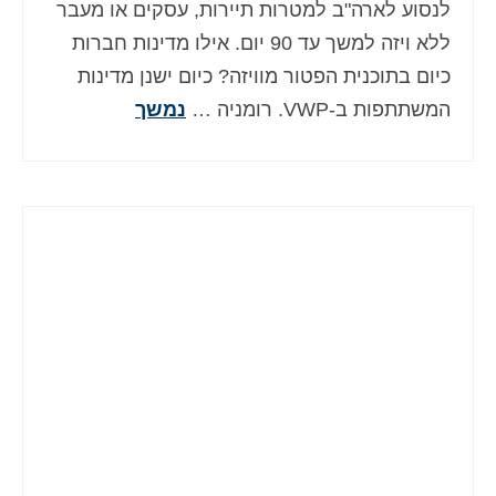
לנסוע לארה"ב למטרות תיירות, עסקים או מעבר
ללא ויזה למשך עד 90 יום. אילו מדינות חברות
כיום בתוכנית הפטור מוויזה? כיום ישנן מדינות
המשתתפות ב-VWP. רומניה …
נמשך