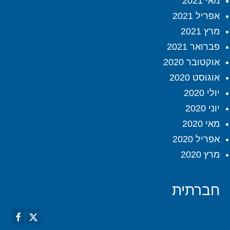
מאי 2021
אפריל 2021
מרץ 2021
פברואר 2021
אוקטובר 2020
אוגוסט 2020
יולי 2020
יוני 2020
מאי 2020
אפריל 2020
מרץ 2020
חברתית