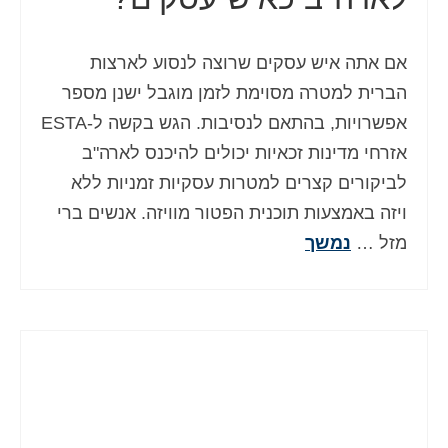
אם אתה איש עסקים שרוצה לנסוע לארצות
הברית למטרה מסוימת לזמן מוגבל ישנן מספר
אפשרויות, בהתאם לנסיבות. הגש בקשה ל-ESTA
אזרחי מדינות זכאיות יכולים להיכנס לארה"ב
לביקורים קצרים למטרות עסקיות זמניות ללא
ויזה באמצעות תוכנית הפטור מוויזה. אנשים ברי
מזל …
נמשך