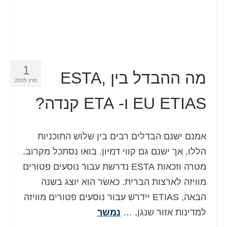
1
מה ההבדל בין ESTA,
מרץ 2025
EU ETIAS ו- ETA קנדה?
אמנם ישנם הבדלים רבים בין שלוש התוכניות
הללו, אך ישנם גם קווי דמיון. בואו נסתכל מקרוב.
מטרה וזכאות ESTA נדרשת עבור נוסעים פטורים
מוויזה לארצות הברית. כאשר הוא יוצג בשנה
הבאה, ETIAS יידרש עבור נוסעים פטורים מוויזה
למדינות אזור שנגן, …
נמשך