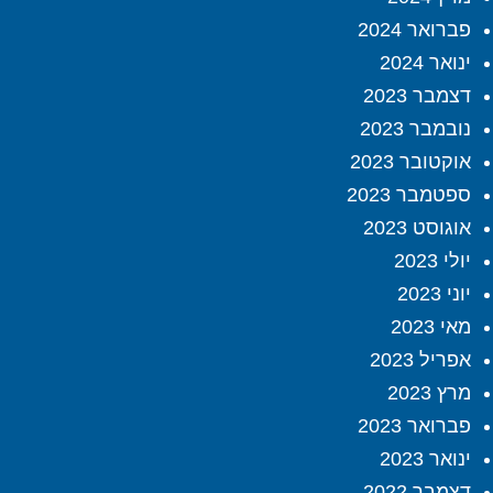
פברואר 2024
ינואר 2024
דצמבר 2023
נובמבר 2023
אוקטובר 2023
ספטמבר 2023
אוגוסט 2023
יולי 2023
יוני 2023
מאי 2023
אפריל 2023
מרץ 2023
פברואר 2023
ינואר 2023
דצמבר 2022