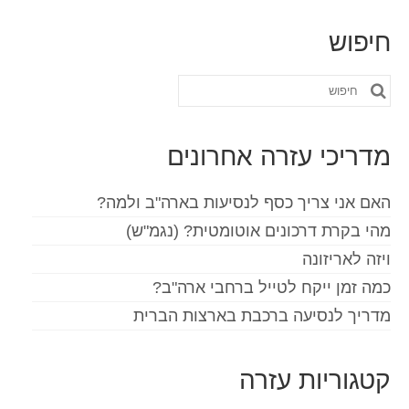
חיפוש
חפש
את:
מדריכי עזרה אחרונים
האם אני צריך כסף לנסיעות בארה"ב ולמה?
מהי בקרת דרכונים אוטומטית? (נגמ"ש)
ויזה לאריזונה
כמה זמן ייקח לטייל ברחבי ארה"ב?
מדריך לנסיעה ברכבת בארצות הברית
קטגוריות עזרה