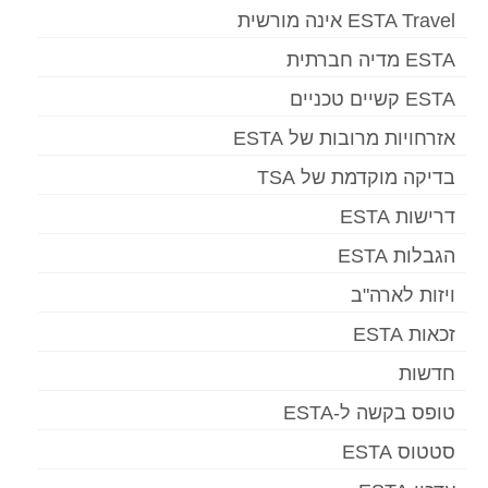
ESTA Travel אינה מורשית
ESTA מדיה חברתית
ESTA קשיים טכניים
אזרחויות מרובות של ESTA
בדיקה מוקדמת של TSA
דרישות ESTA
הגבלות ESTA
ויזות לארה"ב
זכאות ESTA
חדשות
טופס בקשה ל-ESTA
סטטוס ESTA