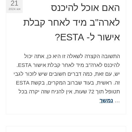
21
האם אוכל להיכנס
אוג 2024
לארה"ב מיד לאחר קבלת
אישור ל- ESTA?
התשובה הקצרה לשאלה זו היא כן, אתה יכול
להיכנס לארה"ב מיד לאחר קבלת אישור ESTA.
יש, עם זאת, כמה דברים חשובים שיש לזכור לגבי
זה. ראשית, בעוד שברוב המקרים, בקשת ESTA
תטופל תוך 72 שעות, אין להניח שזה יקרה בכל
…
נמשך