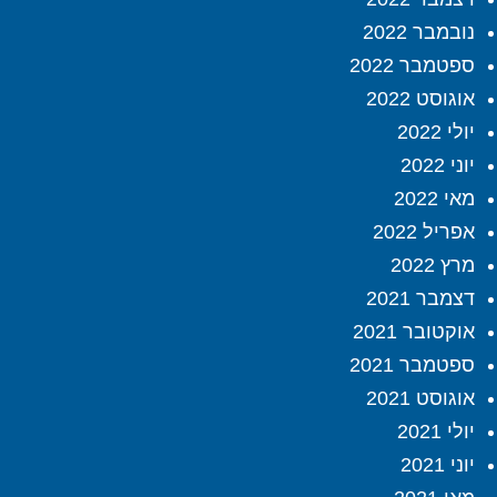
נובמבר 2022
ספטמבר 2022
אוגוסט 2022
יולי 2022
יוני 2022
מאי 2022
אפריל 2022
מרץ 2022
דצמבר 2021
אוקטובר 2021
ספטמבר 2021
אוגוסט 2021
יולי 2021
יוני 2021