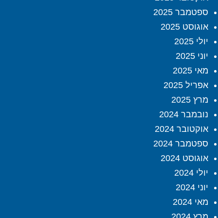
ספטמבר 2025
אוגוסט 2025
יולי 2025
יוני 2025
מאי 2025
אפריל 2025
מרץ 2025
נובמבר 2024
אוקטובר 2024
ספטמבר 2024
אוגוסט 2024
יולי 2024
יוני 2024
מאי 2024
מרץ 2024