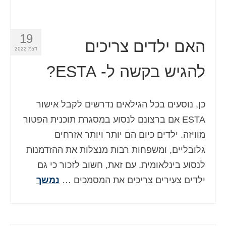
19
האם ילדים צריכים
דצמ 2022
להגיש בקשה ל- ESTA?
כן, נוסעים בכל הגילאים נדרשים לקבל אישור
ESTA אם ברצונם לנסוע במסגרת תוכנית הפטור
מוויזה. ילדים כיום הם יותר ויותר אזרחים
גלובליים, ומשפחות רבות מנצלות את ההזדמנות
לנסוע בינלאומית. עם זאת, חשוב לזכור כי גם
ילדים צעירים צריכים את המסמכים …
נמשך